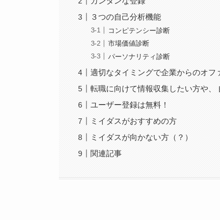
カンタンな登録
３つの自己分析機能
コンピテンシー診断
市場価値診断
パーソナリティ診断
適切なタイミングで企業からのオフ
転職に向けて情報収集したい方や、
ユーザー登録は無料！
ミイダスがおすすめの方
ミイダスが向かない方（？）
関連記事