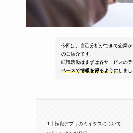
今回は、自己分析ができて企業か
のご紹介です。
転職活動はまずは各サービスの登
ペースで情報を得るように
しまし
転職アプリのミイダスについて