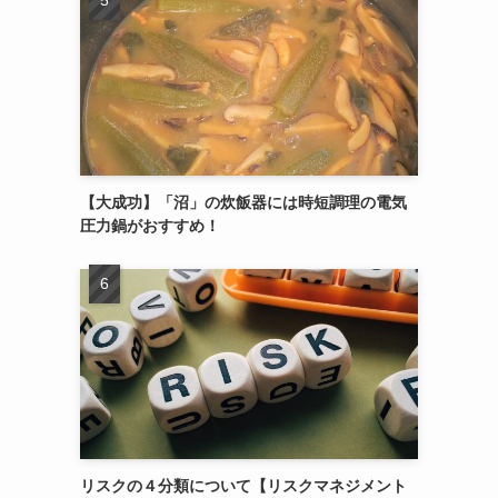
【大成功】「沼」の炊飯器には時短調理の電気
圧力鍋がおすすめ！
リスクの４分類について【リスクマネジメント