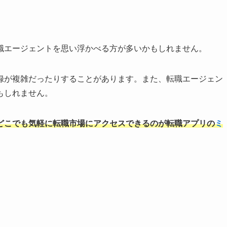
職エージェントを思い浮かべる方が多いかもしれません。
録が複雑だったりすることがあります。また、転職エージェン
もしれません。
どこでも気軽に転職市場にアクセスできるのが転職アプリの
ミ