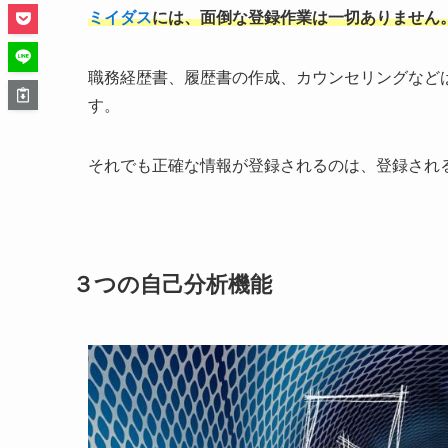
ミイダス
には、面倒な登録作業は一切ありません
職務経歴書、履歴書の作成、カウンセリングなど
す。
それでも正確な情報が登録されるのは、登録され
３つの自己分析機能