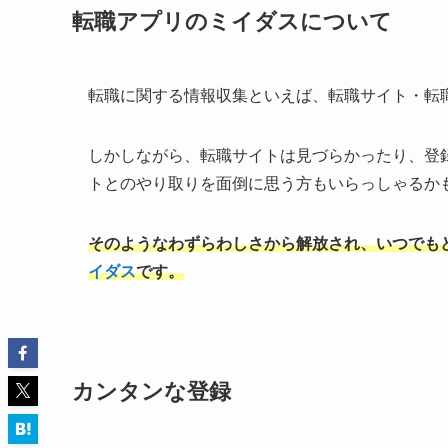
転職アプリのミイダスについて
転職に関する情報収集といえば、転職サイト・転
しかしながら、転職サイトは見づらかったり、登
トとのやり取りを面倒に思う方もいらっしゃるか
そのようなわずらわしさから解放され、いつでも
イダス
です。
カンタンな登録