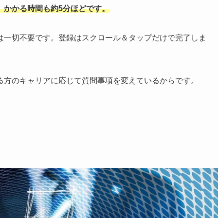
。かかる時間も約5分ほどです。
は一切不要です。登録はスクロール＆タップだけで完了しま
る方のキャリアに応じて質問事項を変えているからです。