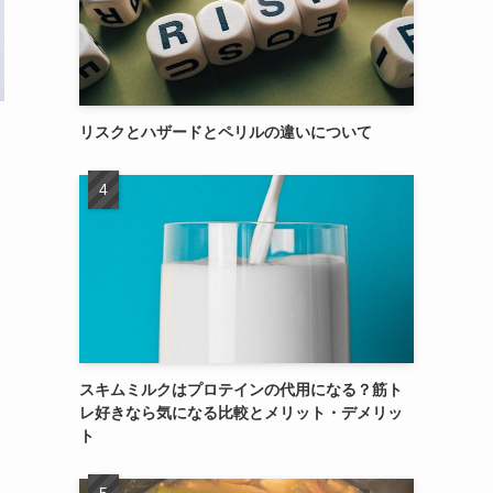
リスクとハザードとペリルの違いについて
スキムミルクはプロテインの代用になる？筋ト
レ好きなら気になる比較とメリット・デメリッ
ト