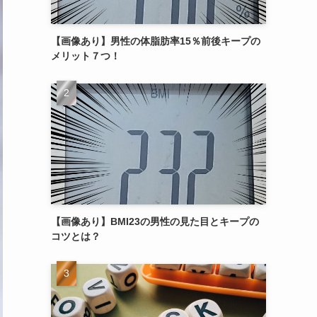
【画像あり】男性の体脂肪率15％前後キープの
メリット７つ！
【画像あり】BMI23の男性の見た目とキープの
コツとは？