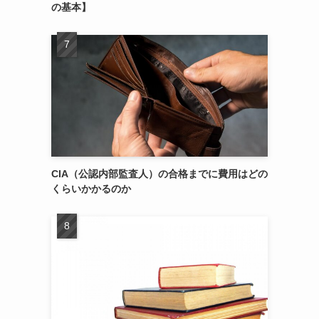
の基本】
CIA（公認内部監査人）の合格までに費用はどの
くらいかかるのか