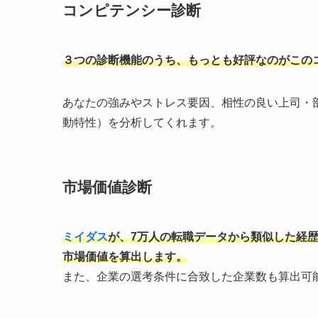
コンピテンシー診断
３つの診断機能のうち、もっとも好評なのがこの
あなたの強みやストレス要因、相性の良い上司・
動特性）を分析してくれます。
市場価値診断
ミイダス
が、7万人の転職データから類似した経
市場価値を算出します。
また、企業の選考条件に合致した企業数も算出可