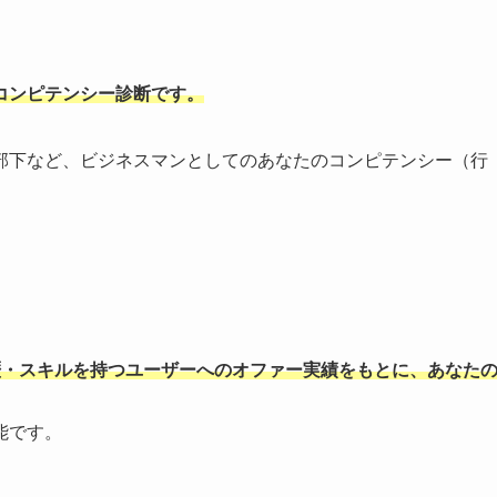
コンピテンシー診断です。
部下など、ビジネスマンとしてのあなたのコンピテンシー（行
歴・スキルを持つユーザーへのオファー実績をもとに、あなた
能です。