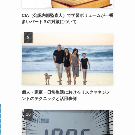
CIA（公認内部監査人）で学習ボリュームが一番
多いパート３の対策について
個人・家庭・日常生活におけるリスクマネジメ
ントのテクニックと活用事例