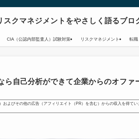
リスクマネジメントをやさしく語るブロ
CIA（公認内部監査人）試験対策
リスクマネジメント
転職
なら自己分析ができて企業からのオファ
ンス）およびその他の広告（アフィリエイト（PR）を含む）からの収入を得てい