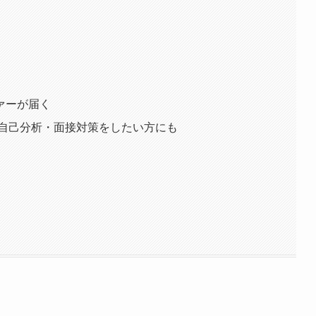
ァーが届く
 自己分析・面接対策をしたい方にも