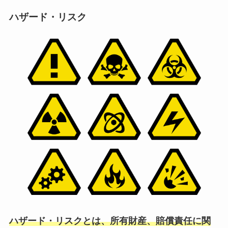
ハザード・リスク
ハザード・リスクとは、所有財産、賠償責任に関