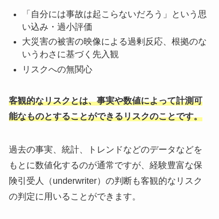
「自分には事故は起こらないだろう」という思
い込み・過小評価
大災害の被害の映像による過剰反応、根拠のな
いうわさに基づく先入観
リスクへの無関心
客観的なリスクとは、事実や数値によって計測可
能なものとすることができるリスクのことです。
過去の事実、統計、トレンドなどのデータなどを
もとに数値化するのが通常ですが、経験豊富な保
険引受人（underwriter）の判断も客観的なリスク
の判定に用いることができます。