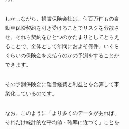
しかしながら、損害保険会社は、何百万件もの自
動車保険契約を引き受けることでリスクを分散さ
せ、それら契約をひとつのかたまりとしてとらえ
ることで、全体として年間におよそ何件、いくら
くらいの保険金を支払うのかの予測をすることが
できます。
その予測保険金に運営経費と利益とを合算して事
業化しているのです。
なお、このように「より多くのデータがあれば、
それだけ統計的な平均値・確率に近づく」ことを