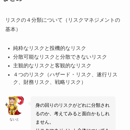
リスクの４分類について（リスクマネジメントの
基本）
純粋なリスクと投機的なリスク
分散可能なリスクと分散できないリスク
主観的なリスクと客観的なリスク
４つのリスク（ハザード・リスク、遂行リス
ク、財務リスク、戦略リスク）
身の回りのリスクがどれに分類され
るのか、考えてみると面白かもしれ
ないと
ません。