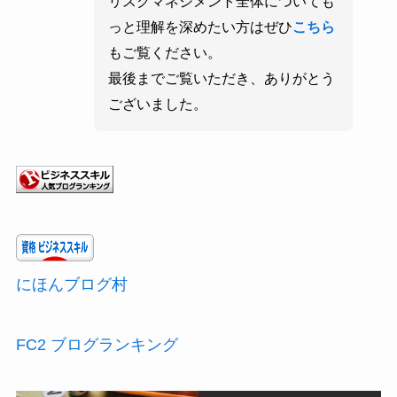
リスクマネジメント全体についても
っと理解を深めたい方はぜひ
こちら
もご覧ください。
最後までご覧いただき、ありがとう
ございました。
にほんブログ村
FC2 ブログランキング