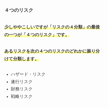
４つのリスク
少しややこしいですが「リスクの４分類」の最後
の一つが「４つのリスク」です。
あるリスクを次の４つのリスクのどれかに振り分
けて分類します。
ハザード・リスク
遂行リスク
財務リスク
戦略リスク