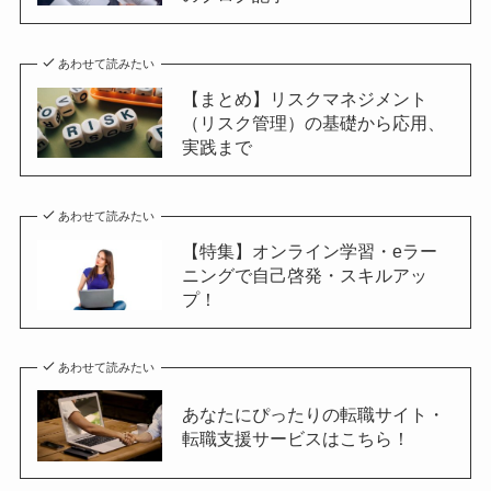
あわせて読みたい
【まとめ】リスクマネジメント
（リスク管理）の基礎から応用、
実践まで
あわせて読みたい
【特集】オンライン学習・eラー
ニングで自己啓発・スキルアッ
プ！
あわせて読みたい
あなたにぴったりの転職サイト・
転職支援サービスはこちら！