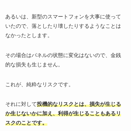
あるいは、新型のスマートフォンを大事に使って
いたので、落としたり壊したりするようなことは
なかったとします。
その場合はパネルの状態に変化はないので、金銭
的な損失も生じません。
これが、純粋なリスクです。
それに対して
投機的なリスクとは、損失が生じる
か生じないかに加え、利得が生じることもあるリ
スクのことです。