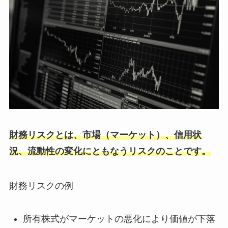
財務リスクとは、市場（マーケット）、信用状
況、流動性の変化にともなうリスクのことです。
財務リスクの例
所有株式がマーケットの悪化により価値が下落