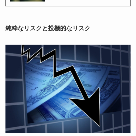
純粋なリスクと投機的なリスク