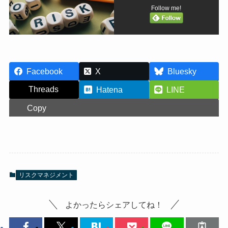
Follow me!
Facebook
X
Bluesky
Threads
Hatena
LINE
Copy
リスクマネジメント
よかったらシェアしてね！