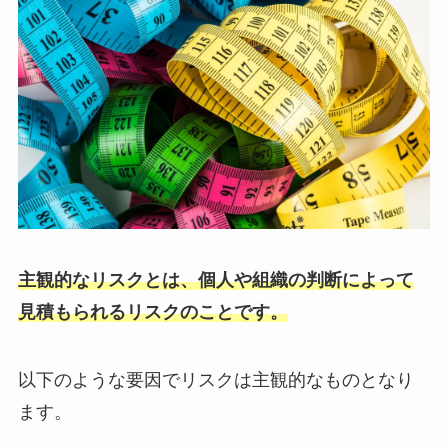
主観的なリスクとは、個人や組織の判断によって
見積もられるリスクのことです。
以下のような要因でリスクは主観的なものとなり
ます。