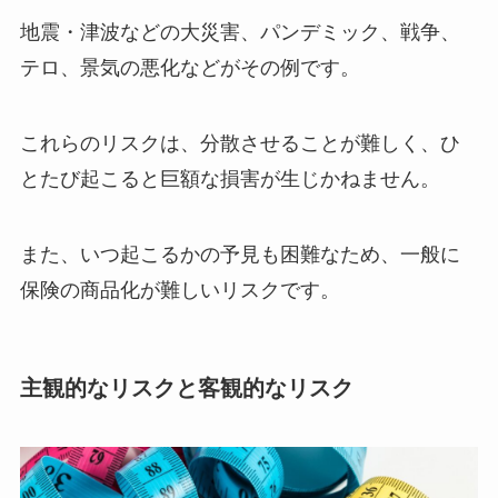
地震・津波などの大災害、パンデミック、戦争、
テロ、景気の悪化などがその例です。
これらのリスクは、分散させることが難しく、ひ
とたび起こると巨額な損害が生じかねません。
また、いつ起こるかの予見も困難なため、一般に
保険の商品化が難しいリスクです。
主観的なリスクと客観的なリスク