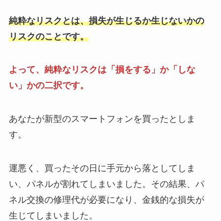
純粋なリスクとは、損失が生じるか生じないかの
リスクのことです。
よって、純粋なリスクは「損をする」か「しな
い」かの二択です。
あなたが新型のスマートフォンを買ったとしま
す。
運悪く、買ったその日に手元から落としてしま
い、パネルが割れてしまいました。その結果、パ
ネル交換の修理代が必要になり、金銭的な損失が
生じてしまいました。