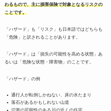
わるもので、主に損害保険で対象となるリスクの
ことです。
「ハザード」も「リスク」も日本語ではどちらも
「危険」と訳されることがあります。
「ハザード」は「損失の可能性を高める状態」あ
るいは「危険な状態・障害物」のことです。
「ハザード」の例
通行人が転倒しかねない、床の水たまり
落石があるかもしれない山道
氾濫の可能性のある川の近くの住宅