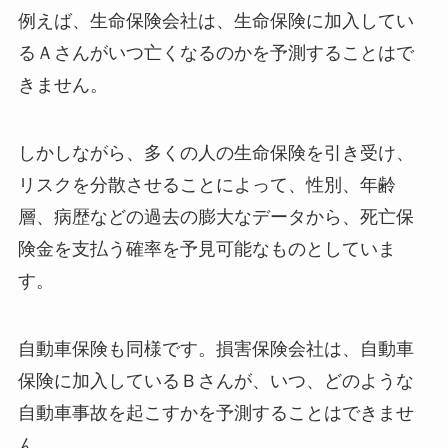
例えば、生命保険会社は、生命保険に加入してい
るＡさんがいつ亡くなるのかを予測することはで
きません。
しかしながら、多くの人の生命保険を引き受け、
リスクを分散させることによって、性別、年齢
層、病歴などの過去の膨大なデータから、死亡保
険金を支払う確率を予見可能なものとしていま
す。
自動車保険も同様です。損害保険会社は、自動車
保険に加入しているＢさんが、いつ、どのような
自動車事故を起こすかを予測することはできませ
ん。