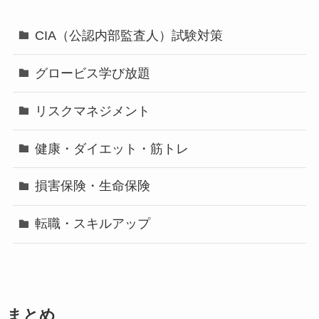
CIA（公認内部監査人）試験対策
グロービス学び放題
リスクマネジメント
健康・ダイエット・筋トレ
損害保険・生命保険
転職・スキルアップ
まとめ