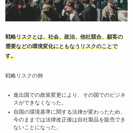
戦略リスクとは、社会、政治、他社競合、顧客の
需要などの環境変化にともなうリスクのことで
す。
戦略リスクの例
進出国での政策変更により、その国でのビジネ
スができなくなった。
自国の環境基準に関する法律が変わったため、
今のままでは法律改正後は自社製品を販売でき
ないことになった。