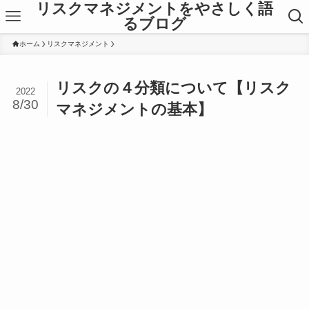
リスクマネジメントをやさしく語
るブログ
ホーム
リスクマネジメント
リスクの４分類について【リスク
2022
8/30
マネジメントの基本】