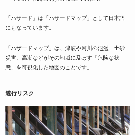
「ハザード」は「ハザードマップ」として日本語
にもなっています。
「ハザードマップ」は、津波や河川の氾濫、土砂
災害、高潮などがその地域に及ぼす「危険な状
態」を可視化した地図のことです。
遂行リスク