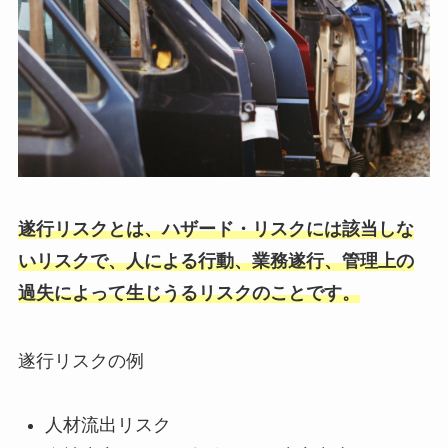
遂行リスクとは、ハザード・リスクには該当しな
いリスクで、人による行動、業務遂行、管理上の
過失によって生じうるリスクのことです。
遂行リスクの例
人材流出リスク