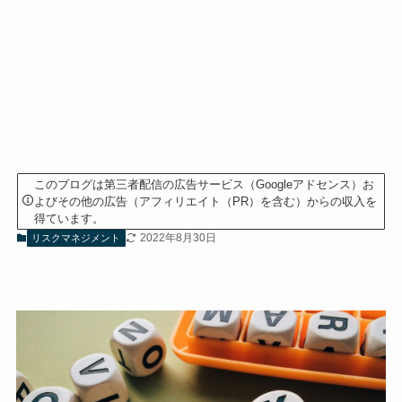
このブログは第三者配信の広告サービス（Googleアドセンス）お
よびその他の広告（アフィリエイト（PR）を含む）からの収入を
得ています。
2022年8月30日
リスクマネジメント