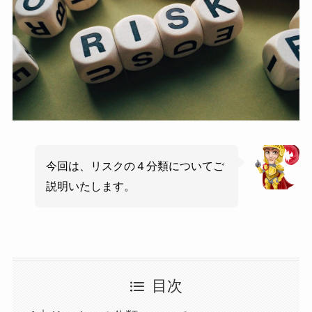
今回は、リスクの４分類についてご
説明いたします。
目次