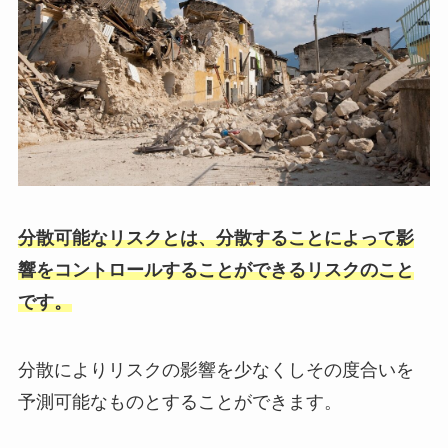
分散可能なリスクとは、分散することによって影
響をコントロールすることができるリスクのこと
です。
分散によりリスクの影響を少なくしその度合いを
予測可能なものとすることができます。