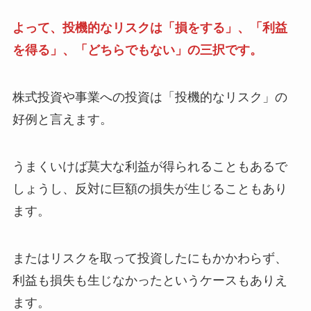
よって、投機的なリスクは「損をする」、「利益
を得る」、「どちらでもない」の三択です。
株式投資や事業への投資は「投機的なリスク」の
好例と言えます。
うまくいけば莫大な利益が得られることもあるで
しょうし、反対に巨額の損失が生じることもあり
ます。
またはリスクを取って投資したにもかかわらず、
利益も損失も生じなかったというケースもありえ
ます。