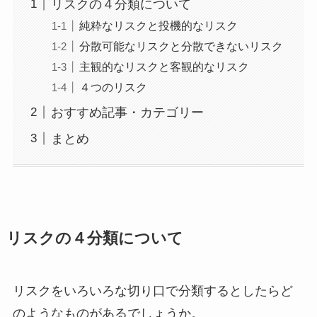
リスクの４分類について
純粋なリスクと投機的なリスク
分散可能なリスクと分散できないリスク
主観的なリスクと客観的なリスク
４つのリスク
おすすめ記事・カテゴリー
まとめ
リスクの４分類について
リスクをいろいろな切り口で分類するとしたらど
のようなものがあるでしょうか。