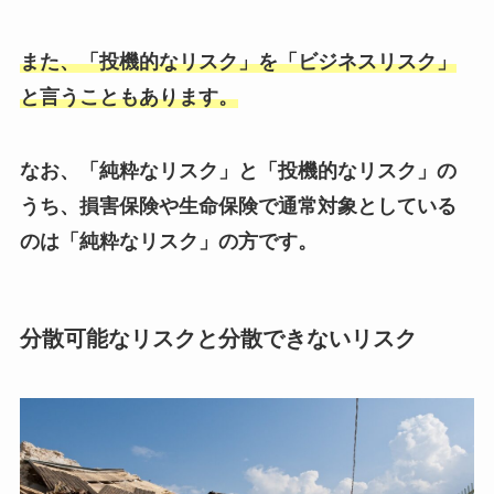
また、「投機的なリスク」を「ビジネスリスク」
と言うこともあります。
なお、「純粋なリスク」と「投機的なリスク」の
うち、損害保険や生命保険で通常対象としている
のは「純粋なリスク」の方です。
分散可能なリスクと分散できないリスク