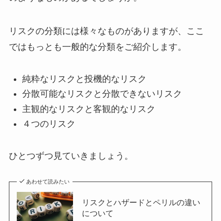
リスクの分類には様々なものがありますが、ここ
ではもっとも一般的な分類をご紹介します。
純粋なリスクと投機的なリスク
分散可能なリスクと分散できないリスク
主観的なリスクと客観的なリスク
４つのリスク
ひとつずつ見ていきましょう。
あわせて読みたい
リスクとハザードとペリルの違い
について