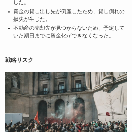
した。
資金の貸し出し先が倒産したため、貸し倒れの
損失が生じた。
不動産の売却先が見つからないため、予定して
いた期日までに資金化ができなくなった。
戦略リスク