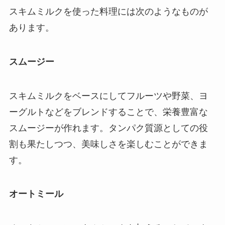
スキムミルクを使った料理には次のようなものが
あります。
スムージー
スキムミルクをベースにしてフルーツや野菜、ヨ
ーグルトなどをブレンドすることで、栄養豊富な
スムージーが作れます。タンパク質源としての役
割も果たしつつ、美味しさを楽しむことができま
す。
オートミール