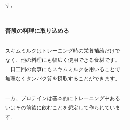
す。
普段の料理に取り込める
スキムミルクはトレーニング時の栄養補給だけで
なく、他の料理にも幅広く使用できる食材です。
一日三回の食事にもスキムミルクを用いることで
無理なくタンパク質を摂取することができます。
一方、プロテインは基本的にトレーニング中ある
いはその前後に飲むことを想定して作られていま
す。