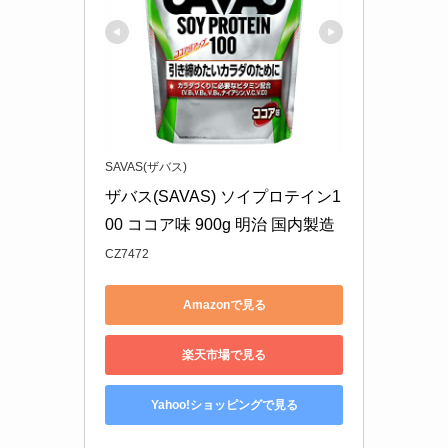
SAVAS(ザバス)
ザバス(SAVAS) ソイプロテイン1
00 ココア味 900g 明治 国内製造
CZ7472
Amazonで見る
楽天市場で見る
Yahoo!ショッピングで見る