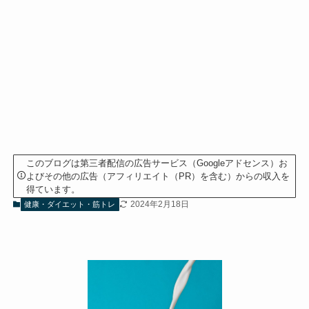
このブログは第三者配信の広告サービス（Googleアドセンス）お
よびその他の広告（アフィリエイト（PR）を含む）からの収入を
得ています。
2024年2月18日
健康・ダイエット・筋トレ