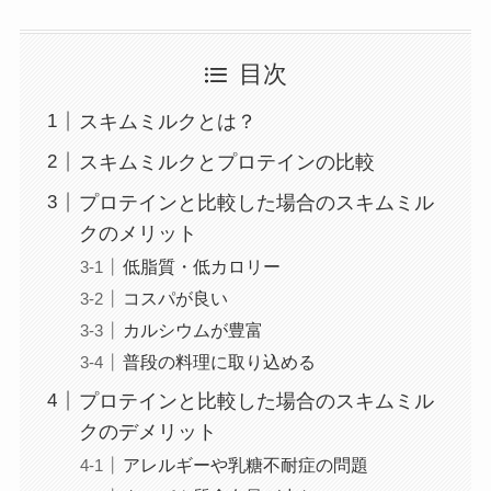
目次
スキムミルクとは？
スキムミルクとプロテインの比較
プロテインと比較した場合のスキムミル
クのメリット
低脂質・低カロリー
コスパが良い
カルシウムが豊富
普段の料理に取り込める
プロテインと比較した場合のスキムミル
クのデメリット
アレルギーや乳糖不耐症の問題