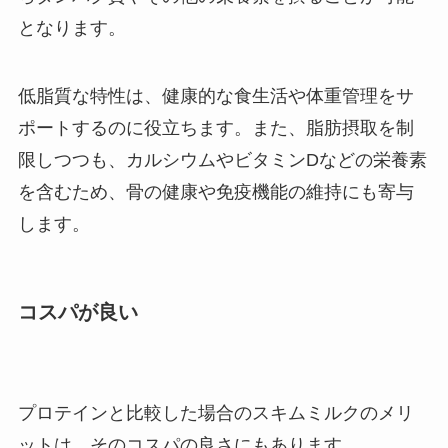
となります。
低脂質な特性は、健康的な食生活や体重管理をサ
ポートするのに役立ちます。また、脂肪摂取を制
限しつつも、カルシウムやビタミンDなどの栄養素
を含むため、骨の健康や免疫機能の維持にも寄与
します。
コスパが良い
プロテインと比較した場合のスキムミルクのメリ
ットは、そのコスパの良さにもあります。