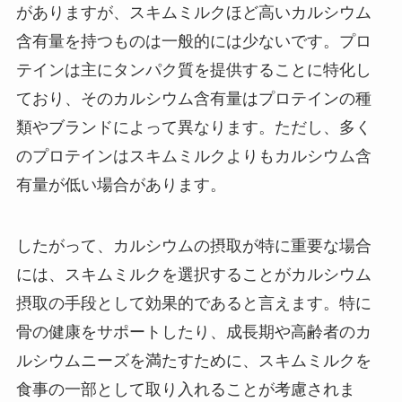
がありますが、スキムミルクほど高いカルシウム
含有量を持つものは一般的には少ないです。プロ
テインは主にタンパク質を提供することに特化し
ており、そのカルシウム含有量はプロテインの種
類やブランドによって異なります。ただし、多く
のプロテインはスキムミルクよりもカルシウム含
有量が低い場合があります。
したがって、カルシウムの摂取が特に重要な場合
には、スキムミルクを選択することがカルシウム
摂取の手段として効果的であると言えます。特に
骨の健康をサポートしたり、成長期や高齢者のカ
ルシウムニーズを満たすために、スキムミルクを
食事の一部として取り入れることが考慮されま