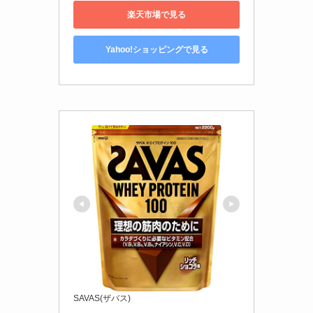
楽天市場で見る
Yahoo!ショッピングで見る
SAVAS(ザバス)