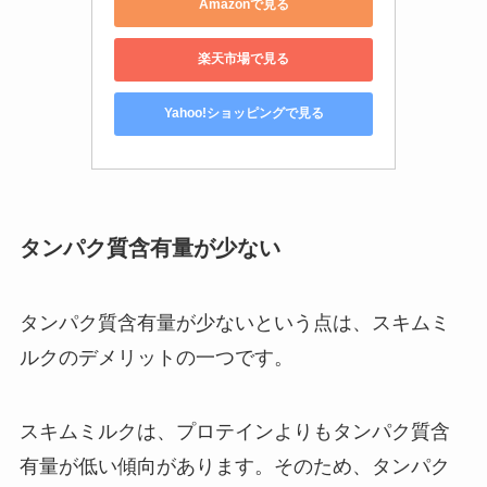
Amazonで見る
楽天市場で見る
Yahoo!ショッピングで見る
タンパク質含有量
が少ない
タンパク質含有量が少ないという点は、スキムミ
ルクのデメリットの一つです。
スキムミルクは、プロテインよりもタンパク質含
有量が低い傾向があります。そのため、タンパク