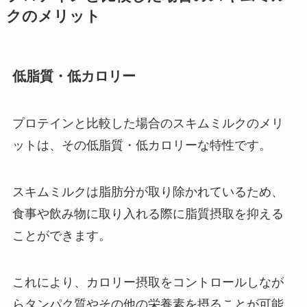
クのメリット
低脂質・低カロリー
プロテインと比較した場合のスキムミルクのメリ
ットは、その低脂質・低カロリーな特性です。
スキムミルクは脂肪分が取り除かれているため、
食事や飲み物に取り入れる際に脂質摂取を抑える
ことができます。
これにより、カロリー摂取をコントロールしなが
らタンパク質やその他の栄養素を摂ることが可能