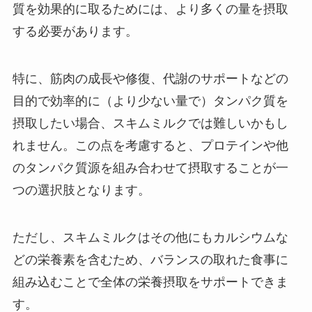
質を効果的に取るためには、より多くの量を摂取
する必要があります。
特に、筋肉の成長や修復、代謝のサポートなどの
目的で効率的に（より少ない量で）タンパク質を
摂取したい場合、スキムミルクでは難しいかもし
れません。この点を考慮すると、プロテインや他
のタンパク質源を組み合わせて摂取することが一
つの選択肢となります。
ただし、スキムミルクはその他にもカルシウムな
どの栄養素を含むため、バランスの取れた食事に
組み込むことで全体の栄養摂取をサポートできま
す。