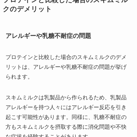
プロテインと比較した場合のスキムミル
クのデメリット
アレルギーや乳糖不耐症の問題
プロテインと比較した場合のスキムミルクのデメ
リットは、アレルギーや乳糖不耐症の問題が挙げ
られます。
スキムミルクは乳製品から作られるため、乳製品
アレルギーを持つ人々にはアレルギー反応を引き
起こす可能性があります。同様に、乳糖不耐症の
方もスキムミルクを摂取する際に消化問題や不快
な症状を経験することがあります。