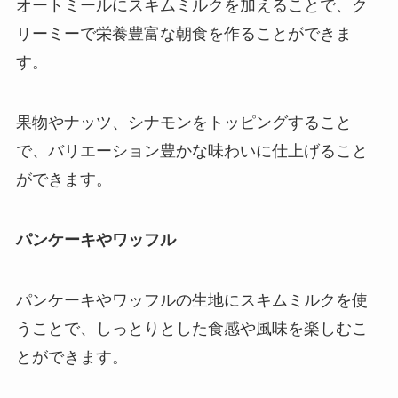
オートミールにスキムミルクを加えることで、ク
リーミーで栄養豊富な朝食を作ることができま
す。
果物やナッツ、シナモンをトッピングすること
で、バリエーション豊かな味わいに仕上げること
ができます。
パンケーキやワッフル
パンケーキやワッフルの生地にスキムミルクを使
うことで、しっとりとした食感や風味を楽しむこ
とができます。