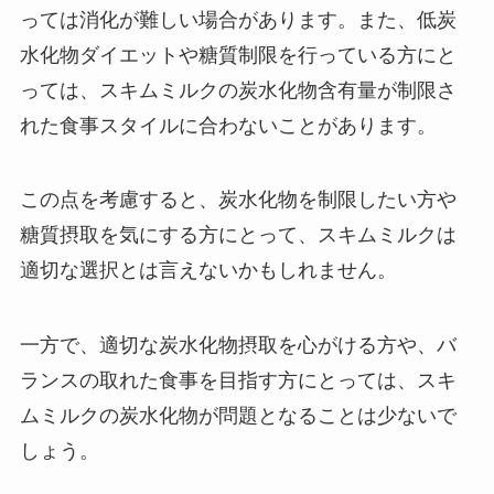
っては消化が難しい場合があります。また、低炭
水化物ダイエットや糖質制限を行っている方にと
っては、スキムミルクの炭水化物含有量が制限さ
れた食事スタイルに合わないことがあります。
この点を考慮すると、炭水化物を制限したい方や
糖質摂取を気にする方にとって、スキムミルクは
適切な選択とは言えないかもしれません。
一方で、適切な炭水化物摂取を心がける方や、バ
ランスの取れた食事を目指す方にとっては、スキ
ムミルクの炭水化物が問題となることは少ないで
しょう。