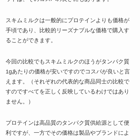
スキムミルクは一般的にプロテインよりも価格が
手頃であり、比較的リーズナブルな価格で購入す
ることができます。
今回の比較でもスキムミルクのほうがタンパク質
1gあたりの価格が安いですのでコスパが良いと言
えます。（それぞれの代表的な商品同士の比較で
すのですべてを正しく反映しているわけではあり
ません。）
プロテインは高品質のタンパク質供給源として便
利ですが、一方でその価格は製品やブランドによ