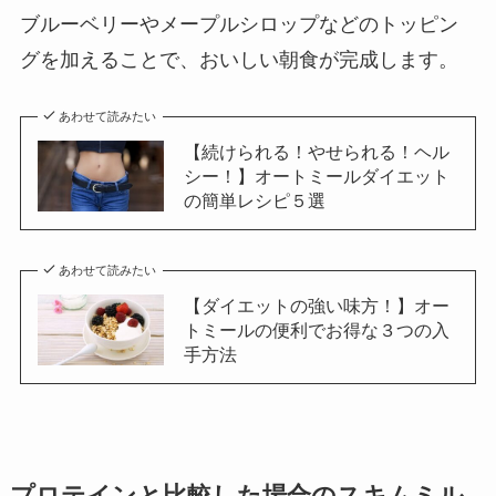
ブルーベリーやメープルシロップなどのトッピン
グを加えることで、おいしい朝食が完成します。
あわせて読みたい
【続けられる！やせられる！ヘル
シー！】オートミールダイエット
の簡単レシピ５選
あわせて読みたい
【ダイエットの強い味方！】オー
トミールの便利でお得な３つの入
手方法