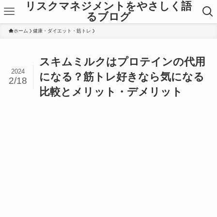
リスクマネジメントをやさしく語
るブログ
ホーム
健康・ダイエット・筋トレ
スキムミルクはプロテインの代用
2024
になる？筋トレ好きなら気になる
2/18
比較とメリット・デメリット