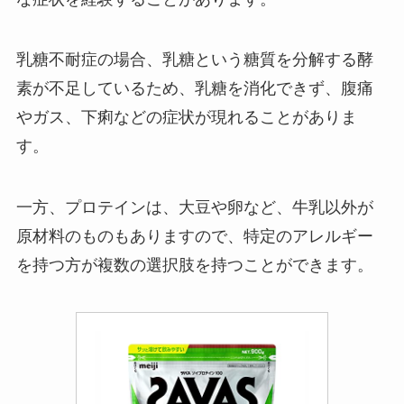
乳糖不耐症の場合、乳糖という糖質を分解する酵
素が不足しているため、乳糖を消化できず、腹痛
やガス、下痢などの症状が現れることがありま
す。
一方、プロテインは、大豆や卵など、牛乳以外が
原材料のものもありますので、特定のアレルギー
を持つ方が複数の選択肢を持つことができます。