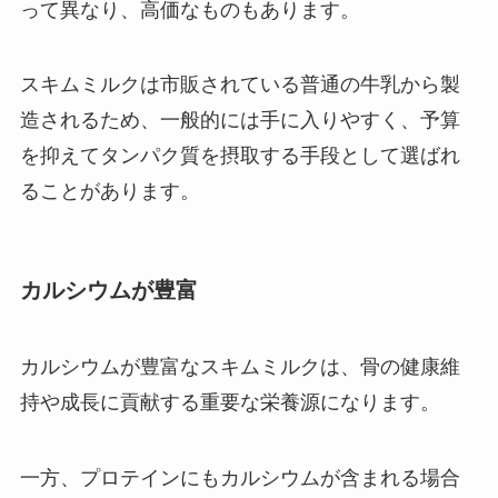
って異なり、高価なものもあります。
スキムミルクは市販されている普通の牛乳から製
造されるため、一般的には手に入りやすく、予算
を抑えてタンパク質を摂取する手段として選ばれ
ることがあります。
カルシウムが豊富
カルシウムが豊富なスキムミルクは、骨の健康維
持や成長に貢献する重要な栄養源になります。
一方、プロテインにもカルシウムが含まれる場合