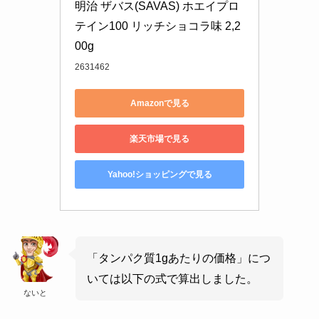
明治 ザバス(SAVAS) ホエイプロ
テイン100 リッチショコラ味 2,2
00g
2631462
Amazonで見る
楽天市場で見る
Yahoo!ショッピングで見る
「タンパク質1gあたりの価格」につ
いては以下の式で算出しました。
ないと