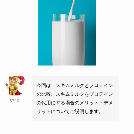
今回は、スキムミルクとプロテイン
の比較、スキムミルクをプロテイン
ないと
の代用にする場合のメリット・デメ
リットについてご説明します。