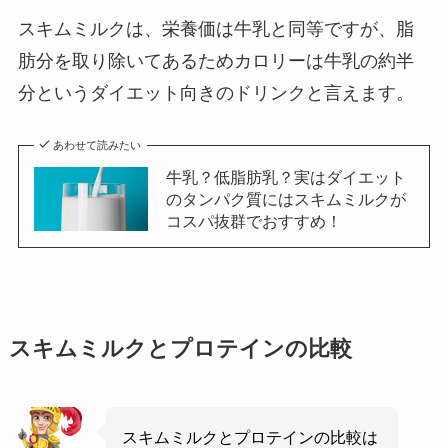
スキムミルクは、栄養価は牛乳と同等ですが、脂
肪分を取り除いてあるためカロリーは牛乳の約半
分というダイエット向きのドリンクと言えます。
あわせて読みたい
牛乳？低脂肪乳？実はダイエット
のタンパク質にはスキムミルクが
コスパ抜群でおすすめ！
スキムミルクとプロテインの比較
スキムミルクとプロテインの比較は