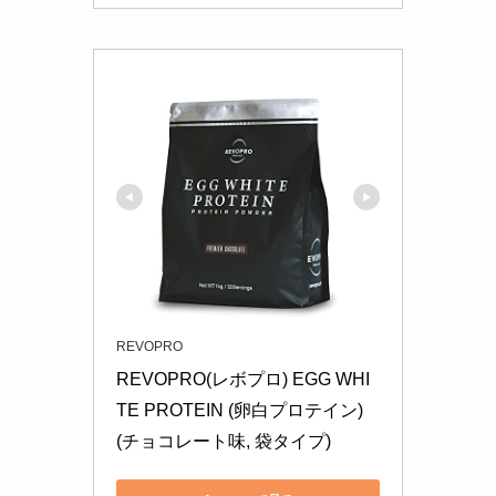
REVOPRO
REVOPRO(レボプロ) EGG WHI
TE PROTEIN (卵白プロテイン) 
(チョコレート味, 袋タイプ)