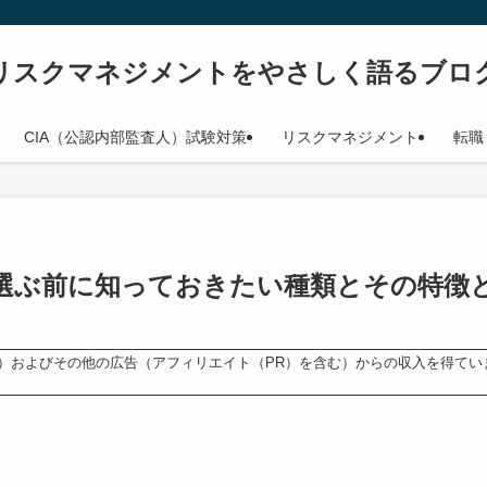
リスクマネジメントをやさしく語るブロ
CIA（公認内部監査人）試験対策
リスクマネジメント
転職
選ぶ前に知っておきたい種類とその特徴
ンス）およびその他の広告（アフィリエイト（PR）を含む）からの収入を得てい