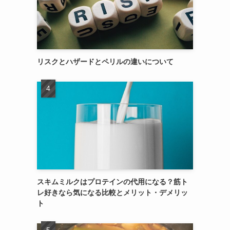
リスクとハザードとペリルの違いについて
スキムミルクはプロテインの代用になる？筋ト
レ好きなら気になる比較とメリット・デメリッ
ト