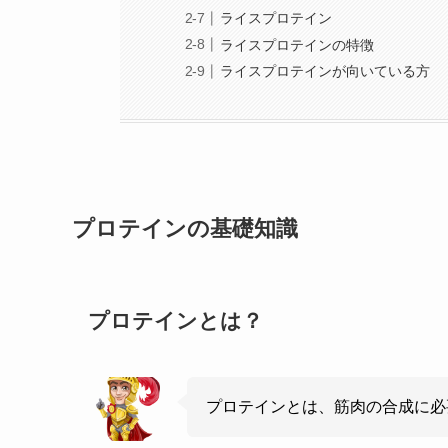
ライスプロテイン
ライスプロテインの特徴
ライスプロテインが向いている方
プロテインの基礎知識
プロテインとは？
プロテインとは、筋肉の合成に必