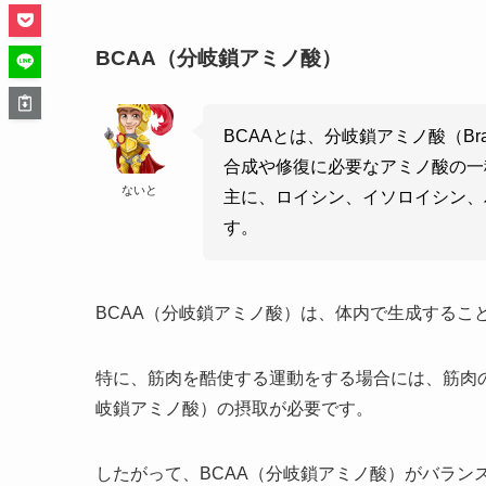
BCAA（分岐鎖アミノ酸）
BCAAとは、分岐鎖アミノ酸（Branc
合成や修復に必要なアミノ酸の一
ないと
主に、ロイシン、イソロイシン、
す。
BCAA（分岐鎖アミノ酸）は、体内で生成するこ
特に、筋肉を酷使する運動をする場合には、筋肉の
岐鎖アミノ酸）の摂取が必要です。
したがって、BCAA（分岐鎖アミノ酸）がバラン