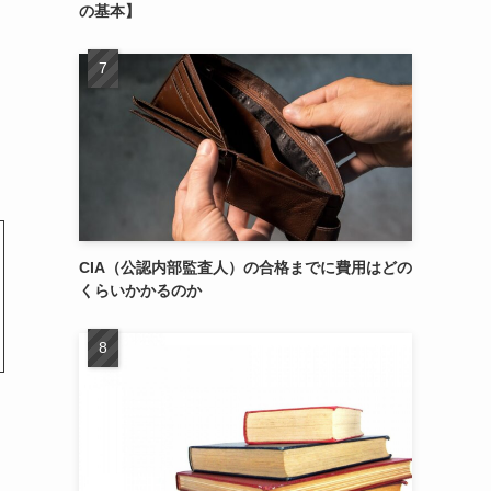
の基本】
CIA（公認内部監査人）の合格までに費用はどの
くらいかかるのか