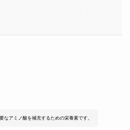
要なアミノ酸を補充するための栄養素です。