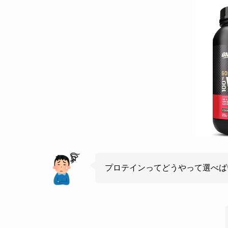
プロテインってどうやって選べば