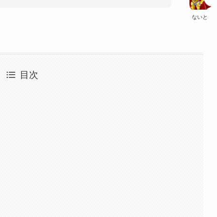
ないと
目次