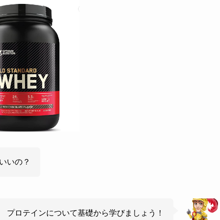
いいの？
プロテインについて基礎から学びましょう！