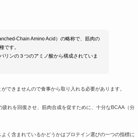
hed-Chain Amino Acid）の略称で、筋肉の
種です。
バリンの３つのアミノ酸から構成されていま
とができませんので食事から取り入れる必要があります。
疲れを回復させ、筋肉合成を促すために、十分なBCAA（分
スよく含まれているかどうかはプロテイン選びの一つの指標に