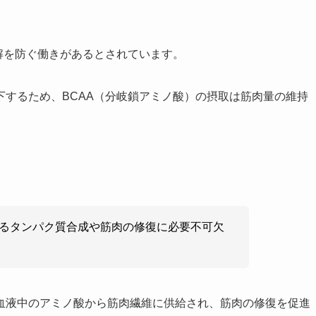
解を防ぐ働きがあるとされています。
するため、BCAA（分岐鎖アミノ酸）の摂取は筋肉量の維持
るタンパク質合成や筋肉の修復に必要不可欠
血液中のアミノ酸から筋肉繊維に供給され、筋肉の修復を促進