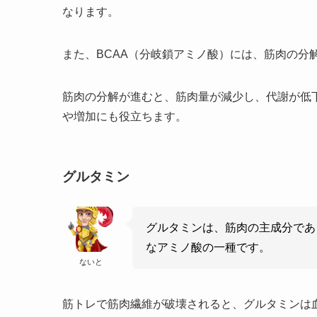
なります。
また、BCAA（分岐鎖アミノ酸）には、筋肉の分
筋肉の分解が進むと、筋肉量が減少し、代謝が低下
や増加にも役立ちます。
グルタミン
グルタミンは、筋肉の主成分であ
なアミノ酸の一種です。
ないと
筋トレで筋肉繊維が破壊されると、グルタミンは