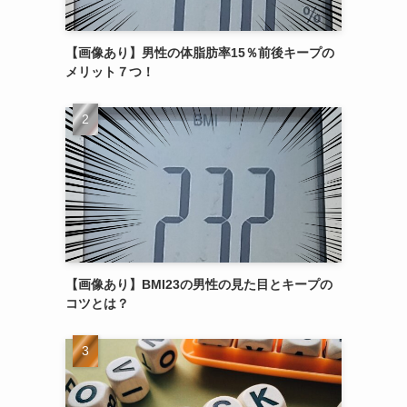
【画像あり】男性の体脂肪率15％前後キープの
メリット７つ！
【画像あり】BMI23の男性の見た目とキープの
コツとは？