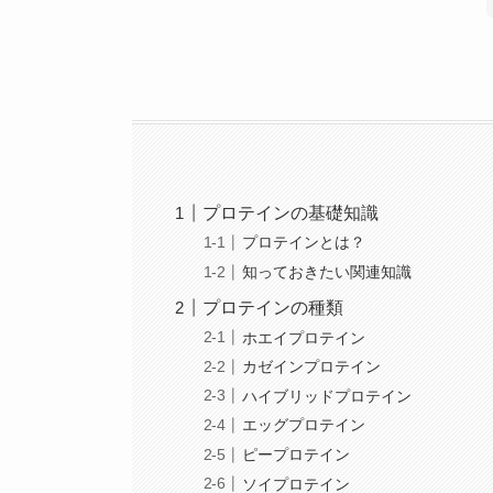
プロテインの基礎知識
プロテインとは？
知っておきたい関連知識
プロテインの種類
ホエイプロテイン
カゼインプロテイン
ハイブリッドプロテイン
エッグプロテイン
ピープロテイン
ソイプロテイン