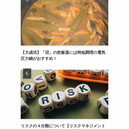
【大成功】「沼」の炊飯器には時短調理の電気
圧力鍋がおすすめ！
リスクの４分類について【リスクマネジメント