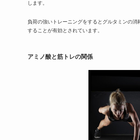
します。
負荷の強いトレーニングをするとグルタミンの消
することが有効とされています。
アミノ酸と筋トレの関係