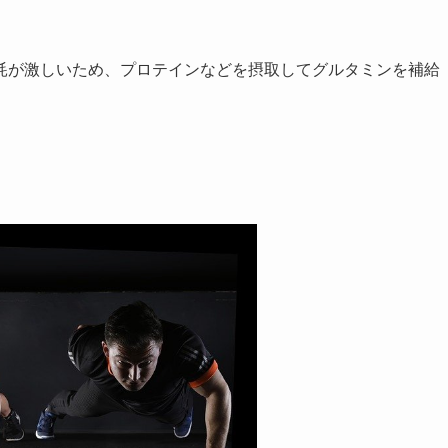
耗が激しいため、プロテインなどを摂取してグルタミンを補給