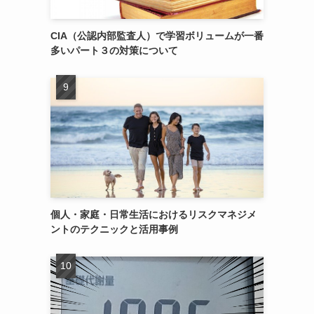
CIA（公認内部監査人）で学習ボリュームが一番
多いパート３の対策について
個人・家庭・日常生活におけるリスクマネジメ
ントのテクニックと活用事例