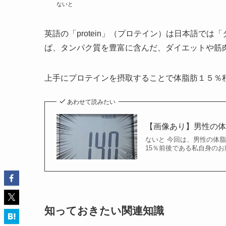
ないと
英語の「protein」（プロテイン）は日本語で
ば、タンパク質を豊富に含んだ、ダイエットや筋
上手にプロテインを摂取することで体脂肪１５％
あわせて読みたい
【画像あり】男性の体
ないと 今回は、男性の体
15％前後である私自身のお
知っておきたい関連知識