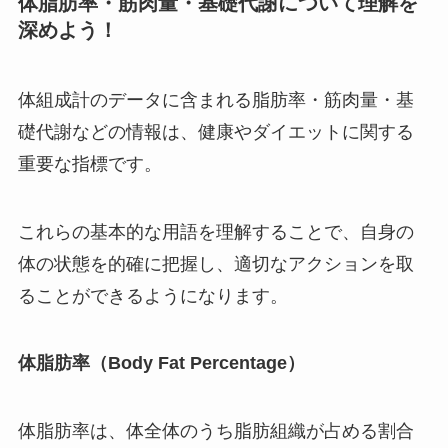
体
脂肪率・筋肉量・基礎代謝について理解を
深めよう！
体組成計のデータに含まれる脂肪率・筋肉量・基
礎代謝などの情報は、健康やダイエットに関する
重要な指標です。
これらの基本的な用語を理解することで、自身の
体の状態を的確に把握し、適切なアクションを取
ることができるようになります。
体脂肪率（Body Fat Percentage）
体脂肪率は、体全体のうち脂肪組織が占める割合