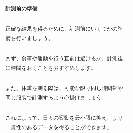
計測前の準備
正確な結果を得るために、計測前にいくつかの準
備を行いましょう。
まず、食事や運動を行う直前は避けるか、計測後
に時間をおくことをおすすめします。
また、体重を測る際は、可能な限り同じ時間帯や
同じ服装で計測するよう心掛けましょう。
これによって、日々の変動を最小限に抑え、より
一貫性のあるデータを得ることができます。