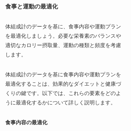
食事と運動の最適化
体組成計のデータを基に、食事内容や運動プラン
を最適化しましょう。必要な栄養素のバランスや
適切なカロリー摂取量、運動の種類と頻度を考慮
します。
体組成計のデータを基に食事内容や運動プランを
最適化することは、効果的なダイエットと健康づ
くりの鍵です。以下では、これらの要素をどのよ
うに最適化するかについて詳しく説明します。
食事内容の最適化