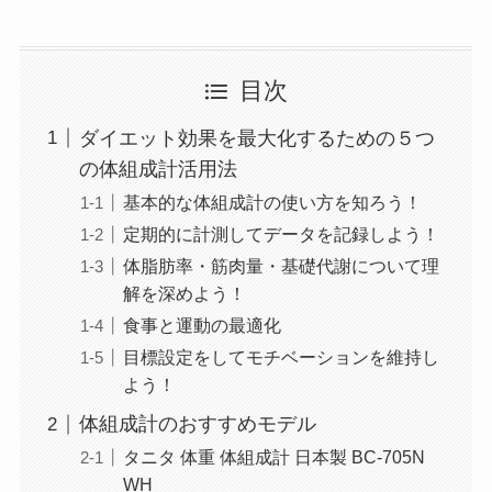
目次
ダイエット効果を最大化するための５つ
の体組成計活用法
基本的な体組成計の使い方を知ろう！
定期的に計測してデータを記録しよう！
体脂肪率・筋肉量・基礎代謝について理
解を深めよう！
食事と運動の最適化
目標設定をしてモチベーションを維持し
よう！
体組成計のおすすめモデル
タニタ 体重 体組成計 日本製 BC-705N
WH