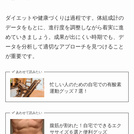
ダイエットや健康づくりは過程です。体組成計の
データをもとに、進行度を調整しながら着実に進
めていきましょう。成果が出にくい時期でも、デ
ータを分析して適切なアプローチを見つけること
が重要です。
あわせて読みたい
忙しい人のための自宅での有酸素
運動グッズ７選！
あわせて読みたい
腹筋が割れた！自宅でできるエク
ササイズ６選と便利グッズ