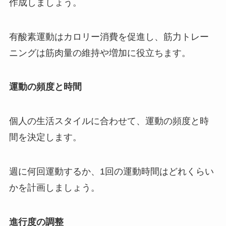
作成しましょう。
有酸素運動はカロリー消費を促進し、筋力トレー
ニングは筋肉量の維持や増加に役立ちます。
運動の頻度と時間
個人の生活スタイルに合わせて、運動の頻度と時
間を決定します。
週に何回運動するか、1回の運動時間はどれくらい
かを計画しましょう。
進行度の調整