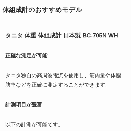
体組成計のおすすめモデル
タニタ 体重 体組成計 日本製 BC-705N WH
正確な測定が可能
タニタ独自の高周波電流を使用し、筋肉量や体脂
肪率などを正確に測定することができます。
計測項目が豊富
以下の計測が可能です。