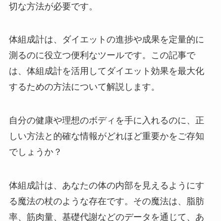
切な方法が必要です。
体組成計は、ダイエットの進捗や成果を定量的に
測るのに役立つ便利なツールです。この記事で
は、体組成計を活用してダイエット効果を最大化
するための方法について解説します。
自分の健康や理想のボディを手に入れるのに、正
しい方法と的確な情報がどれほど重要かをご存知
でしょうか？
体組成計は、あなたの体の内部を見えるようにす
る魔法の杖のような存在です。その魔法は、脂肪
率、筋肉量、基礎代謝などのデータを通じて、あ