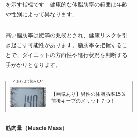
を示す指標です。健康的な体脂肪率の範囲は年齢
や性別によって異なります。
高い脂肪率は肥満の兆候とされ、健康リスクを引
き起こす可能性があります。脂肪率を把握するこ
とで、ダイエットの方向性や進行状況を判断する
手がかりとなります。
あわせて読みたい
【画像あり】男性の体脂肪率15％
前後キープのメリット７つ！
筋肉量（Muscle Mass）