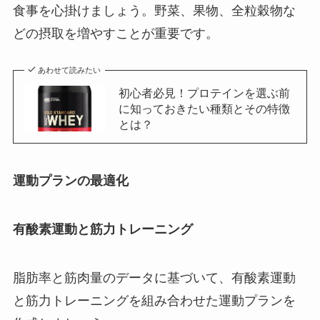
食事を心掛けましょう。野菜、果物、全粒穀物な
どの摂取を増やすことが重要です。
あわせて読みたい
初心者必見！プロテインを選ぶ前
に知っておきたい種類とその特徴
とは？
運動プランの最適化
有酸素運動と筋力トレーニング
脂肪率と筋肉量のデータに基づいて、有酸素運動
と筋力トレーニングを組み合わせた運動プランを