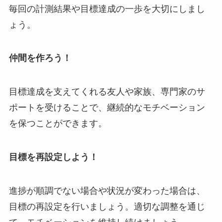
毎回の計測結果や目標達成の一歩を大切にしまし
ょう。
仲間を作ろう！
目標達成を支えてくれる友人や家族、専門家のサ
ポートを受けることで、継続的なモチベーション
を保つことができます。
目標を再設定しよう！
進捗が順調でない場合や状況が変わった場合は、
目標の再設定を行いましょう。適切な調整を通じ