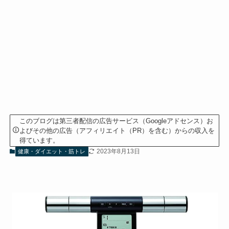
このブログは第三者配信の広告サービス（Googleアドセンス）お
よびその他の広告（アフィリエイト（PR）を含む）からの収入を
得ています。
2023年8月13日
健康・ダイエット・筋トレ