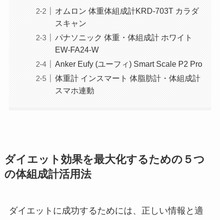
オムロン 体重体組成計KRD-703T カラダ
スキャン
パナソニック 体重・体組成計 ホワイト
EW-FA24-W
Anker Eufy (ユーフィ) Smart Scale P2 Pro
体重計 インスマート 体脂肪計・体組成計
スマホ連動
ダイエット効果を最大化するための５つ
の体組成計活用法
ダイエットに成功するためには、正しい情報と適