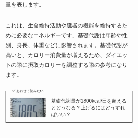
量を表します。
これは、生命維持活動や臓器の機能を維持するた
めに必要なエネルギーです。基礎代謝は年齢や性
別、身長、体重などに影響されます。基礎代謝が
高いと、カロリー消費量が増えるため、ダイエッ
トの際に摂取カロリーを調整する際の参考になり
ます。
あわせて読みたい
基礎代謝量が1800kcal/日を超える
とどうなる？上げるにはどうすれ
ばいい？