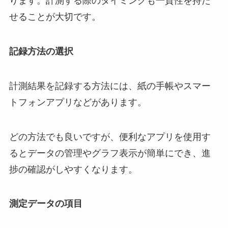
ります。計測する際のタイミングも一貫性を持た
せることが大切です。
記録方法の選択
計測結果を記録する方法には、紙の手帳やスマー
トフォンアプリなどがあります。
どの方法でも良いですが、便利なアプリを使用す
るとデータの管理やグラフ表示が簡単にでき、進
捗の確認がしやすくなります。
測定データの項目