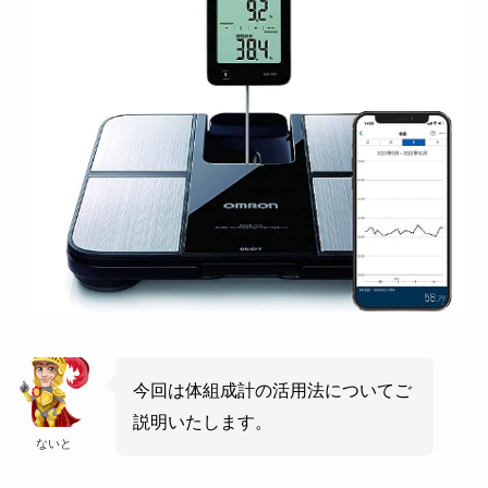
今回は体組成計の活用法についてご
説明いたします。
ないと