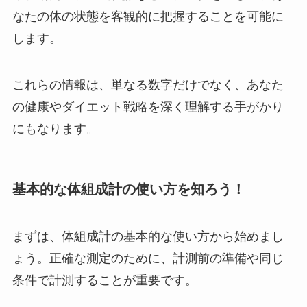
なたの体の状態を客観的に把握することを可能に
します。
これらの情報は、単なる数字だけでなく、あなた
の健康やダイエット戦略を深く理解する手がかり
にもなります。
基本的な体組成計の使い方
を知ろう！
まずは、体組成計の基本的な使い方から始めまし
ょう。正確な測定のために、計測前の準備や同じ
条件で計測することが重要です。