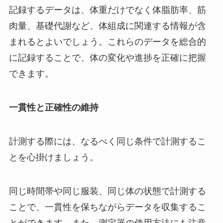
記録するデータは、体重だけでなく体脂肪率、筋
肉量、基礎代謝など、体組成に関連する情報が含
まれるとよいでしょう。これらのデータを総合的
に記録することで、体の変化や進捗を正確に把握
できます。
一貫性と正確性の維持
計測する際には、なるべく同じ条件で計測するこ
とを心掛けましょう。
同じ時間帯や同じ服装、同じ体の状態で計測する
ことで、一貫性を保ちながらデータを収集するこ
とができます。また、測定器の使用方法にも注意