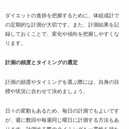
ダイエットの進捗を把握するために、体組成計で
の定期的な計測が大切です。また、計測結果を記
録しておくことで、変化や傾向を把握しやすくな
ります。
計測の頻度とタイミングの選定
計測の頻度やタイミングを選ぶ際には、自身の目
標や状況に合わせて決めましょう。
日々の変動もあるため、毎日の計測でもよいです
が、週に数回や毎週同じ曜日に計測する方法もあ