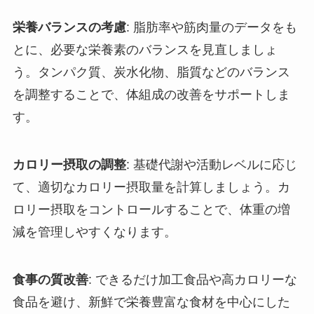
栄養バランスの考慮
: 脂肪率や筋肉量のデータをも
とに、必要な栄養素のバランスを見直しましょ
う。タンパク質、炭水化物、脂質などのバランス
を調整することで、体組成の改善をサポートしま
す。
カロリー摂取の調整
: 基礎代謝や活動レベルに応じ
て、適切なカロリー摂取量を計算しましょう。カ
ロリー摂取をコントロールすることで、体重の増
減を管理しやすくなります。
食事の質改善
: できるだけ加工食品や高カロリーな
食品を避け、新鮮で栄養豊富な食材を中心にした