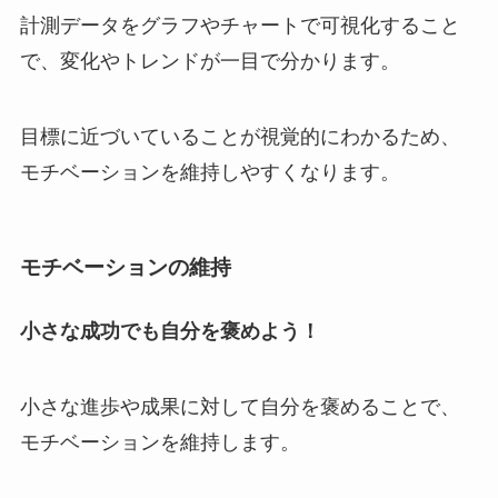
計測データをグラフやチャートで可視化すること
で、変化やトレンドが一目で分かります。
目標に近づいていることが視覚的にわかるため、
モチベーションを維持しやすくなります。
モチベーションの維持
小さな成功でも自分を褒めよう！
小さな進歩や成果に対して自分を褒めることで、
モチベーションを維持します。