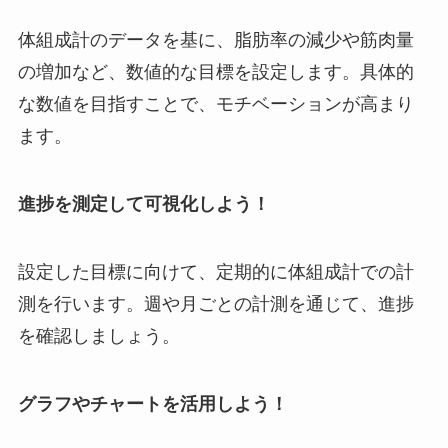
体組成計のデータを基に、脂肪率の減少や筋肉量
の増加など、数値的な目標を設定します。具体的
な数値を目指すことで、モチベーションが高まり
ます。
進捗を測定して可視化しよう！
設定した目標に向けて、定期的に体組成計での計
測を行います。週や月ごとの計測を通じて、進捗
を確認しましょう。
グラフやチャートを活用しよう！