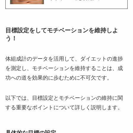
目標設定をしてモチベーションを維持
しよ
う！
体組成計のデータを活用して、ダイエットの進捗
を測定し、モチベーションを維持することは、成
功への道を効果的に歩むために不可欠です。
以下では、目標設定とモチベーションの維持に関
する重要なポイントについて詳しく説明します。
具体的な目標の設定