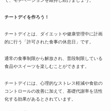
て、モチベーションを維持し続けましょう。
チートデイを作ろう！
チートデイとは、ダイエットや健康管理中に計画
的に行う「許可された食事の休息日」です。
通常の食事制限から解放され、普段制限している
食品やスイーツを楽しむことができます。
チートデイには、心理的なストレス軽減や食欲の
コントロールの改善に加えて、基礎代謝率を活性
化する効果があるとされています。