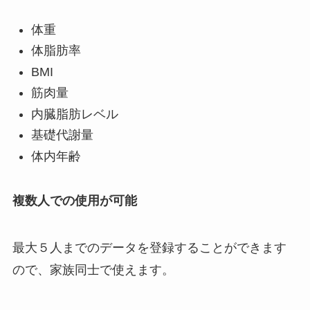
体重
体脂肪率
BMI
筋肉量
内臓脂肪レベル
基礎代謝量
体内年齢
複数人での使用が可能
最大５人までのデータを登録することができます
ので、家族同士で使えます。