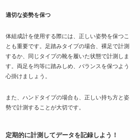
適切な姿勢を保つ
体組成計を使用する際には、正しい姿勢を保つこ
とも重要です。足踏みタイプの場合、裸足で計測
するか、同じタイプの靴を履いた状態で計測しま
す。両足を均等に踏みしめ、バランスを保つよう
心掛けましょう。
また、ハンドタイプの場合も、正しい持ち方と姿
勢で計測することが大切です。
定期的に計測してデータを記録しよう！