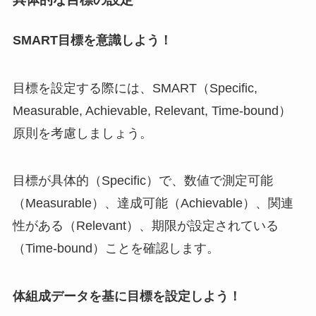
SMART目標を意識しよう！
目標を設定する際には、SMART（Specific,
Measurable, Achievable, Relevant, Time-bound）
原則を考慮しましょう。
目標が具体的（Specific）で、数値で測定可能
（Measurable）、達成可能（Achievable）、関連
性がある（Relevant）、期限が設定されている
（Time-bound）ことを確認します。
体組成データを基に目標を設定しよう！