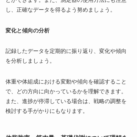
し、正確なデータを得るよう努めましょう。
変化と傾向の分析
記録したデータを定期的に振り返り、変化や傾向
を分析しましょう。
体重や体組成における変動や傾向を確認すること
で、どの方向に向かっているかを理解できます。
また、進捗が停滞している場合は、戦略の調整を
検討する手がかりにもなります。