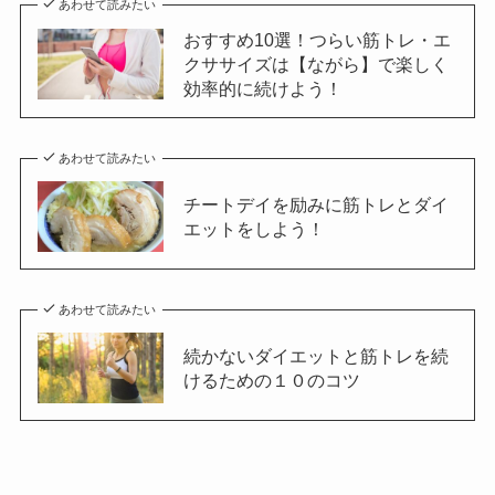
あわせて読みたい
おすすめ10選！つらい筋トレ・エ
クササイズは【ながら】で楽しく
効率的に続けよう！
あわせて読みたい
チートデイを励みに筋トレとダイ
エットをしよう！
あわせて読みたい
続かないダイエットと筋トレを続
けるための１０のコツ