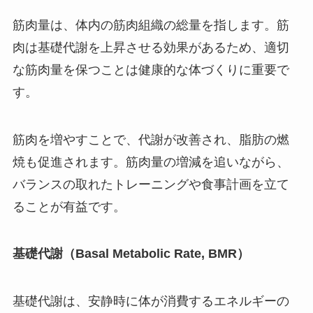
筋肉量は、体内の筋肉組織の総量を指します。筋
肉は基礎代謝を上昇させる効果があるため、適切
な筋肉量を保つことは健康的な体づくりに重要で
す。
筋肉を増やすことで、代謝が改善され、脂肪の燃
焼も促進されます。筋肉量の増減を追いながら、
バランスの取れたトレーニングや食事計画を立て
ることが有益です。
基礎代謝（Basal Metabolic Rate, BMR）
基礎代謝は、安静時に体が消費するエネルギーの