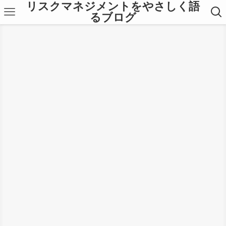
リスクマネジメントをやさしく語
るブログ