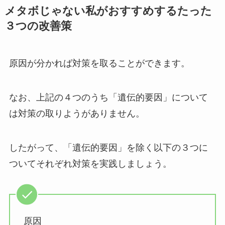
メタボじゃない私がおすすめするたった
３つの改善策
原因が分かれば対策を取ることができます。
なお、上記の４つのうち「遺伝的要因」について
は対策の取りようがありません。
したがって、「遺伝的要因」を除く以下の３つに
ついてそれぞれ対策を実践しましょう。
原因