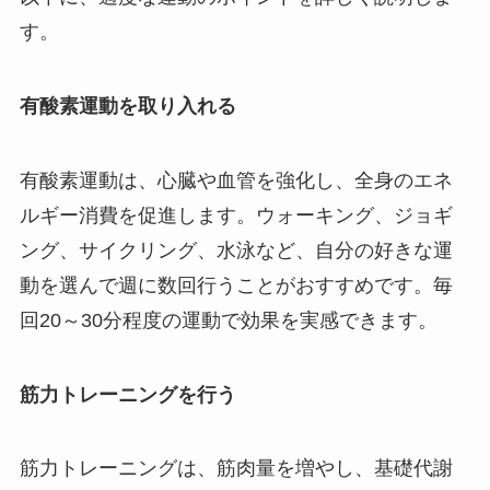
す。
有酸素運動を取り入れる
有酸素運動は、心臓や血管を強化し、全身のエネ
ルギー消費を促進します。ウォーキング、ジョギ
ング、サイクリング、水泳など、自分の好きな運
動を選んで週に数回行うことがおすすめです。毎
回20～30分程度の運動で効果を実感できます。
筋力トレーニングを行う
筋力トレーニングは、筋肉量を増やし、基礎代謝