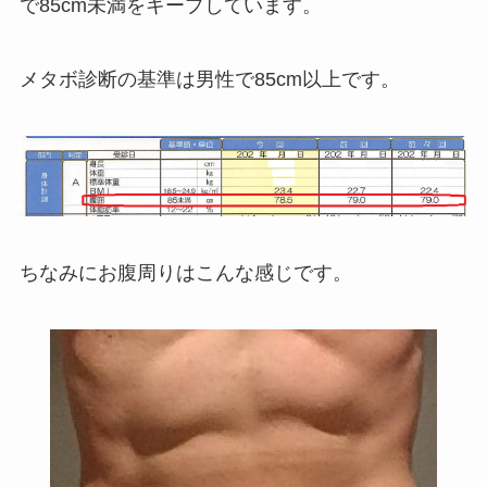
で85cm未満をキープしています。
メタボ診断の基準は男性で85cm以上です。
ちなみにお腹周りはこんな感じです。