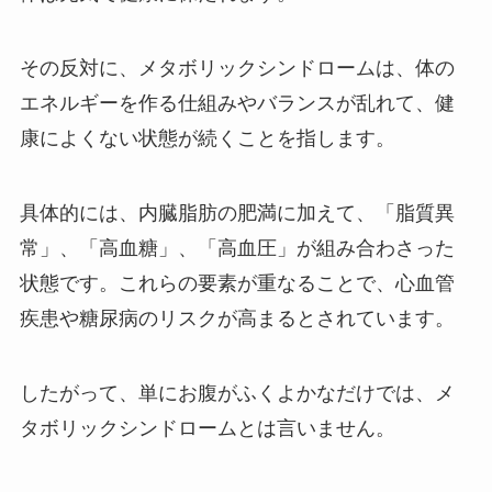
その反対に、メタボリックシンドロームは、体の
エネルギーを作る仕組みやバランスが乱れて、健
康によくない状態が続くことを指します。
具体的には、内臓脂肪の肥満に加えて、「脂質異
常」、「高血糖」、「高血圧」が組み合わさった
状態です。これらの要素が重なることで、心血管
疾患や糖尿病のリスクが高まるとされています。
したがって、単にお腹がふくよかなだけでは、メ
タボリックシンドロームとは言いません。