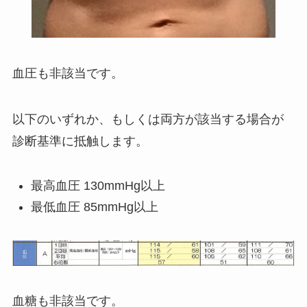
血圧も非該当です。
以下のいずれか、もしくは両方が該当する場合が
診断基準に抵触します。
最高血圧 130mmHg以上
最低血圧 85mmHg以上
血糖も非該当です。