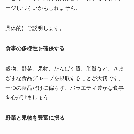
ージしづらいかもしれません。
具体的にご説明します。
食事の多様性を確保する
穀物、野菜、果物、たんぱく質、脂質など、さま
ざまな食品グループを摂取することが大切です。
一つの食品だけに偏らず、バラエティ豊かな食事
を心がけましょう。
野菜と果物を豊富に摂る