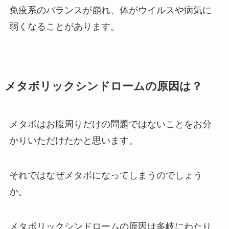
免疫系のバランスが崩れ、体がウイルスや病気に
弱くなることがあります。
メタボリックシンドロームの原因は？
メタボはお腹周りだけの問題ではないことをお分
かりいただけたかと思います。
それではなぜメタボになってしまうのでしょう
か。
メタボリックシンドロームの原因は多岐にわたり