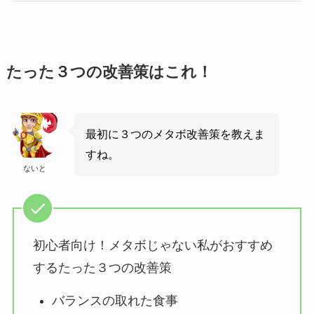
たった３つの改善策はこれ！
最初に３つのメタボ改善策を教えま
すね。
ないと
初心者向け！メタボじゃない私がおすすめ
するたった３つの改善策
バランスの取れた食事