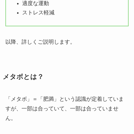
適度な運動
ストレス軽減
以降、詳しくご説明します。
メタボとは？
「メタボ」＝「肥満」という認識が定着していま
すが、一部は合っていて、一部は合っていませ
ん。