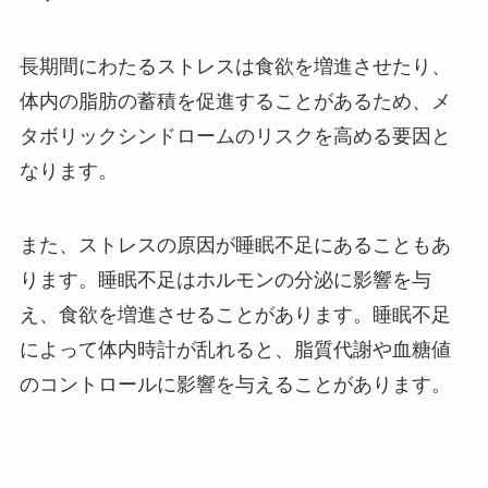
長期間にわたるストレスは食欲を増進させたり、
体内の脂肪の蓄積を促進することがあるため、メ
タボリックシンドロームのリスクを高める要因と
なります。
また、ストレスの原因が睡眠不足にあることもあ
ります。睡眠不足はホルモンの分泌に影響を与
え、食欲を増進させることがあります。睡眠不足
によって体内時計が乱れると、脂質代謝や血糖値
のコントロールに影響を与えることがあります。