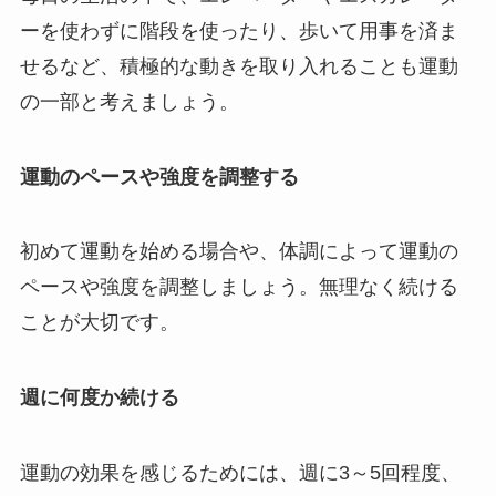
ーを使わずに階段を使ったり、歩いて用事を済ま
せるなど、積極的な動きを取り入れることも運動
の一部と考えましょう。
運動のペースや強度を調整する
初めて運動を始める場合や、体調によって運動の
ペースや強度を調整しましょう。無理なく続ける
ことが大切です。
週に何度か続ける
運動の効果を感じるためには、週に3～5回程度、