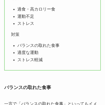
過食・高カロリー食
運動不足
ストレス
対策
バランスの取れた食事
適度な運動
ストレス軽減
バランスの取れた食事
一言で「バランスの取れた食事」といってもイメ