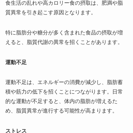
食生活の乱れや高カロリー食の摂取は、肥満や脂
質異常を引き起こす原因となります。
特に脂肪分や糖分が多く含まれた食品の摂取が増
えると、脂質代謝の異常を招くことがあります。
運動不足
運動不足は、エネルギーの消費が減少し、脂肪蓄
積や筋力の低下を招くことにつながります。日常
的な運動が不足すると、体内の脂肪が増えるた
め、脂質異常が進行する可能性が高まります。
ストレス