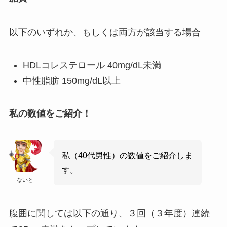
以下のいずれか、もしくは両方が該当する場合
HDLコレステロール 40mg/dL未満
中性脂肪 150mg/dL以上
私の数値をご紹介！
私（40代男性）の数値をご紹介しま
す。
ないと
腹囲に関しては以下の通り、３回（３年度）連続