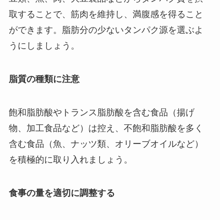
取することで、筋肉を維持し、満腹感を得ること
ができます。脂肪分の少ないタンパク源を選ぶよ
うにしましょう。
脂質の種類に注意
飽和脂肪酸やトランス脂肪酸を含む食品（揚げ
物、加工食品など）は控え、不飽和脂肪酸を多く
含む食品（魚、ナッツ類、オリーブオイルなど）
を積極的に取り入れましょう。
食事の量を適切に調整する