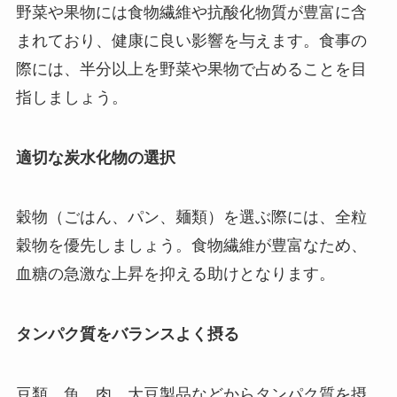
野菜や果物には食物繊維や抗酸化物質が豊富に含
まれており、健康に良い影響を与えます。食事の
際には、半分以上を野菜や果物で占めることを目
指しましょう。
適切な炭水化物の選択
穀物（ごはん、パン、麺類）を選ぶ際には、全粒
穀物を優先しましょう。食物繊維が豊富なため、
血糖の急激な上昇を抑える助けとなります。
タンパク質をバランスよく摂る
豆類、魚、肉、大豆製品などからタンパク質を摂