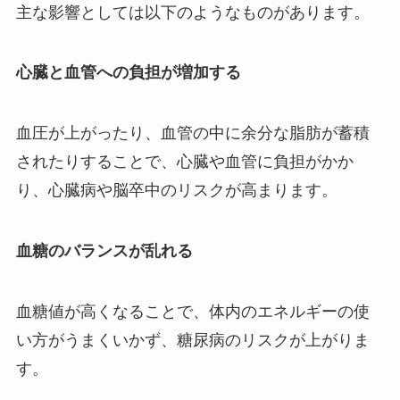
主な影響としては以下のようなものがあります。
心臓と血管への負担が増加する
血圧が上がったり、血管の中に余分な脂肪が蓄積
されたりすることで、心臓や血管に負担がかか
り、心臓病や脳卒中のリスクが高まります。
血糖のバランスが乱れる
血糖値が高くなることで、体内のエネルギーの使
い方がうまくいかず、糖尿病のリスクが上がりま
す。