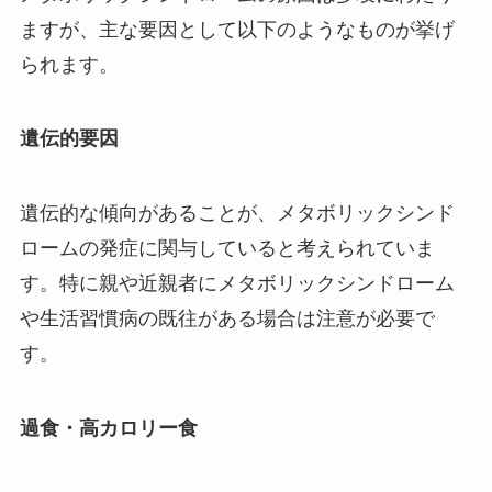
ますが、主な要因として以下のようなものが挙げ
られます。
遺伝的要因
遺伝的な傾向があることが、メタボリックシンド
ロームの発症に関与していると考えられていま
す。特に親や近親者にメタボリックシンドローム
や生活習慣病の既往がある場合は注意が必要で
す。
過食・高カロリー食