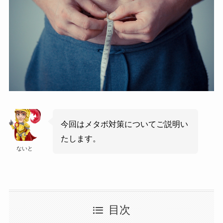
今回はメタボ対策についてご説明い
たします。
ないと
目次