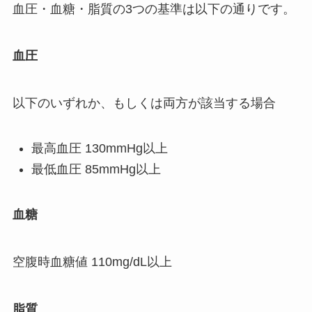
血圧・血糖・脂質の3つの基準は以下の通りです。
血圧
以下のいずれか、もしくは両方が該当する場合
最高血圧 130mmHg以上
最低血圧 85mmHg以上
血糖
空腹時血糖値 110mg/dL以上
脂質