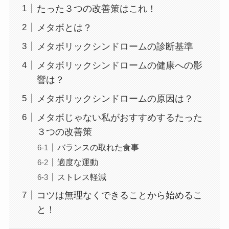
たった３つの改善策はこれ！
メタボとは？
メタボリックシンドロームの診断基準
メタボリックシンドロームの健康への影
響は？
メタボリックシンドロームの原因は？
メタボじゃない私がおすすめするたった
３つの改善策
バランスの取れた食事
適度な運動
ストレス軽減
コツは無理なくできることから始めるこ
と！