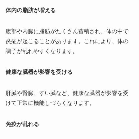
体内の脂肪が増える
腹部や内臓に脂肪がたくさん蓄積され、体の中で
炎症が起こることがあります。これにより、体の
調子が乱れやすくなります。
健康な臓器が影響を受ける
肝臓や腎臓、すい臓など、健康な臓器が影響を受
けて正常に機能しづらくなります。
免疫が乱れる