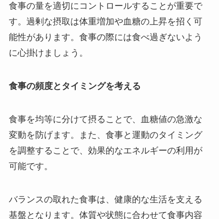
食事の量を適切にコントロールすることが重要で
す。過剰な摂取は体重増加や血糖の上昇を招く可
能性があります。食事の際には食べ過ぎないよう
に心掛けましょう。
食事の頻度とタイミングを考える
食事を均等に分けて摂ることで、血糖値の急激な
変動を防げます。また、食事と運動のタイミング
を調整することで、効果的なエネルギーの利用が
可能です。
バランスの取れた食事は、健康的な生活を支える
基盤となります。体質や状態に合わせて食事内容