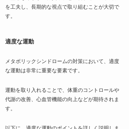
を工夫し、長期的な視点で取り組むことが大切で
す。
適度な運動
メタボリックシンドロームの対策において、適度
な運動は非常に重要な要素です。
運動を取り入れることで、体重のコントロールや
代謝の改善、心血管機能の向上などが期待されま
す。
以下に、適度な運動のポイントを詳しく説明しま