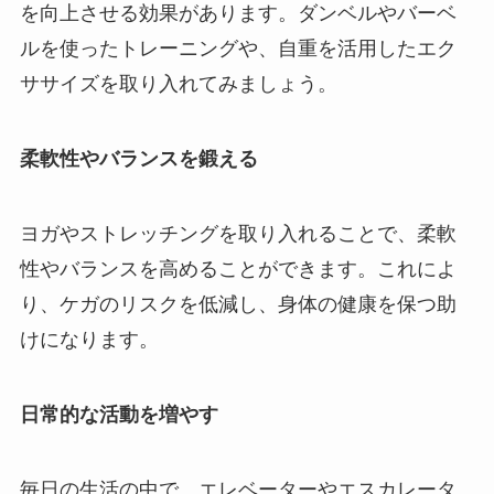
を向上させる効果があります。ダンベルやバーベ
ルを使ったトレーニングや、自重を活用したエク
ササイズを取り入れてみましょう。
柔軟性やバランスを鍛える
ヨガやストレッチングを取り入れることで、柔軟
性やバランスを高めることができます。これによ
り、ケガのリスクを低減し、身体の健康を保つ助
けになります。
日常的な活動を増やす
毎日の生活の中で、エレベーターやエスカレータ