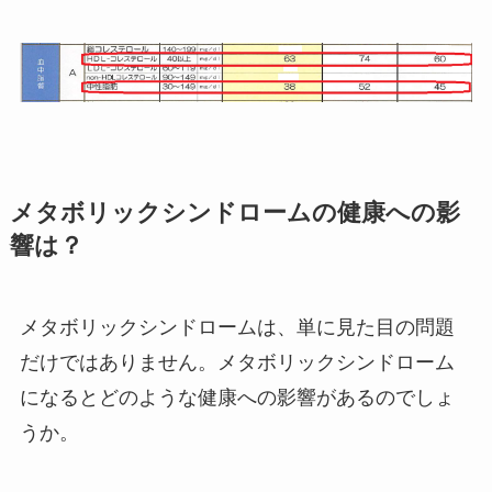
メタボリックシンドロームの健康への影
響は？
メタボリックシンドロームは、単に見た目の問題
だけではありません。メタボリックシンドローム
になるとどのような健康への影響があるのでしょ
うか。