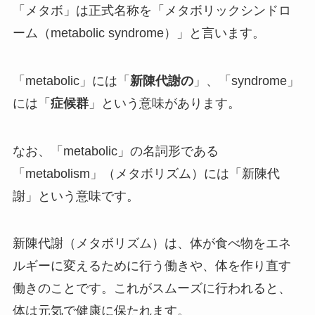
「メタボ」は正式名称を「メタボリックシンドロ
ーム（metabolic syndrome）」と言います。
「metabolic」には「
新陳代謝の
」、「syndrome」
には「
症候群
」という意味があります。
なお、「metabolic」の名詞形である
「metabolism」（メタボリズム）には「新陳代
謝」という意味です。
新陳代謝（メタボリズム）は、体が食べ物をエネ
ルギーに変えるために行う働きや、体を作り直す
働きのことです。これがスムーズに行われると、
体は元気で健康に保たれます。