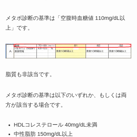
メタボ診断の基準は「空腹時血糖値 110mg/dL以
上」です。
脂質も非該当です。
メタボ診断の基準は以下のいずれか、もしくは両
方が該当する場合です。
HDLコレステロール 40mg/dL未満
中性脂肪 150mg/dL以上