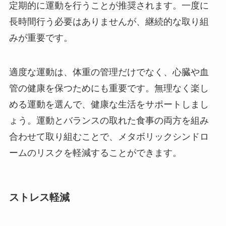
定期的に運動を行うことが推奨されます。一度に
長時間行う必要はありませんが、継続的な取り組
みが重要です。
適度な運動は、体重の管理だけでなく、心臓や血
管の健康を保つためにも重要です。無理なく楽し
める運動を選んで、健康な生活をサポートしまし
ょう。運動とバランスの取れた食事の両方を組み
合わせて取り組むことで、メタボリックシンドロ
ームのリスクを軽減することができます。
ストレス軽減