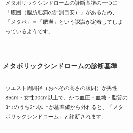
メタボリックシンドロームの診断基準の一つに
「腹囲（脂肪肥満の計測目安）」があるため、
「メタボ」＝「肥満」という認識が定着してしま
っているようです。
メタボリックシンドロームの診断基準
ウエスト周囲径（おへその高さの腹囲）が男性
85cm・女性90cm以上で、かつ血圧・血糖・脂質の
3つのうち2つ以上が基準値から外れると、「メタ
ボリックシンドローム」と診断されます。