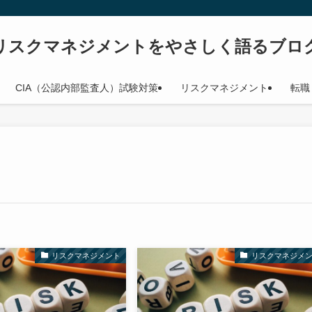
リスクマネジメントをやさしく語るブロ
CIA（公認内部監査人）試験対策
リスクマネジメント
転職
リスクマネジメント
リスクマネジメ