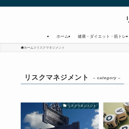
ホーム
健康・ダイエット・筋トレ
ホーム
リスクマネジメント
リスクマネジメント
– category –
リスクマネジメント