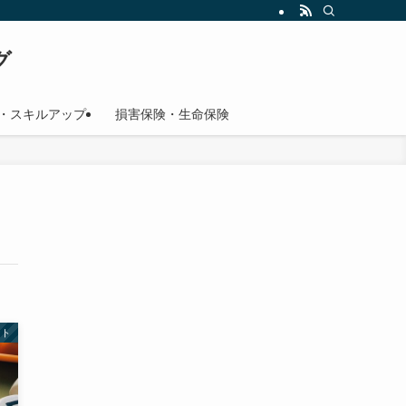
グ
・スキルアップ
損害保険・生命保険
ント