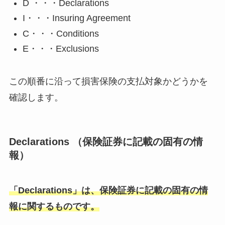
D ・・・Declarations
I・・・Insuring Agreement
C・・・Conditions
E・・・Exclusions
この順番に沿って損害保険の支払対象かどうかを
確認します。
Declarations （保険証券に記載の固有の情
報）
「Declarations」は、保険証券に記載の固有の情
報に関するものです。