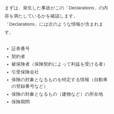
まずは、発生した事故がこの「Declarations」の内
容を満たしているかを確認します。
「Declarations」には次のような情報が含まれま
す。
証券番号
契約者
被保険者（保険契約によって利益を受ける者）
引受保険会社
保険の対象となるものを特定する情報（自動車
の登録番号など）
保険の対象となるもの（建物など）の所在地
保険期間