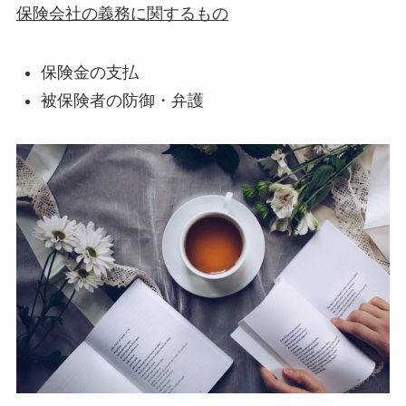
保険会社の義務に関するもの
保険金の支払
被保険者の防御・弁護