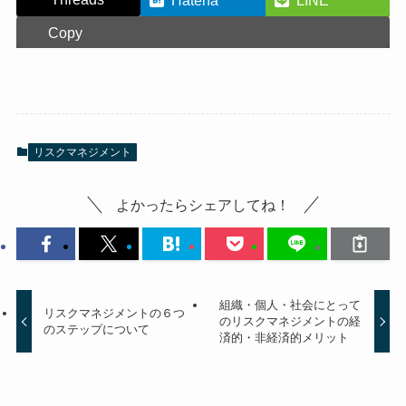
Hatena
LINE
Copy
リスクマネジメント
よかったらシェアしてね！
組織・個人・社会にとって
リスクマネジメントの６つ
のリスクマネジメントの経
のステップについて
済的・非経済的メリット