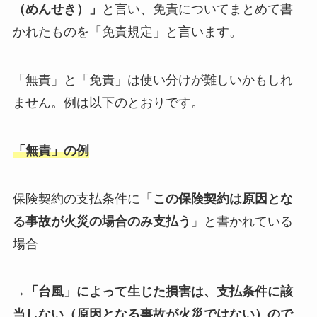
（めんせき）」
と言い、免責についてまとめて書
かれたものを「免責規定」と言います。
「無責」と「免責」は使い分けが難しいかもしれ
ません。例は以下のとおりです。
「無責」の例
保険契約の支払条件に「
この保険契約は原因とな
る事故が火災の場合のみ支払う
」と書かれている
場合
→「台風」によって生じた損害は、支払条件に該
当しない（原因となる事故が火災ではない）ので