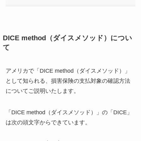
DICE method（ダイスメソッド）につい
て
アメリカで「DICE method（ダイスメソッド）」
として知られる、損害保険の支払対象の確認方法
についてご説明いたします。
「DICE method（ダイスメソッド）」の「DICE」
は次の頭文字からできています。