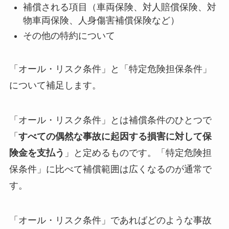
補償される項目（車両保険、対人賠償保険、対
物車両保険、人身傷害補償保険など）
その他の特約について
「オール・リスク条件」と「特定危険担保条件」
について補足します。
「オール・リスク条件」とは補償条件のひとつで
「
すべての偶然な事故に起因する損害に対して保
険金を支払う
」と定めるものです。「特定危険担
保条件」に比べて補償範囲は広くなるのが通常で
す。
「オール・リスク条件」であればどのような事故