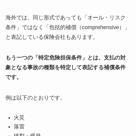
海外では、同じ形式であっても「オール・リスク
条件」ではなく「包括的補償（comprehensive）」
と表記している保険会社もあります。
もう一つの「特定危険担保条件」とは、支払の対
象となる事故の種類を特定して表記する補償条件
です。
例は以下のとおりです。
火災
落雷
破裂・爆発