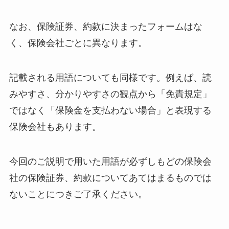
なお、保険証券、約款に決まったフォームはな
く、保険会社ごとに異なります。
記載される用語についても同様です。例えば、読
みやすさ、分かりやすさの観点から「免責規定」
ではなく「保険金を支払わない場合」と表現する
保険会社もあります。
今回のご説明で用いた用語が必ずしもどの保険会
社の保険証券、約款についてあてはまるものでは
ないことにつきご了承ください。