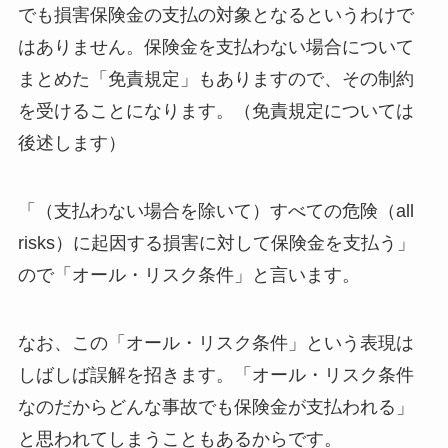
でも損害保険金の支払の対象となるというわけで
はありません。保険金を支払わない場合について
まとめた「免責規定」もありますので、その制約
を受けることになります。（免責規定については
後述します）
「（支払わない場合を除いて）すべての危険（all
risks）に起因する損害に対して保険金を支払う」
ので「オール・リスク条件」と言います。
なお、この「オール・リスク条件」という表現は
しばしば誤解を招きます。「オール・リスク条件
なのだからどんな事故でも保険金が支払われる」
と思われてしまうこともあるからです。