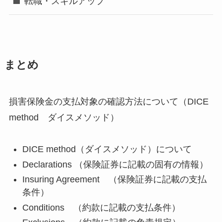
転職・スキルアップ
まとめ
損害保険金の支払対象の確認方法について（DICE
method ダイスメソッド）
DICE method（ダイスメソッド）について
Declarations （保険証券に記載の固有の情報）
Insuring Agreement （保険証券に記載の支払
条件）
Conditions （約款に記載の支払条件）