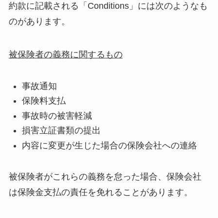
約款に記載される「Conditions」には次のようなも
のがあります。
被保険者の義務に関するもの
事故通知
保険料支払
事故時の被害軽減
損害立証書類の提出
内容に変更が生じた場合の保険会社への連絡
被保険者がこれらの義務を怠った場合、保険会社
は保険金支払の責任を免れることがあります。