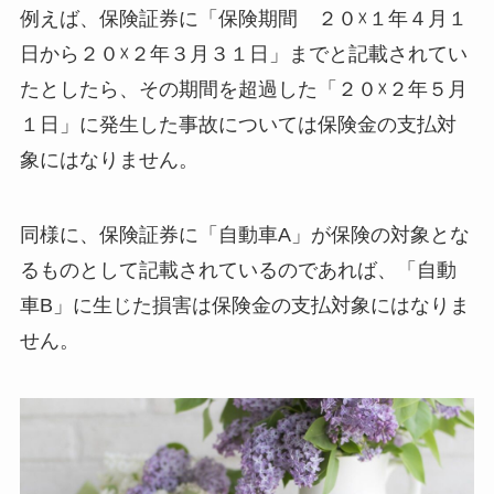
例えば、保険証券に「保険期間 ２０☓１年４月１
日から２０☓２年３月３１日」までと記載されてい
たとしたら、その期間を超過した「２０☓２年５月
１日」に発生した事故については保険金の支払対
象にはなりません。
同様に、保険証券に「自動車A」が保険の対象とな
るものとして記載されているのであれば、「自動
車B」に生じた損害は保険金の支払対象にはなりま
せん。