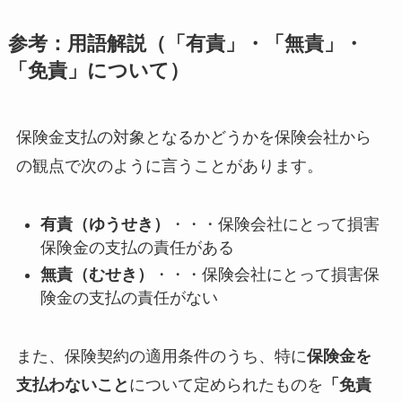
参考：用語解説（「有責」・「無責」・
「免責」について）
保険金支払の対象となるかどうかを保険会社から
の観点で次のように言うことがあります。
有責（ゆうせき）
・・・保険会社にとって損害
保険金の支払の責任がある
無責（むせき）
・・・保険会社にとって損害保
険金の支払の責任がない
また、保険契約の適用条件のうち、特に
保険金を
支払わないこと
について定められたものを
「免責