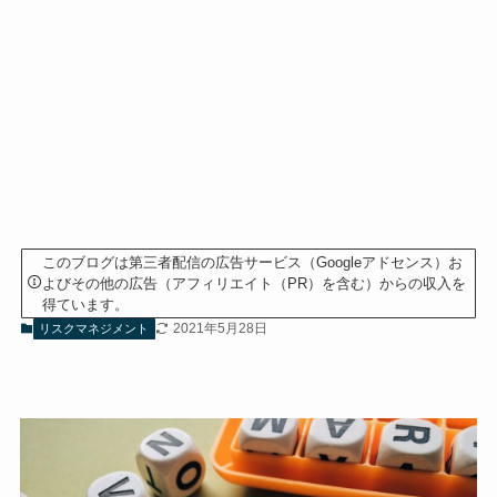
このブログは第三者配信の広告サービス（Googleアドセンス）お
よびその他の広告（アフィリエイト（PR）を含む）からの収入を
得ています。
2021年5月28日
リスクマネジメント