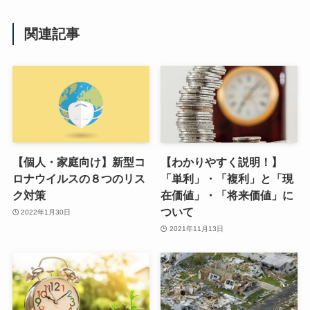
関連記事
【個人・家庭向け】新型コ
【わかりやすく説明！】
ロナウイルスの８つのリス
「単利」・「複利」と「現
ク対策
在価値」・「将来価値」に
ついて
2022年1月30日
2021年11月13日