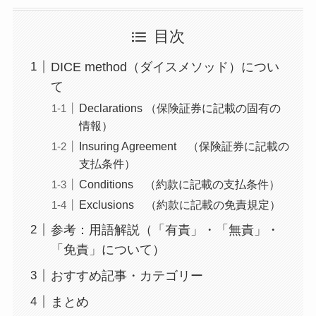
目次
DICE method（ダイスメソッド）につい
て
Declarations （保険証券に記載の固有の
情報）
Insuring Agreement （保険証券に記載の
支払条件）
Conditions （約款に記載の支払条件）
Exclusions （約款に記載の免責規定）
参考：用語解説（「有責」・「無責」・
「免責」について）
おすすめ記事・カテゴリー
まとめ