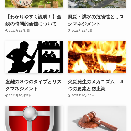
【わかりやすく説明！】金
風災・洪水の危険性とリス
銭の時間的価値について
クマネジメント
2021年11月7日
2021年11月1日
盗難の３つのタイプとリス
火災発生のメカニズム ４
クマネジメント
つの要素と防止策
2021年10月27日
2021年10月26日