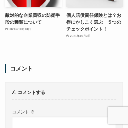
敵対的な企業買収の防衛手
個人賠償責任保険とは？お
段の種類について
得にかしこく選ぶ ５つの
チェックポイント！
2021年10月13日
2021年10月3日
コメント
コメントする
コメント
※