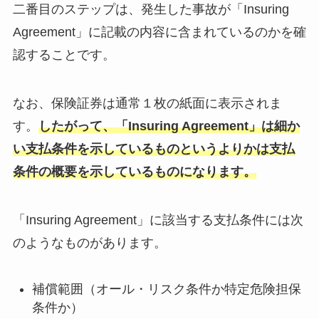
二番目のステップは、発生した事故が「Insuring
Agreement」に記載の内容に含まれているのかを確
認することです。
なお、保険証券は通常１枚の紙面に表示されま
す。
したがって、「Insuring Agreement」は細か
い支払条件を示しているものというよりかは支払
条件の概要を示しているものになります。
「Insuring Agreement」に該当する支払条件には次
のようなものがあります。
補償範囲（オール・リスク条件か特定危険担保
条件か）