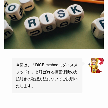
今回は、「DICE method（ダイスメ
ソッド）」と呼ばれる損害保険の支
払対象の確認方法についてご説明い
たします。