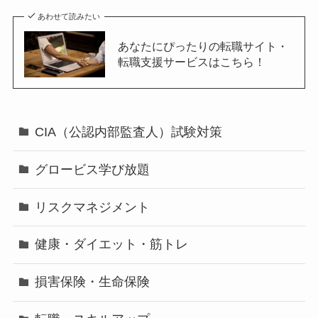
あわせて読みたい
あなたにぴったりの転職サイト・
転職支援サービスはこちら！
CIA（公認内部監査人）試験対策
グロービス学び放題
リスクマネジメント
健康・ダイエット・筋トレ
損害保険・生命保険