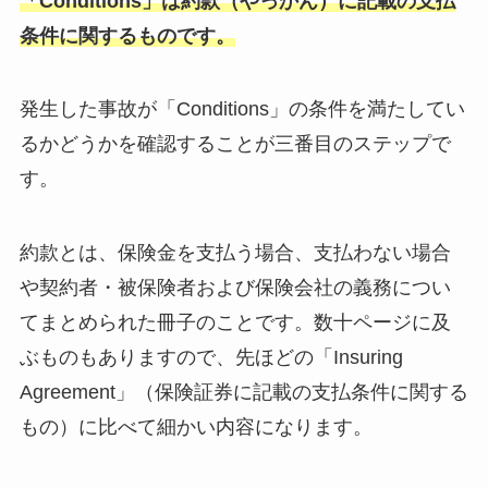
「Conditions」は約款（やっかん）に記載の支払
条件に関するものです。
発生した事故が「Conditions」の条件を満たしてい
るかどうかを確認することが三番目のステップで
す。
約款とは、保険金を支払う場合、支払わない場合
や契約者・被保険者および保険会社の義務につい
てまとめられた冊子のことです。数十ページに及
ぶものもありますので、先ほどの「Insuring
Agreement」（保険証券に記載の支払条件に関する
もの）に比べて細かい内容になります。