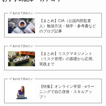
あわせて読みたい
【まとめ】CIA（公認内部監査
人）勉強方法・独学・参考書など
のブログ記事
あわせて読みたい
【まとめ】リスクマネジメント
（リスク管理）の基礎から応用、
実践まで
あわせて読みたい
【特集】オンライン学習・eラー
ニングで自己啓発・スキルアッ
プ！