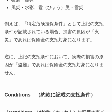
風災・水彩、雹（ひょう）災・雪災
例えば、「特定危険担保条件」として上記の支払
条件が記載されている場合、損害の原因が「火
災」であれば保険金の支払対象になります。
逆に、上記の支払条件において、実際の損害の原
因が「盗難」であれば保険金の支払対象になりま
せん。
Conditions （約款に記載の支払条件）