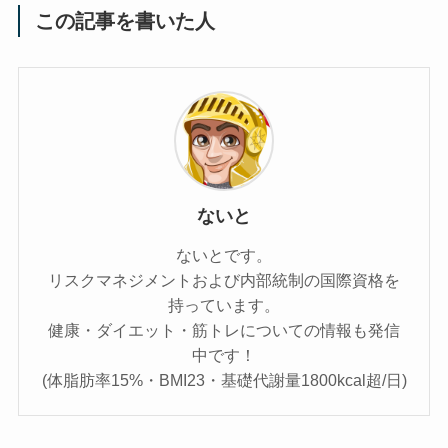
この記事を書いた人
ないと
ないとです。
リスクマネジメントおよび内部統制の国際資格を
持っています。
健康・ダイエット・筋トレについての情報も発信
中です！
(体脂肪率15%・BMI23・基礎代謝量1800kcal超/日)