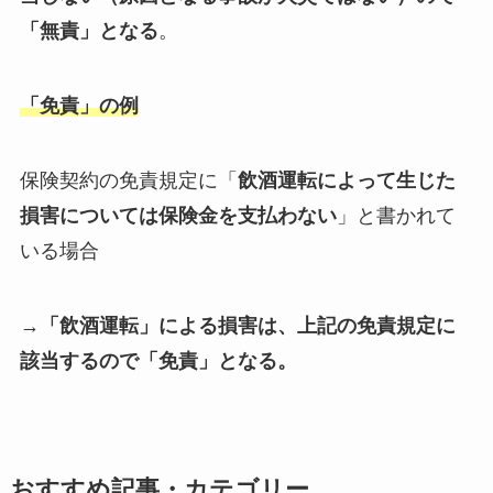
「無責」となる
。
「免責」の例
保険契約の免責規定に「
飲酒運転によって生じた
損害については保険金を支払わない
」と書かれて
いる場合
→「飲酒運転」による損害は、上記の免責規定に
該当するので「免責」となる。
おすすめ記事・カテゴリー