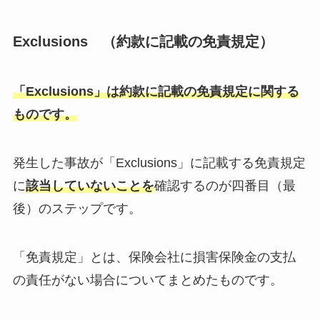
Exclusions （約款に記載の免責規定）
「Exclusions」は約款に記載の免責規定に関する
ものです。
発生した事故が「Exclusions」に記載する免責規定
に
該当していないことを
確認するのが四番目（最
後）のステップです。
「免責規定」とは、保険会社に損害保険金の支払
の責任がない場合についてまとめたものです。