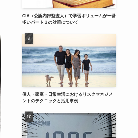
CIA（公認内部監査人）で学習ボリュームが一番
多いパート３の対策について
個人・家庭・日常生活におけるリスクマネジメ
ントのテクニックと活用事例