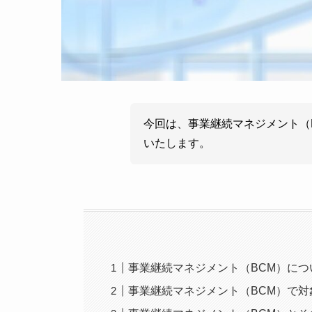
今回は、事業継続マネジメント（
いたします。
事業継続マネジメント（BCM）につ
事業継続マネジメント（BCM）で