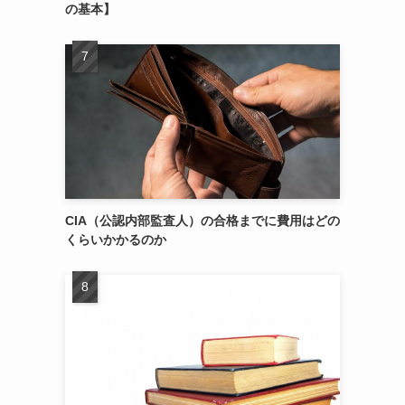
の基本】
ま
CIA（公認内部監査人）の合格までに費用はどの
くらいかかるのか