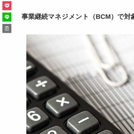
事業継続マネジメント（BCM）で対