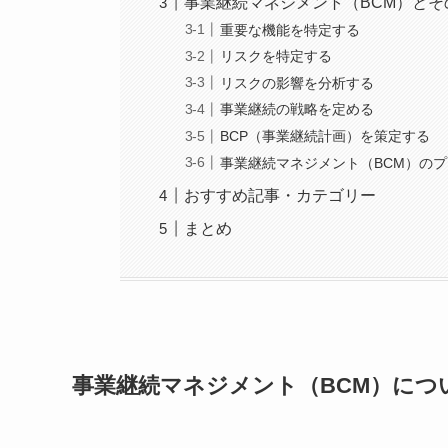
事業継続マネジメント（BCM）と
重要な機能を特定する
リスクを特定する
リスクの影響を分析する
事業継続の戦略を定める
BCP（事業継続計画）を策定する
事業継続マネジメント（BCM）の
おすすめ記事・カテゴリー
まとめ
事業継続マネジメント（BCM）につ