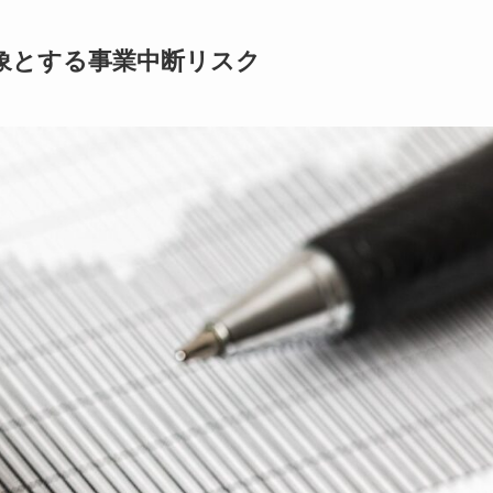
象とする事業中断リスク