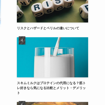
リスクとハザードとペリルの違いについて
スキムミルクはプロテインの代用になる？筋ト
レ好きなら気になる比較とメリット・デメリッ
ト