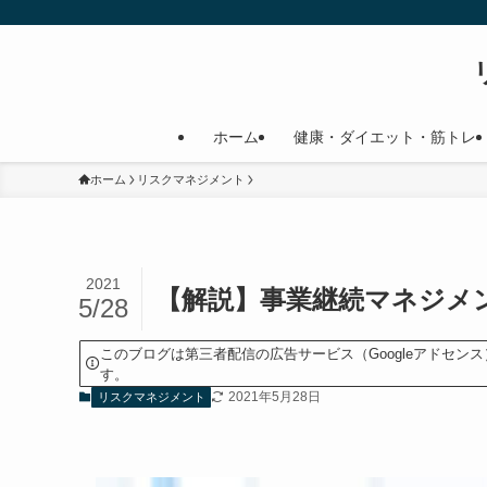
ホーム
健康・ダイエット・筋トレ
ホーム
リスクマネジメント
2021
【解説】事業継続マネジメ
5/28
このブログは第三者配信の広告サービス（Googleアドセ
す。
2021年5月28日
リスクマネジメント