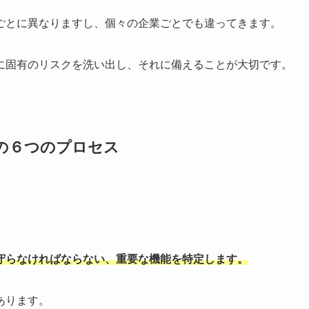
ごとに異なりますし、個々の企業ごとでも違ってきます。
に固有のリスクを洗い出し、それに備えることが大切です。
の６つのプロセス
守らなければならない、重要な機能を特定します。
あります。