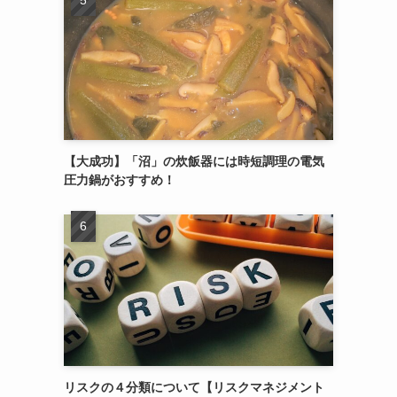
【大成功】「沼」の炊飯器には時短調理の電気
圧力鍋がおすすめ！
リスクの４分類について【リスクマネジメント