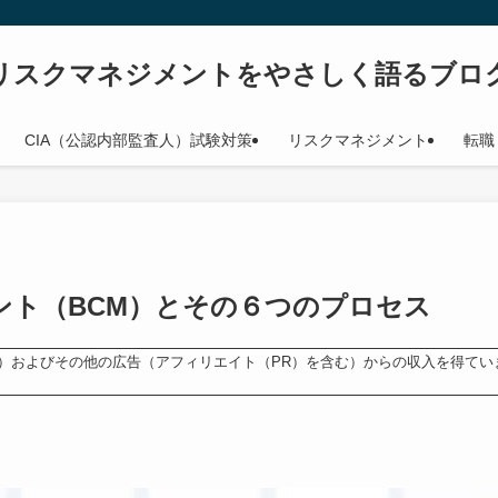
リスクマネジメントをやさしく語るブロ
CIA（公認内部監査人）試験対策
リスクマネジメント
転職
ント（BCM）とその６つのプロセス
ンス）およびその他の広告（アフィリエイト（PR）を含む）からの収入を得てい