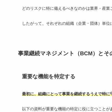
どのリスクに特に備えるべきなのかは業界・産業
したがって、それぞれの組織（企業・団体）単位
事業継続マネジメント（BCM）とそ
重要な機能を特定する
最初に、組織にとって事業を継続するうえで特に
以下の資料が重要な機能の特定に役に立つことが