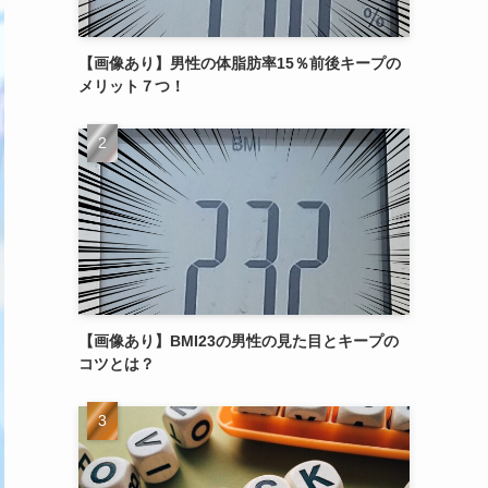
【画像あり】男性の体脂肪率15％前後キープの
メリット７つ！
【画像あり】BMI23の男性の見た目とキープの
コツとは？