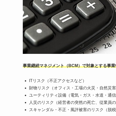
事業継続マネジメント（BCM）で対象とする事
ITリスク（不正アクセスなど）
財物リスク（オフィス・工場の火災・自然災害
ユーティリティ設備（電気・ガス・水道・通信
人災のリスク（経営者の突然の死亡、従業員の
スキャンダル・不正・風評被害のリスク（脱税