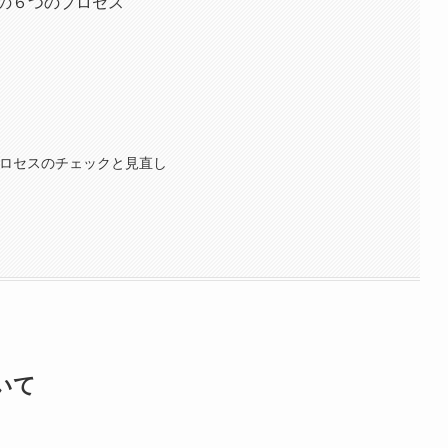
その６つのプロセス
プロセスのチェックと見直し
いて