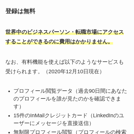
登録は無料
世界中のビジネスパーソン・転職市場にアクセス
することができるのに費用はかかりません。
なお、有料機能を使えば以下のようなサービスも
受けられます。（2020年12月10日現在）
プロフィール閲覧データ（過去90日間にあなた
のプロフィールを誰が見たのかを確認できま
す）
15件のInMailクレジットカード（LinkedInのユ
ーザーにメッセージを直接送信）
無制限プロフィール閲覧（プロフィールの検索