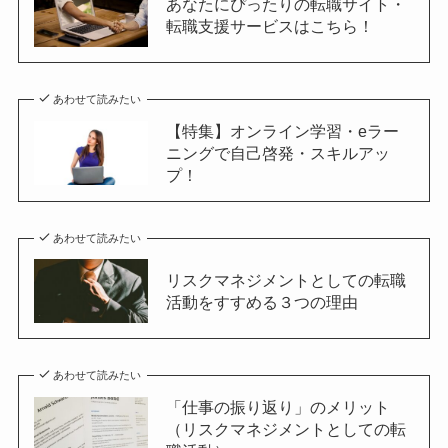
あなたにぴったりの転職サイト・
転職支援サービスはこちら！
あわせて読みたい
【特集】オンライン学習・eラー
ニングで自己啓発・スキルアッ
プ！
あわせて読みたい
リスクマネジメントとしての転職
活動をすすめる３つの理由
あわせて読みたい
「仕事の振り返り」のメリット
（リスクマネジメントとしての転