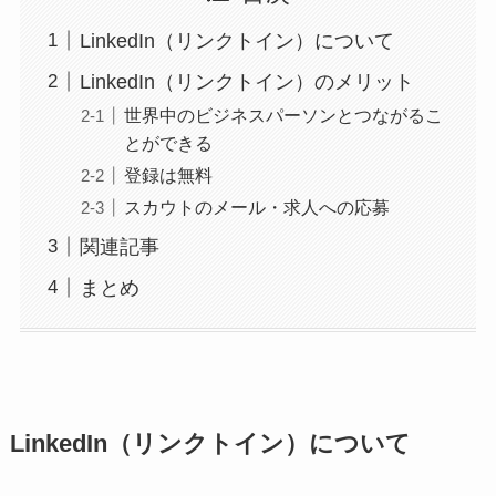
LinkedIn（リンクトイン）について
LinkedIn（リンクトイン）のメリット
世界中のビジネスパーソンとつながるこ
とができる
登録は無料
スカウトのメール・求人への応募
関連記事
まとめ
LinkedIn（リンクトイン）について