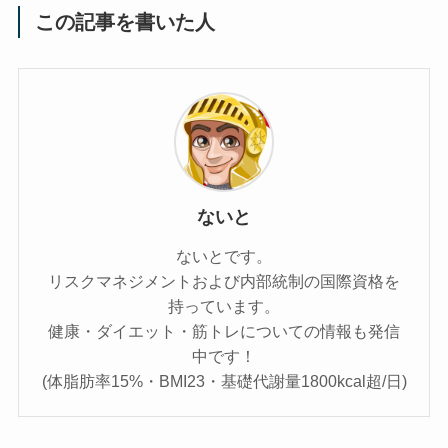
この記事を書いた人
ないと
ないとです。
リスクマネジメントおよび内部統制の国際資格を
持っています。
健康・ダイエット・筋トレについての情報も発信
中です！
(体脂肪率15%・BMI23・基礎代謝量1800kcal超/日)