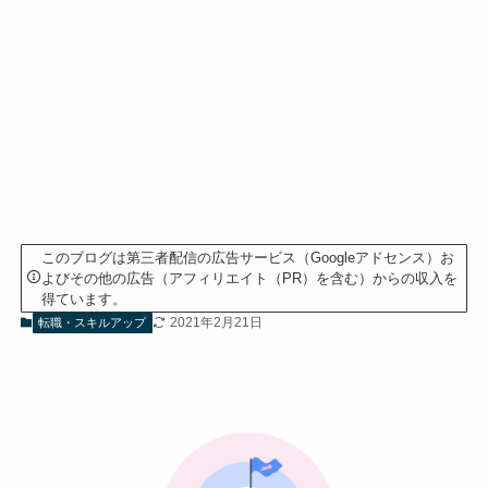
このブログは第三者配信の広告サービス（Googleアドセンス）お
よびその他の広告（アフィリエイト（PR）を含む）からの収入を
得ています。
2021年2月21日
転職・スキルアップ