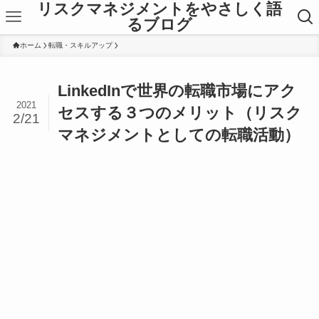
リスクマネジメントをやさしく語
るブログ
ホーム
転職・スキルアップ
LinkedInで世界の転職市場にアク
2021
セスする３つのメリット（リスク
2/21
マネジメントとしての転職活動）