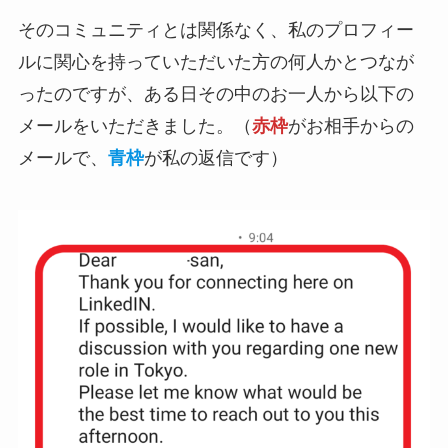
そのコミュニティとは関係なく、私のプロフィー
ルに関心を持っていただいた方の何人かとつなが
ったのですが、ある日その中のお一人から以下の
メールをいただきました。（
赤枠
がお相手からの
メールで、
青枠
が私の返信です）