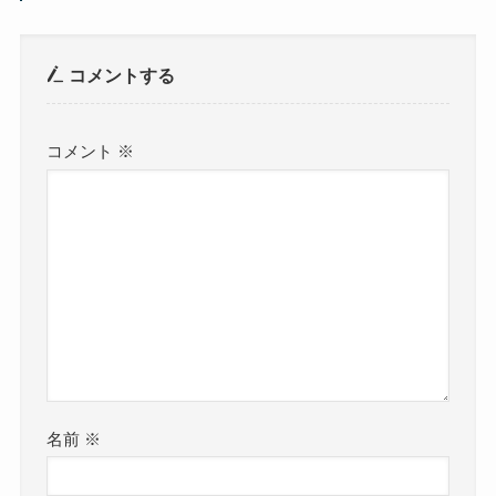
コメントする
コメント
※
名前
※