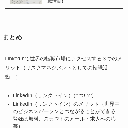
職活動）
まとめ
LinkedInで世界の転職市場にアクセスする３つのメ
リット（リスクマネジメントとしての転職活
動 ）
LinkedIn（リンクトイン）について
LinkedIn（リンクトイン）のメリット（世界中
のビジネスパーソンとつながることができる、
登録は無料、スカウトのメール・求人への応
募）