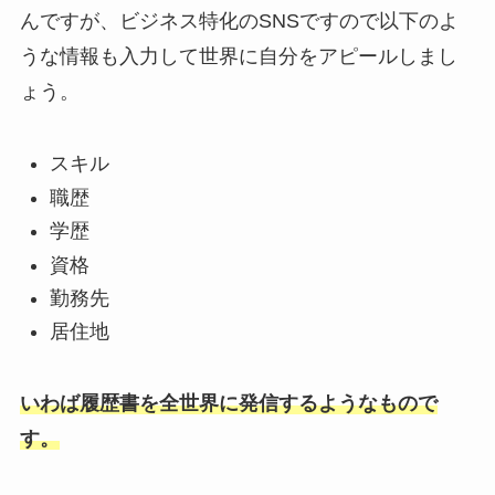
んですが、ビジネス特化のSNSですので以下のよ
うな情報も入力して世界に自分をアピールしまし
ょう。
スキル
職歴
学歴
資格
勤務先
居住地
いわば履歴書を全世界に発信するようなもので
す。