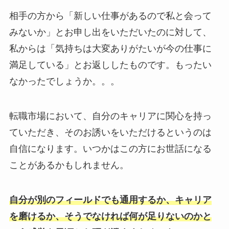
相手の方から「新しい仕事があるので私と会って
みないか」とお申し出をいただいたのに対して、
私からは「気持ちは大変ありがたいが今の仕事に
満足している」とお返ししたものです。もったい
なかったでしょうか。。。
転職市場において、自分のキャリアに関心を持っ
ていただき、そのお誘いをいただけるというのは
自信になります。いつかはこの方にお世話になる
ことがあるかもしれません。
自分が別のフィールドでも通用するか、キャリア
を磨けるか、そうでなければ何が足りないのかと