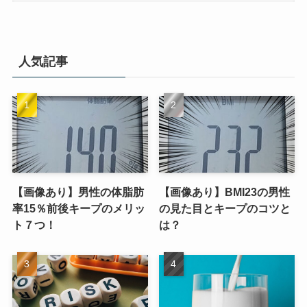
人気記事
【画像あり】男性の体脂肪
【画像あり】BMI23の男性
率15％前後キープのメリッ
の見た目とキープのコツと
ト７つ！
は？