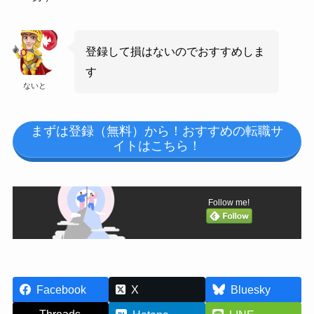
登録して損はないのでおすすめしま
す
ないと
まずは登録（無料）から！おすすめの転職サ
イトはこちら！
Follow me!
Facebook
X
Bluesky