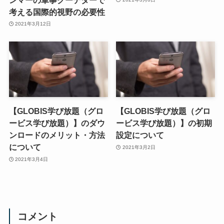
考える国際的視野の必要性
2021年3月12日
【GLOBIS学び放題（グロ
【GLOBIS学び放題（グロ
ービス学び放題）】のダウ
ービス学び放題）】の初期
ンロードのメリット・方法
設定について
について
2021年3月2日
2021年3月4日
コメント