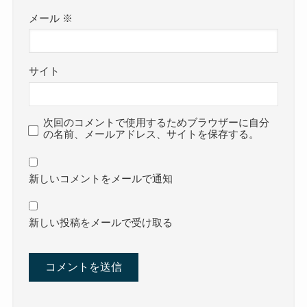
メール
※
サイト
次回のコメントで使用するためブラウザーに自分
の名前、メールアドレス、サイトを保存する。
新しいコメントをメールで通知
新しい投稿をメールで受け取る