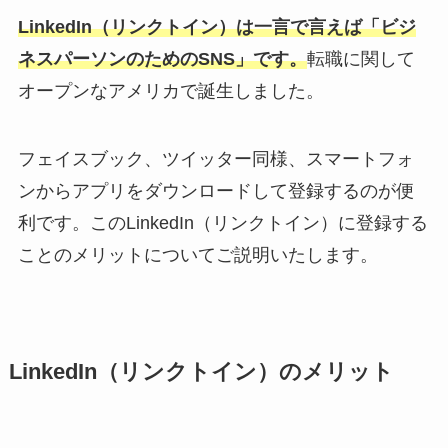
LinkedIn（リンクトイン）は一言で言えば「ビジ
ネスパーソンのためのSNS」です。
転職に関して
オープンなアメリカで誕生しました。
フェイスブック、ツイッター同様、スマートフォ
ンからアプリをダウンロードして登録するのが便
利です。このLinkedIn（リンクトイン）に登録する
ことのメリットについてご説明いたします。
LinkedIn（リンクトイン）のメリット