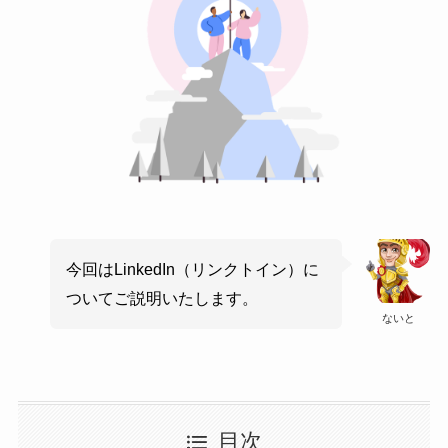
今回はLinkedIn（リンクトイン）に
ついてご説明いたします。
ないと
目次