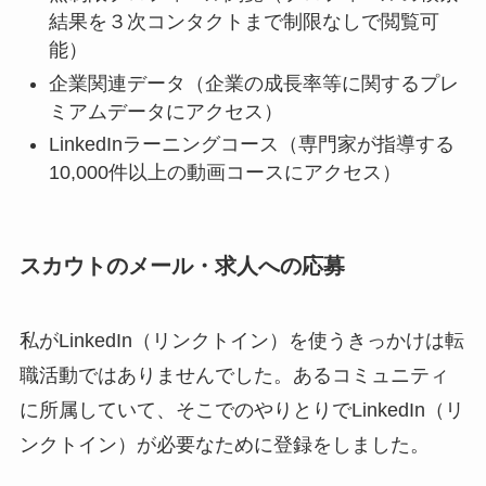
結果を３次コンタクトまで制限なしで閲覧可
能）
企業関連データ（企業の成長率等に関するプレ
ミアムデータにアクセス）
LinkedInラーニングコース（専門家が指導する
10,000件以上の動画コースにアクセス）
スカウトのメール・求人への応募
私がLinkedIn（リンクトイン）を使うきっかけは転
職活動ではありませんでした。あるコミュニティ
に所属していて、そこでのやりとりでLinkedIn（リ
ンクトイン）が必要なために登録をしました。