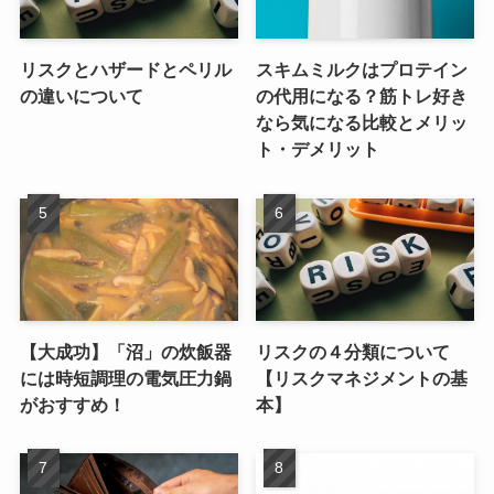
リスクとハザードとペリル
スキムミルクはプロテイン
の違いについて
の代用になる？筋トレ好き
なら気になる比較とメリッ
ト・デメリット
【大成功】「沼」の炊飯器
リスクの４分類について
には時短調理の電気圧力鍋
【リスクマネジメントの基
がおすすめ！
本】