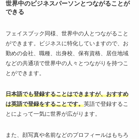
世界中のビジネスパーソンとつながることが
できる
フェイスブック同様、世界中の人とつながること
ができます。ビジネスに特化していますので、お
勤めの会社、職種、出身校、保有資格、居住地域
などの共通項で世界中の人々とつながりを持つこ
とができます。
日本語でも登録することはできますが、おすすめ
は英語で登録をすることです。
英語で登録するこ
とによって一気に世界が広がります。
また、顔写真や名前などのプロフィールはもちろ