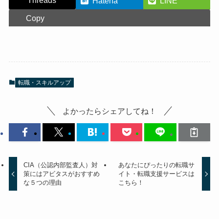
Threads
Hatena
LINE
Copy
転職・スキルアップ
よかったらシェアしてね！
CIA（公認内部監査人）対
あなたにぴったりの転職サ
策にはアビタスがおすすめ
イト・転職支援サービスは
な５つの理由
こちら！