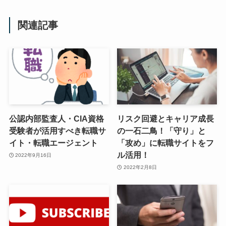
関連記事
公認内部監査人・CIA資格
リスク回避とキャリア成長
受験者が活用すべき転職サ
の一石二鳥！「守り」と
イト・転職エージェント
「攻め」に転職サイトをフ
ル活用！
2022年9月16日
2022年2月8日