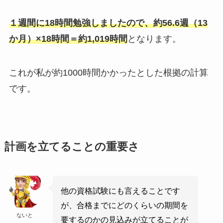
１週間に18時間勉強しましたので、約56.6週（13
か月）×18時間＝約1,019時間
となります。
これが私が約1000時間かかったとした根拠の計算
です。
計画を立てることの重要さ
他の資格試験にも言えることです
が、合格までにどのくらいの期間を
ないと
要するのかの見込みが立てることが