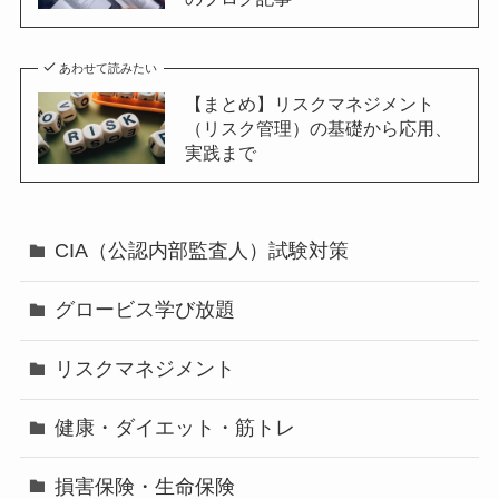
あわせて読みたい
【まとめ】リスクマネジメント
（リスク管理）の基礎から応用、
実践まで
CIA（公認内部監査人）試験対策
グロービス学び放題
リスクマネジメント
健康・ダイエット・筋トレ
損害保険・生命保険