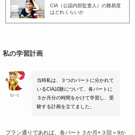
CIA（公認内部監査人）の難易度
はどれくらいか
私の学習計画
当時私は、３つのパートに分かれて
いるCIA試験について、各パートに
ないと
３か月分の時間をかけて学習し、受
験する計画を立てました。
プラン通りであれば、各パート３か月×３回＝9か