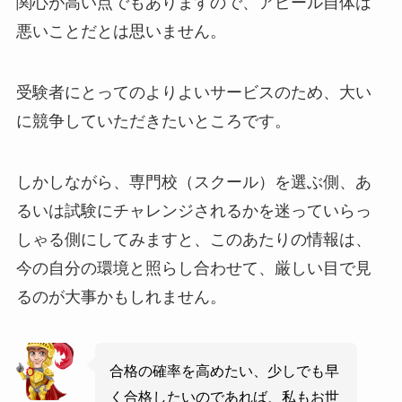
関心が高い点でもありますので、アピール自体は
悪いことだとは思いません。
受験者にとってのよりよいサービスのため、大い
に競争していただきたいところです。
しかしながら、専門校（スクール）を選ぶ側、あ
るいは試験にチャレンジされるかを迷っていらっ
しゃる側にしてみますと、このあたりの情報は、
今の自分の環境と照らし合わせて、厳しい目で見
るのが大事かもしれません。
合格の確率を高めたい、少しでも早
く合格したいのであれば、私もお世