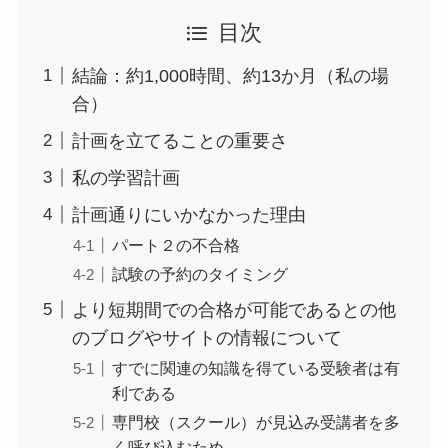
目次
結論：約1,000時間、約13か月（私の場
合）
計画を立てることの重要さ
私の学習計画
計画通りにいかなかった理由
パート２の不合格
試験の予約のタイミング
より短期間での合格が可能であるとの他
のブログやサイトの情報について
すでに関連の知識を得ている受験者は有
利である
専門校（スクール）が見込み受講者を多
く呼び込むため