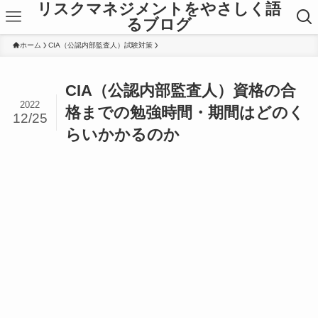
リスクマネジメントをやさしく語
るブログ
ホーム
CIA（公認内部監査人）試験対策
CIA（公認内部監査人）資格の合
2022
格までの勉強時間・期間はどのく
12/25
らいかかるのか