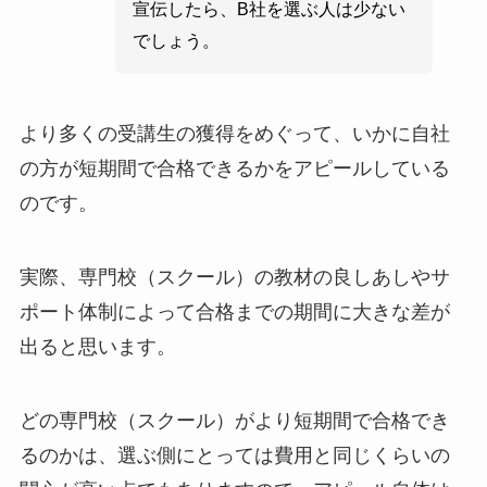
宣伝したら、B社を選ぶ人は少ない
でしょう。
より多くの受講生の獲得をめぐって、いかに自社
の方が短期間で合格できるかをアピールしている
のです。
実際、専門校（スクール）の教材の良しあしやサ
ポート体制によって合格までの期間に大きな差が
出ると思います。
どの専門校（スクール）がより短期間で合格でき
るのかは、選ぶ側にとっては費用と同じくらいの