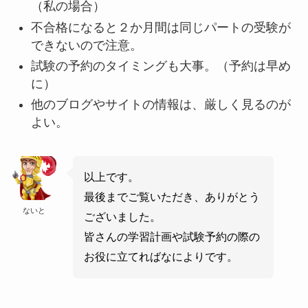
（私の場合）
不合格になると２か月間は同じパートの受験が
できないので注意。
試験の予約のタイミングも大事。（予約は早め
に）
他のブログやサイトの情報は、厳しく見るのが
よい。
以上です。
最後までご覧いただき、ありがとう
ないと
ございました。
皆さんの学習計画や試験予約の際の
お役に立てればなによりです。