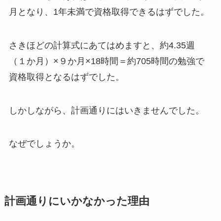
月となり、1年未満で資格取得できるはずでした。
さきほどの計算式にあてはめますと、約4.35週
（１か月）×９か月×18時間＝約705時間の勉強で
資格取得となるはずでした。
しかしながら、計画通りにはいきませんでした。
なぜでしょうか。
計画通りにいかなかった理由