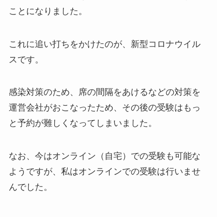
ことになりました。
これに追い打ちをかけたのが、新型コロナウイル
スです。
感染対策のため、席の間隔をあけるなどの対策を
運営会社がおこなったため、その後の受験はもっ
と予約が難しくなってしまいました。
なお、今はオンライン（自宅）での受験も可能な
ようですが、私はオンラインでの受験は行いませ
んでした。