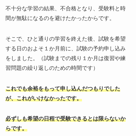
不十分な学習の結果、不合格となり、受験料と時
間が無駄になるのを避けたかったからです。
そこで、ひと通りの学習を終えた後、試験を希望
する日のおよそ１か月前に、試験の予約申し込み
をしました。（試験までの残り１か月は復習や練
習問題の繰り返しのための時間です）
これでも余裕をもって申し込んだつもりでした
が、これがいけなかったです。
必ずしも希望の日程で受験できるとは限らないか
らです。