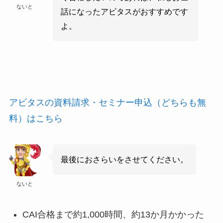
ないと
話になったアビタスがおすすめです
よ。
アビタスの資料請求・セミナー申込（どちらも無
料）はこちら
最後におさらいをさせてください。
ないと
CAI合格まで約1,000時間、約13か月かかった