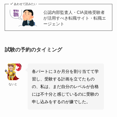
あわせて読みたい
公認内部監査人・CIA資格受験者
が活用すべき転職サイト・転職エ
ージェント
試験の予約のタイミング
各パートに３か月分を割り当てて学
習し、受験する計画を立てたもの
ないと
の、私は、まだ自分のレベルが合格
には不十分と感じているのに受験の
申し込みをするのが嫌でした。