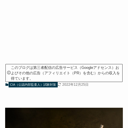
このブログは第三者配信の広告サービス（Googleアドセンス）お
よびその他の広告（アフィリエイト（PR）を含む）からの収入を
得ています。
2022年12月25日
CIA（公認内部監査人）試験対策