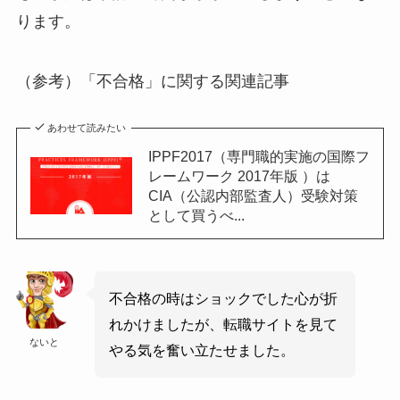
ります。
（参考）「不合格」に関する関連記事
あわせて読みたい
IPPF2017（専門職的実施の国際フ
レームワーク 2017年版 ）は
CIA（公認内部監査人）受験対策
として買うべ...
不合格の時はショックでした心が折
れかけましたが、転職サイトを見て
ないと
やる気を奮い立たせました。