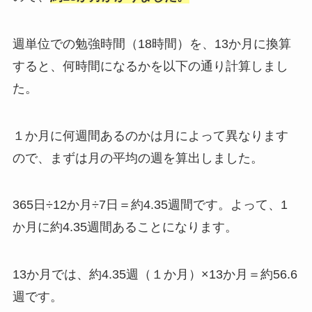
週単位での勉強時間（18時間）を、13か月に換算
すると、何時間になるかを以下の通り計算しまし
た。
１か月に何週間あるのかは月によって異なります
ので、まずは月の平均の週を算出しました。
365日÷12か月÷7日＝約4.35週間です。よって、1
か月に約4.35週間あることになります。
13か月では、約4.35週（１か月）×13か月＝約56.6
週です。