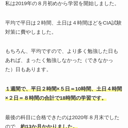
私は2019年の８月初めから学習を開始しました。
平均で平日は２時間、土日は４時間ほどをCIA試験
対策に費やしました。
もちろん、平均ですので、より多く勉強した日も
あれば、まったく勉強しなかった（できなかっ
た）日もあります。
１週間で、平日２時間×５日＝10時間、土日４時間
×２日＝８時間の合計で18時間の学習です。
最後の科目に合格できたのは2020年８月末でした
ので、
約13か月かかりました。