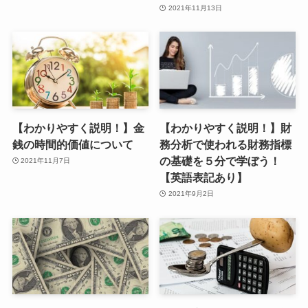
2021年11月13日
【わかりやすく説明！】金
【わかりやすく説明！】財
銭の時間的価値について
務分析で使われる財務指標
の基礎を５分で学ぼう！
2021年11月7日
【英語表記あり】
2021年9月2日