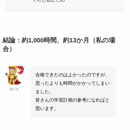
結論：約1,000時間、約13か月（私の場
合）
合格できたのはよかったのですが、
思ったよりも時間がかかってしまい
ないと
ました。
皆さんの学習計画の参考になればと
思います。