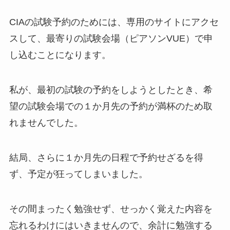
CIAの試験予約のためには、専用のサイトにアクセ
スして、最寄りの試験会場（ピアソンVUE）で申
し込むことになります。
私が、最初の試験の予約をしようとしたとき、希
望の試験会場での１か月先の予約が満杯のため取
れませんでした。
結局、さらに１か月先の日程で予約せざるを得
ず、予定が狂ってしまいました。
その間まったく勉強せず、せっかく覚えた内容を
忘れるわけにはいきませんので、余計に勉強する