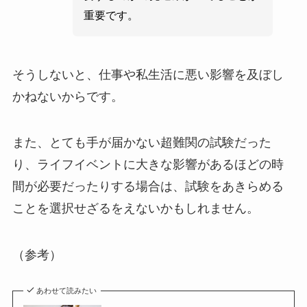
重要です。
そうしないと、仕事や私生活に悪い影響を及ぼし
かねないからです。
また、とても手が届かない超難関の試験だった
り、ライフイベントに大きな影響があるほどの時
間が必要だったりする場合は、試験をあきらめる
ことを選択せざるをえないかもしれません。
（参考）
あわせて読みたい