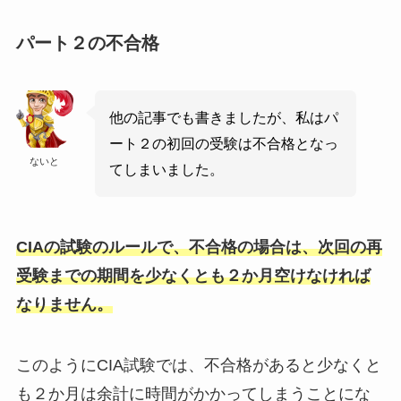
パート２の不合格
他の記事でも書きましたが、私はパ
ート２の初回の受験は不合格となっ
ないと
てしまいました。
CIAの試験のルールで、不合格の場合は、次回の再
受験までの期間を少なくとも２か月空けなければ
なりません。
このようにCIA試験では、不合格があると少なくと
も２か月は余計に時間がかかってしまうことにな