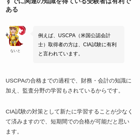
すでに関連の知識を得ている受験者は有利で
ある
例えば、USCPA（米国公認会計
士）取得者の方は、CIA試験に有利
ないと
と言われています。
USCPAの合格までの過程で、財務・会計の知識に
加え、監査分野の学習もされているからです。
CIA試験の対策として新たに学習することが少なく
て済みますので、短期間での合格が可能だと思い
ます。