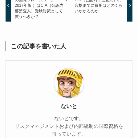
2017年版 ）はCIA（公認内
合格までに費用はどのくら
部監査人）受験対策として
いかかるのか
買うべきか？
この記事を書いた人
ないと
ないとです。
リスクマネジメントおよび内部統制の国際資格を
持っています。