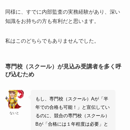
同様に、すでに内部監査の実務経験があり、深い
知識をお持ちの方も有利だと思います。
私はこのどちらでもありませんでした。
専門校（スクール）が見込み受講者を多く呼
び込むため
もし、専門校（スクール）Aが「半
年での合格も可能！」と宣伝してい
ないと
るのに、競合の専門校（スクール）
Bが「合格には１年程度は必要」と