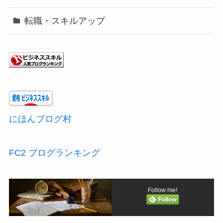
転職・スキルアップ
にほんブログ村
FC2 ブログランキング
Follow me!