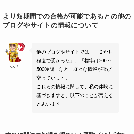
より短期間での合格が可能であるとの他の
ブログやサイトの情報について
他のブログやサイトでは、「２か月
程度で受かった」、「標準は300～
ないと
500時間」など、様々な情報が飛び
交っています。
これらの情報に関して、私の体験に
基づきますと、以下のことが言える
と思います。