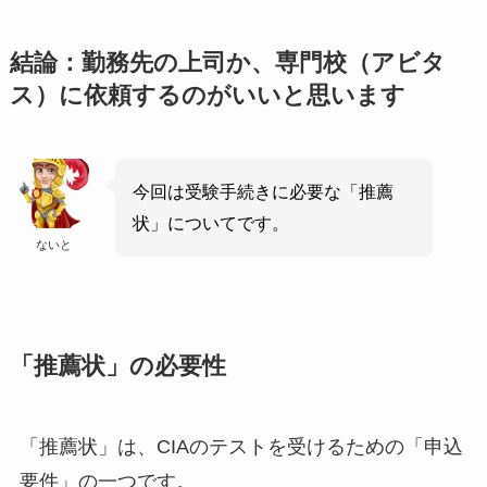
結論：勤務先の上司か、専門校（アビタ
ス）に依頼するのがいいと思います
今回は受験手続きに必要な「推薦
状」についてです。
ないと
「推薦状」の必要性
「推薦状」は、CIAのテストを受けるための「申込
要件」の一つです。