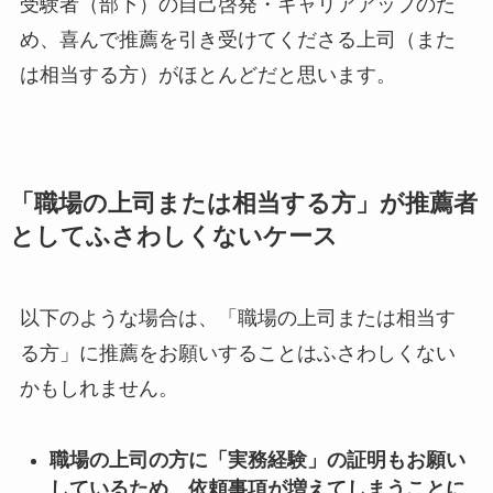
受験者（部下）の自己啓発・キャリアアップのた
め、喜んで推薦を引き受けてくださる上司（また
は相当する方）がほとんどだと思います。
「職場の上司または相当する方」が推薦者
としてふさわしくないケース
以下のような場合は、「職場の上司または相当す
る方」に推薦をお願いすることはふさわしくない
かもしれません。
職場の上司の方に「実務経験」の証明もお願い
しているため、依頼事項が増えてしまうことに