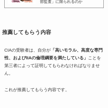
部監査」に限られるのか
推薦してもらう内容
CIAの受験者は、自分が
「高いモラル、高度な専門
性、およびIIAの倫理綱要を満たしている」
ことを
第三者によって証明してもらわなければなりませ
ん。
これが推薦してもらう内容です。