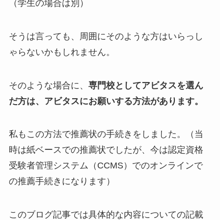
（学生の場合は別）
そうは言っても、周囲にそのような方はいらっし
ゃらないかもしれません。
そのような場合に、
専門校としてアビタスを選ん
だ方は、アビタスにお願いする方法があります。
私もこの方法で推薦状の手続きをしました。（当
時は紙ベースでの推薦状でしたが、今は認定資格
受験者管理システム（CCMS）でのオンラインで
の推薦手続きになります）
このブログ記事では具体的な内容についての記載