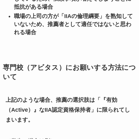
抵抗がある場合
職場の上司の方が「IIAの倫理綱要」を熟知して
いないため、推薦者として適任ではないと思わ
れる場合
専門校（アビタス）にお願いする方法につ
いて
上記のような場合、推薦の選択肢は「『有効
（Active）』なIIA認定資格保持者」に限られてし
まいます。