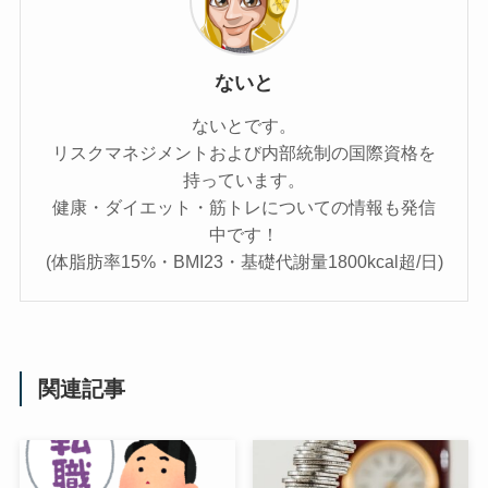
ないと
ないとです。
リスクマネジメントおよび内部統制の国際資格を
持っています。
健康・ダイエット・筋トレについての情報も発信
中です！
(体脂肪率15%・BMI23・基礎代謝量1800kcal超/日)
関連記事