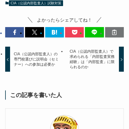
CIA（公認内部監査人）試験対策
よかったらシェアしてね！
CIA（公認内部監査人）で
CIA（公認内部監査人）の
求められる「内部監査実務
専門校選びに説明会（セミ
経験」は「内部監査」に限
ナー）への参加は必要か
られるのか
この記事を書いた人