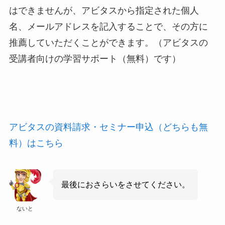
はできませんが、アビタスから指定された個人
名、メールアドレスを記入することで、その方に
推薦していただくことができます。（アビタスの
受講者向けの学習サポート（無料）です）
アビタスの資料請求・セミナー申込（どちらも無
料）はこちら
最後におさらいをさせてください。
ないと