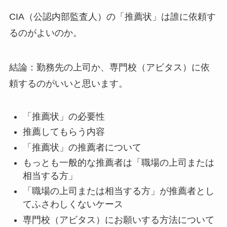
CIA（公認内部監査人）の「推薦状」は誰に依頼す
るのがよいのか。
結論：勤務先の上司か、専門校（アビタス）に依
頼するのがいいと思います。
「推薦状」の必要性
推薦してもらう内容
「推薦状」の推薦者について
もっとも一般的な推薦者は「職場の上司または
相当する方」
「職場の上司または相当する方」が推薦者とし
てふさわしくないケース
専門校（アビタス）にお願いする方法について