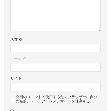
名前
※
メール
※
サイト
次回のコメントで使用するためブラウザーに自分
の名前、メールアドレス、サイトを保存する。