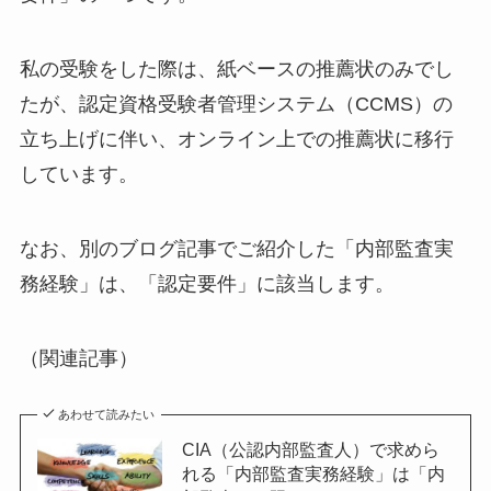
私の受験をした際は、紙ベースの推薦状のみでし
たが、認定資格受験者管理システム（CCMS）の
立ち上げに伴い、オンライン上での推薦状に移行
しています。
なお、別のブログ記事でご紹介した「内部監査実
務経験」は、「認定要件」に該当します。
（関連記事）
あわせて読みたい
CIA（公認内部監査人）で求めら
れる「内部監査実務経験」は「内