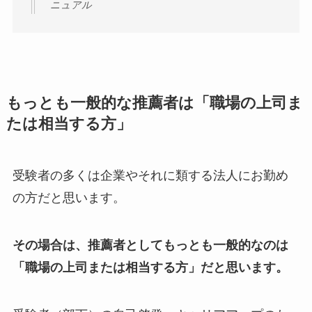
ニュアル
もっとも一般的な推薦者は「職場の上司ま
たは相当する方」
受験者の多くは企業やそれに類する法人にお勤め
の方だと思います。
その場合は、推薦者としてもっとも一般的なのは
「職場の上司または相当する方」だと思います。