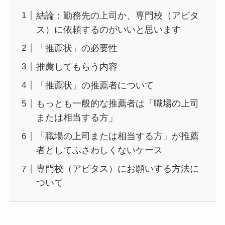
結論：勤務先の上司か、専門校（アビタ
ス）に依頼するのがいいと思います
「推薦状」の必要性
推薦してもらう内容
「推薦状」の推薦者について
もっとも一般的な推薦者は「職場の上司
または相当する方」
「職場の上司または相当する方」が推薦
者としてふさわしくないケース
専門校（アビタス）にお願いする方法に
ついて