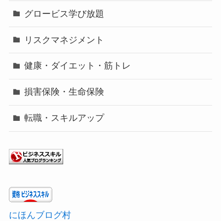
グロービス学び放題
リスクマネジメント
健康・ダイエット・筋トレ
損害保険・生命保険
転職・スキルアップ
にほんブログ村