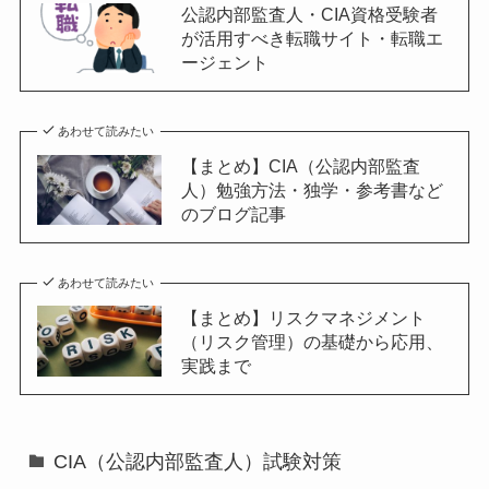
公認内部監査人・CIA資格受験者
が活用すべき転職サイト・転職エ
ージェント
あわせて読みたい
【まとめ】CIA（公認内部監査
人）勉強方法・独学・参考書など
のブログ記事
あわせて読みたい
【まとめ】リスクマネジメント
（リスク管理）の基礎から応用、
実践まで
CIA（公認内部監査人）試験対策