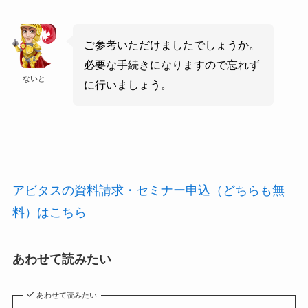
ご参考いただけましたでしょうか。
必要な手続きになりますので忘れず
ないと
に行いましょう。
アビタスの資料請求・セミナー申込（どちらも無
料）はこちら
あわせて読みたい
あわせて読みたい