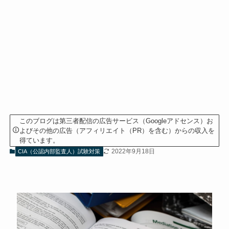
このブログは第三者配信の広告サービス（Googleアドセンス）お
よびその他の広告（アフィリエイト（PR）を含む）からの収入を
得ています。
2022年9月18日
CIA（公認内部監査人）試験対策