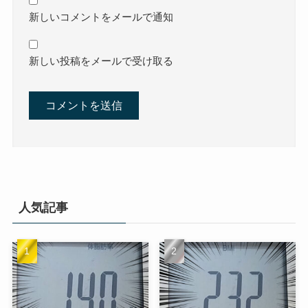
新しいコメントをメールで通知
新しい投稿をメールで受け取る
人気記事