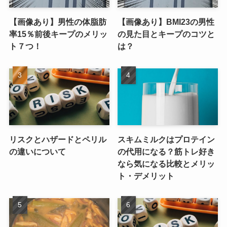
【画像あり】男性の体脂肪
【画像あり】BMI23の男性
率15％前後キープのメリッ
の見た目とキープのコツと
ト７つ！
は？
リスクとハザードとペリル
スキムミルクはプロテイン
の違いについて
の代用になる？筋トレ好き
なら気になる比較とメリッ
ト・デメリット