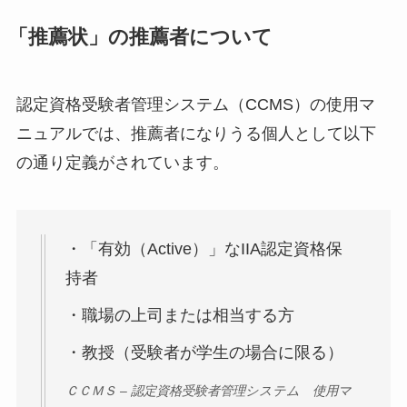
「推薦状」の推薦者について
認定資格受験者管理システム（CCMS）の使用マ
ニュアルでは、推薦者になりうる個人として以下
の通り定義がされています。
・「有効（Active）」なIIA認定資格保
持者
・職場の上司または相当する方
・教授（受験者が学生の場合に限る）
ＣＣＭＳ – 認定資格受験者管理システム 使用マ