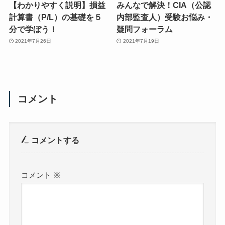
【わかりやすく説明】損益
みんなで解決！CIA（公認
計算書（P/L）の基礎を５
内部監査人）受験お悩み・
分で学ぼう！
疑問フォーラム
2021年7月26日
2021年7月19日
コメント
コメントする
コメント
※