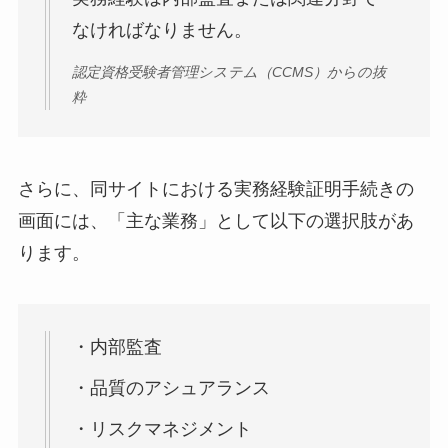
なければなりません。
認定資格受験者管理システム（CCMS）からの抜
粋
さらに、同サイトにおける実務経験証明手続きの
画面には、「主な業務」として以下の選択肢があ
ります。
・内部監査
・品質のアシュアランス
・リスクマネジメント