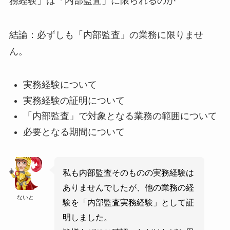
務経験」は「内部監査」に限られるのか
結論：必ずしも「内部監査」の業務に限りませ
ん。
実務経験について
実務経験の証明について
「内部監査」で対象となる業務の範囲について
必要となる期間について
私も内部監査そのものの実務経験は
ありませんでしたが、他の業務の経
ないと
験を「内部監査実務経験」として証
明しました。