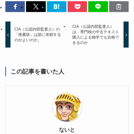
CIA（公認内部監査人）
CIA（公認内部監査人）の
は、専門校の中古テキスト
「推薦状」は誰に依頼する
購入による独学でも合格で
のがよいのか。
きるのか
この記事を書いた人
ないと