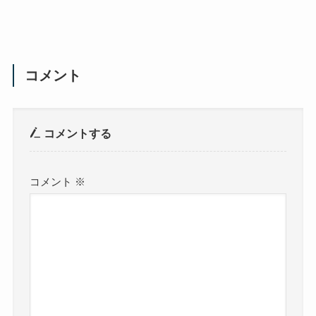
コメント
コメントする
コメント
※