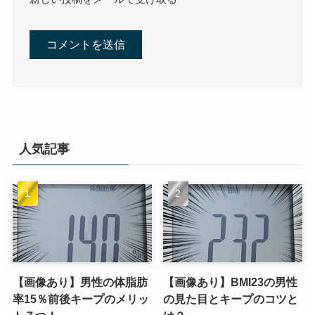
人気記事
【画像あり】男性の体脂肪
【画像あり】BMI23の男性
率15％前後キープのメリッ
の見た目とキープのコツと