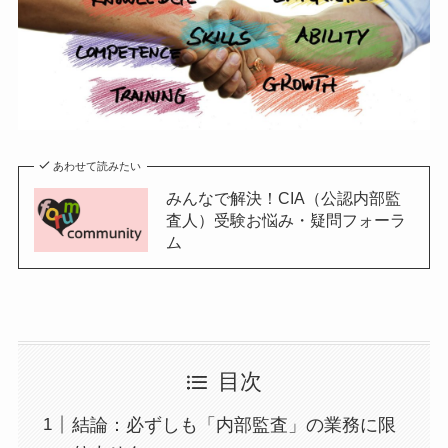
あわせて読みたい
みんなで解決！CIA（公認内部監
査人）受験お悩み・疑問フォーラ
ム
目次
結論：必ずしも「内部監査」の業務に限