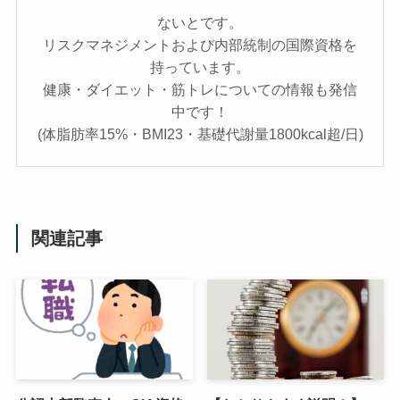
ないとです。
リスクマネジメントおよび内部統制の国際資格を
持っています。
健康・ダイエット・筋トレについての情報も発信
中です！
(体脂肪率15%・BMI23・基礎代謝量1800kcal超/日)
関連記事