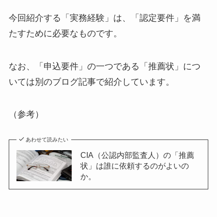
今回紹介する「実務経験」は、「認定要件」を満
たすために必要なものです。
なお、「申込要件」の一つである「推薦状」につ
いては別のブログ記事で紹介しています。
（参考）
あわせて読みたい
CIA（公認内部監査人）の「推薦
状」は誰に依頼するのがよいの
か。