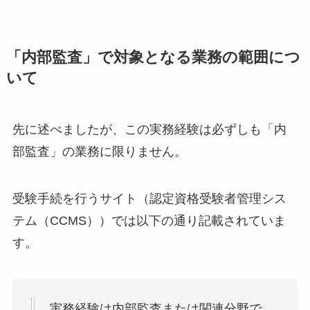
「内部監査」で対象となる業務の範囲につ
いて
先に述べましたが、この実務経験は必ずしも「内
部監査」の業務に限りません。
受験手続を行うサイト（認定資格受験者管理シス
テム（CCMS））では以下の通り記載されていま
す。
実務経験は内部監査または関連分野で