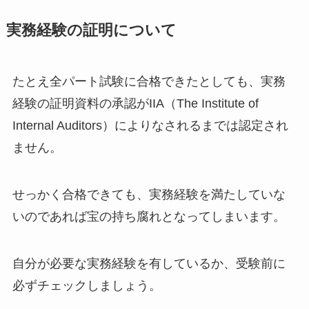
実務経験の証明について
たとえ全パート試験に合格できたとしても、実務
経験の証明資料の承認がIIA（The Institute of
Internal Auditors）によりなされるまでは認定され
ません。
せっかく合格できても、実務経験を満たしていな
いのであれば宝の持ち腐れとなってしまいます。
自分が必要な実務経験を有しているか、受験前に
必ずチェックしましょう。