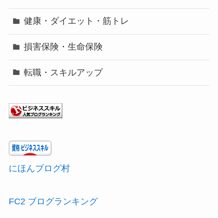
健康・ダイエット・筋トレ
損害保険・生命保険
転職・スキルアップ
にほんブログ村
FC2 ブログランキング