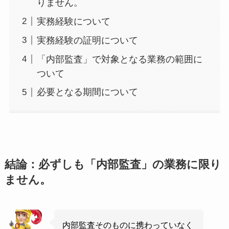
りません。
実務経験について
実務経験の証明について
「内部監査」で対象となる業務の範囲に
ついて
必要となる期間について
結論：必ずしも「内部監査」の業務に限り
ません。
内部監査そのものに携わっていなく