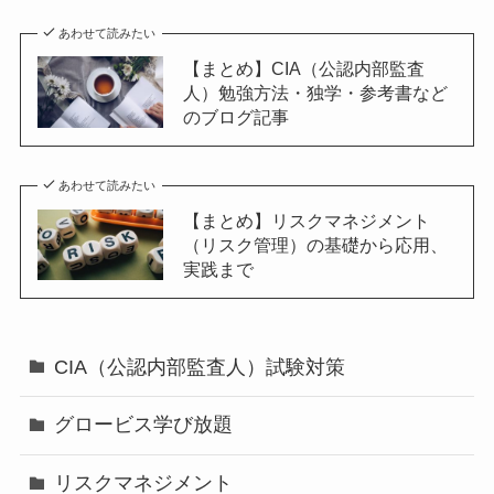
あわせて読みたい
【まとめ】CIA（公認内部監査
人）勉強方法・独学・参考書など
のブログ記事
あわせて読みたい
【まとめ】リスクマネジメント
（リスク管理）の基礎から応用、
実践まで
CIA（公認内部監査人）試験対策
グロービス学び放題
リスクマネジメント