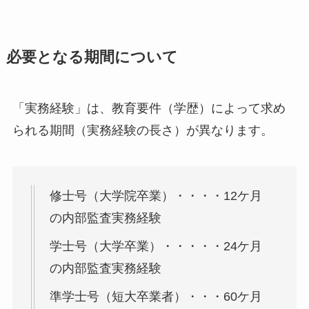
必要となる期間について
「実務経験」は、教育要件（学歴）によって求め
られる期間（実務経験の長さ）が異なります。
修士号（大学院卒業）・・・・12ケ月
の内部監査実務経験
学士号（大学卒業）・・・・・24ケ月
の内部監査実務経験
準学士号（短大卒業者）・・・60ケ月