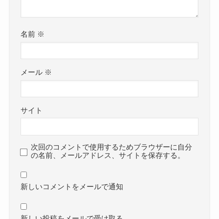
名前
※
メール
※
サイト
次回のコメントで使用するためブラウザーに自分
の名前、メールアドレス、サイトを保存する。
新しいコメントをメールで通知
新しい投稿をメールで受け取る