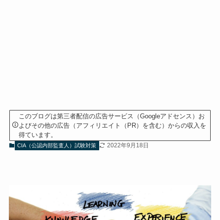
このブログは第三者配信の広告サービス（Googleアドセンス）お
よびその他の広告（アフィリエイト（PR）を含む）からの収入を
得ています。
2022年9月18日
CIA（公認内部監査人）試験対策