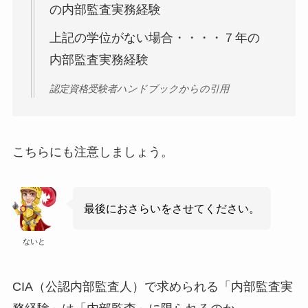
の内部監査実務経験
上記の学位がない場合・・・・７年の
内部監査実務経験
認定資格受験者ハンドブックからの引用
こちらにも注意しましょう。
最後におさらいをさせてください。
ないと
CIA（公認内部監査人）で求められる「内部監査実