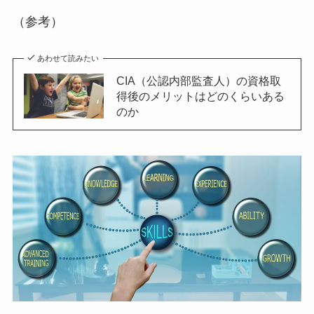
（参考）
あわせて読みたい
CIA（公認内部監査人）の資格取
得後のメリットはどのくらいある
のか