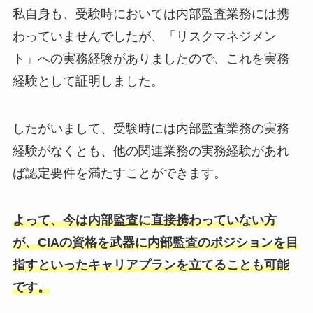
私自身も、受験時においては内部監査業務には携
わっていませんでしたが、「リスクマネジメン
ト」への実務経験がありましたので、これを実務
経験として証明しました。
したがいまして、受験時には内部監査業務の実務
経験がなくとも、他の関連業務の実務経験があれ
ば認定要件を満たすことができます。
よって、今は内部監査に直接携わっていない方
が、CIAの資格を武器に内部監査のポジションを目
指すといったキャリアプランを立てることも可能
です。