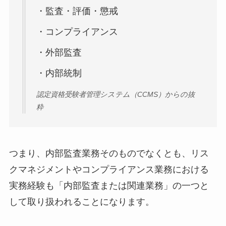
・監査・評価・懲戒
・コンプライアンス
・外部監査
・内部統制
認定資格受験者管理システム（CCMS）からの抜
粋
つまり、内部監査業務そのものでなくとも、リス
クマネジメントやコンプライアンス業務における
実務経験も「内部監査または関連業務」の一つと
して取り扱われることになります。