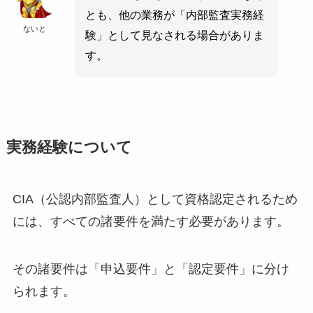
とも、他の業務が「内部監査実務経
ないと
験」として見なされる場合がありま
す。
実務経験について
CIA（公認内部監査人）として資格認定されるため
には、すべての諸要件を満たす必要があります。
その諸要件は「申込要件」と「認定要件」に分け
られます。