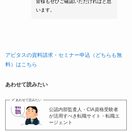
皆様もぜひご確認いただければと思
います。
アビタスの資料請求・セミナー申込（どちらも無
料）はこちら
あわせて読みたい
あわせて読みたい
公認内部監査人・CIA資格受験者
が活用すべき転職サイト・転職エ
ージェント