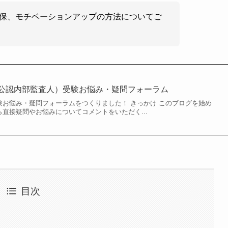
保、モチベーションアップの方法についてご
（公認内部監査人）受験お悩み・疑問フォーラム
験お悩み・疑問フォーラムをつくりました！ きっかけ このブログを始め
ら直接疑問やお悩みについてコメントをいただく...
目次