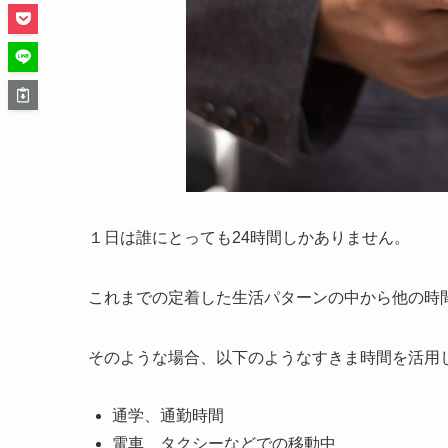
１日は誰にとっても24時間しかありません。
これまでの定着した生活パターンの中から他の時
そのような場合、以下のようなすきま時間を活用
通学、通勤時間
電車、タクシーなどでの移動中