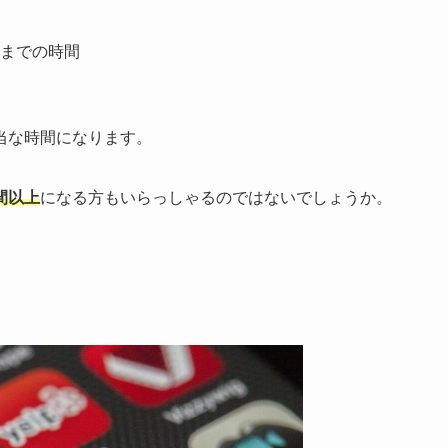
までの時間
当な時間になります。
間以上
になる方もいらっしゃるのではないでしょうか。