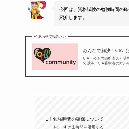
今回は、資格試験の勉強時間の確
紹介します。
あわせて読みたい
みんなで解決！CIA
CIA（公認内部監査人）受
て以降、CIA受験者の方か
勉強時間の確保について
すきま時間を活用する