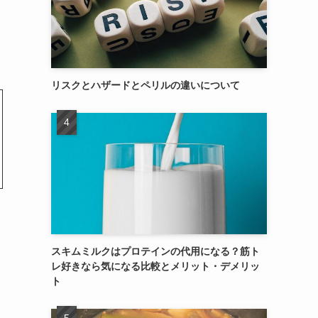
リスクとハザードとペリルの違いについて
スキムミルクはプロテインの代用になる？筋ト
レ好きなら気になる比較とメリット・デメリッ
ト