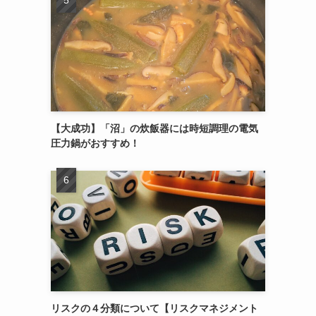
【大成功】「沼」の炊飯器には時短調理の電気
圧力鍋がおすすめ！
リスクの４分類について【リスクマネジメント