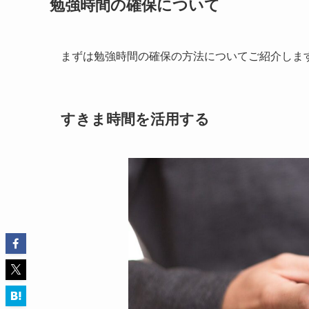
勉強時間の確保について
まずは勉強時間の確保の方法についてご紹介しま
すきま時間を活用する