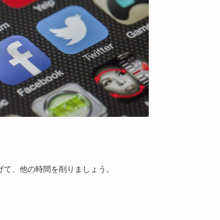
げて、他の時間を削りましょう。