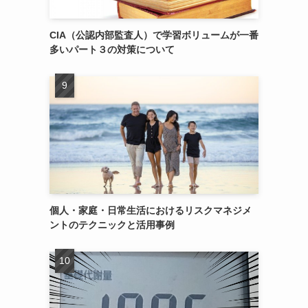
CIA（公認内部監査人）で学習ボリュームが一番
多いパート３の対策について
個人・家庭・日常生活におけるリスクマネジメ
ントのテクニックと活用事例