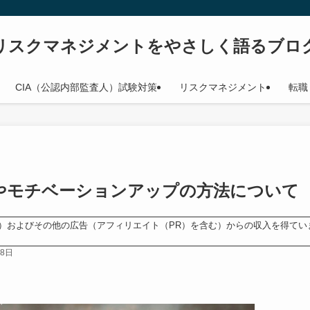
リスクマネジメントをやさしく語るブロ
CIA（公認内部監査人）試験対策
リスクマネジメント
転職
やモチベーションアップの方法について
ンス）およびその他の広告（アフィリエイト（PR）を含む）からの収入を得てい
18日