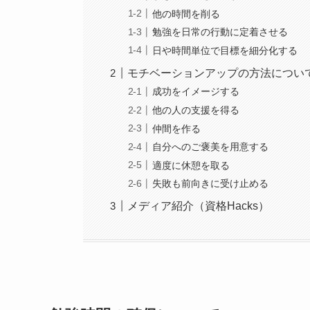
他の時間を削る
勉強を日常の行動に定着させる
日や時間単位で目標を細分化する
モチベーションアップの方法につい
成功をイメージする
他の人の支援を得る
仲間を作る
自分へのご褒美を用意する
適度に休憩を取る
失敗も前向きに受け止める
メディア紹介（資格Hacks）