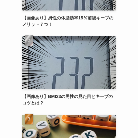
【画像あり】男性の体脂肪率15％前後キープの
メリット７つ！
【画像あり】BMI23の男性の見た目とキープの
コツとは？