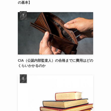
の基本】
CIA（公認内部監査人）の合格までに費用はどの
くらいかかるのか