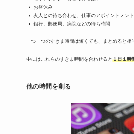
お昼休み
友人との待ち合わせ、仕事のアポイントメント
銀行、郵便局、病院などの待ち時間
一つ一つのすきま時間は短くても、まとめると相
中にはこれらのすきま時間を合わせると
１日１時
他の時間を削る