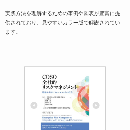
実践方法を理解するための事例や図表が豊富に提
供されており、見やすいカラー版で解説されてい
ます。