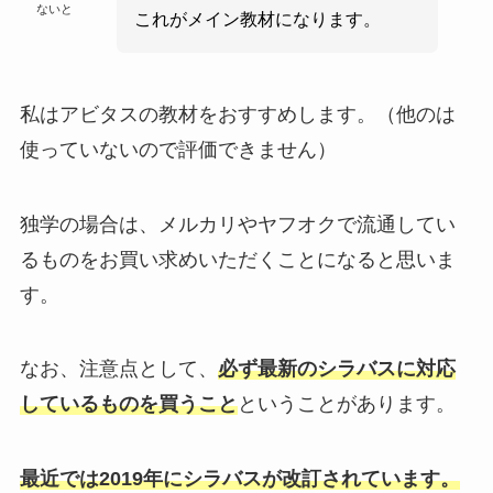
ないと
これがメイン教材になります。
私はアビタスの教材をおすすめします。（他のは
使っていないので評価できません）
独学の場合は、メルカリやヤフオクで流通してい
るものをお買い求めいただくことになると思いま
す。
なお、注意点として、
必ず最新のシラバスに対応
しているものを買うこと
ということがあります。
最近では2019年にシラバスが改訂されています。