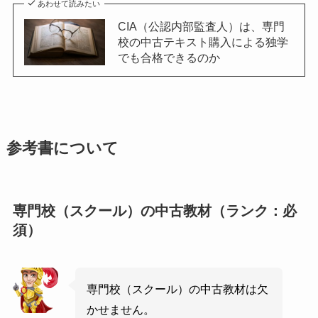
あわせて読みたい
CIA（公認内部監査人）は、専門
校の中古テキスト購入による独学
でも合格できるのか
参考書について
専門校（スクール）の中古教材（ランク：必
須）
専門校（スクール）の中古教材は欠
かせません。