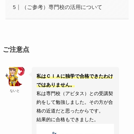
（ご参考）専門校の活用について
ご注意点
私はＣＩＡに独学で合格できたわけ
ではありません。
ないと
私は専門校（アビタス）との受講契
約をして勉強しました。その方が合
格の近道だと思ったからです。
結果的に合格もできました。