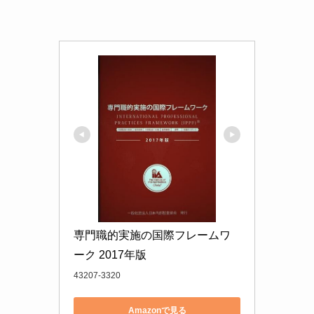
専門職的実施の国際フレームワ
ーク 2017年版
43207-3320
Amazonで見る