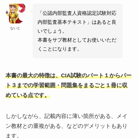
「公認内部監査人資格認定試験対応
内部監査基本テキスト」はあると良
ないと
いでしょう。
本書をサブ教材としてお使いいただ
くことになります。
本書の最大の特徴は、CIA試験のパート１からパー
ト３までの学習範囲・問題集をまるごと１冊に収
めている点です。
しかしながら、記載内容に薄い箇所がある、メイ
ン教材との重複がある、などのデメリットもあり
ます。