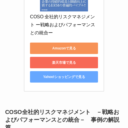
COSO 全社的リスクマネジメン
ト ー戦略およびパフォーマンス
との統合ー
Amazonで見る
楽天市場で見る
Yahoo!ショッピングで見る
COSO全社的リスクマネジメント －戦略お
よびパフォーマンスとの統合－ 事例の解説
篇