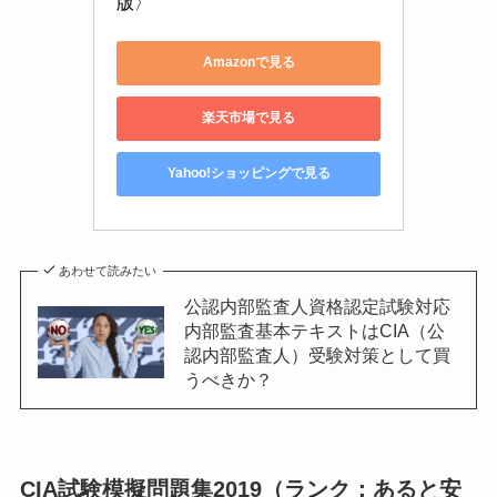
版〉
Amazonで見る
楽天市場で見る
Yahoo!ショッピングで見る
あわせて読みたい
公認内部監査人資格認定試験対応
内部監査基本テキストはCIA（公
認内部監査人）受験対策として買
うべきか？
CIA試験模擬問題集2019（ランク：あると安