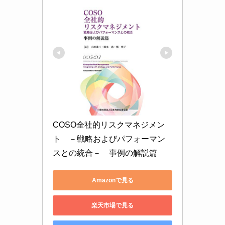
COSO全社的リスクマネジメン
ト　－戦略およびパフォーマン
スとの統合－　事例の解説篇
Amazonで見る
楽天市場で見る