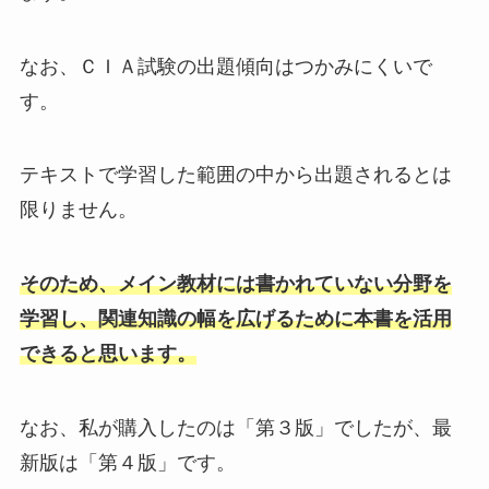
なお、ＣＩＡ試験の出題傾向はつかみにくいで
す。
テキストで学習した範囲の中から出題されるとは
限りません。
そのため、メイン教材には書かれていない分野を
学習し、関連知識の幅を広げるために本書を活用
できると思います。
なお、私が購入したのは「第３版」でしたが、最
新版は「第４版」です。