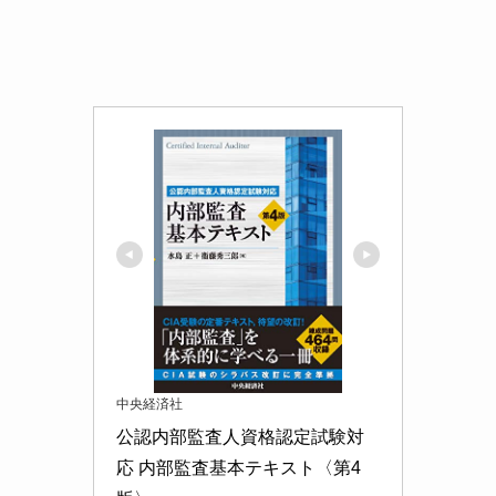
中央経済社
公認内部監査人資格認定試験対
応 内部監査基本テキスト〈第4