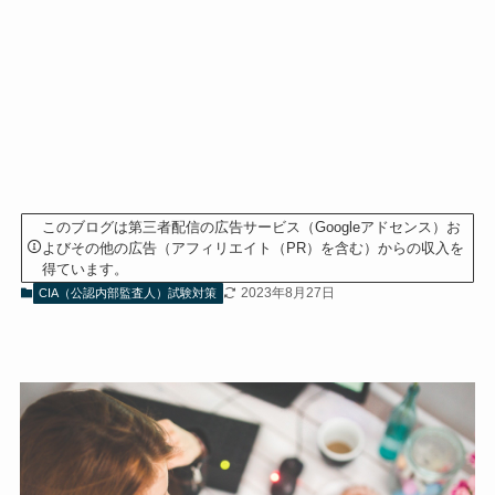
このブログは第三者配信の広告サービス（Googleアドセンス）お
よびその他の広告（アフィリエイト（PR）を含む）からの収入を
得ています。
2023年8月27日
CIA（公認内部監査人）試験対策