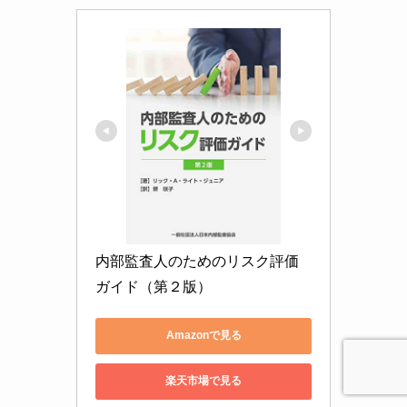
内部監査人のためのリスク評価
ガイド（第２版）
Amazonで見る
楽天市場で見る