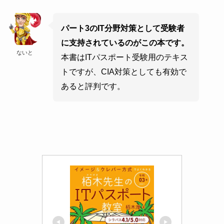
パート3のIT分野対策として受験者
に支持されているのがこの本です。
ないと
本書はITパスポート受験用のテキス
トですが、CIA対策としても有効で
あると評判です。