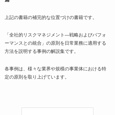
上記の書籍の補完的な位置づけの書籍です。
「全社的リスクマネジメント―戦略およびパフォ
ーマンスとの統合」の原則を日常業務に適用する
方法を説明する事例の解説集です。
各事例は、様々な業界や規模の事業体における特
定の原則を取り上げています。