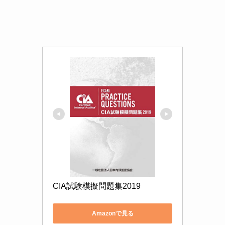
CIA試験模擬問題集2019
Amazonで見る