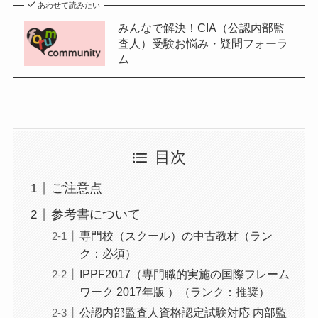
あわせて読みたい
みんなで解決！CIA（公認内部監
査人）受験お悩み・疑問フォーラ
ム
目次
ご注意点
参考書について
専門校（スクール）の中古教材（ラン
ク：必須）
IPPF2017（専門職的実施の国際フレーム
ワーク 2017年版 ）（ランク：推奨）
公認内部監査人資格認定試験対応 内部監