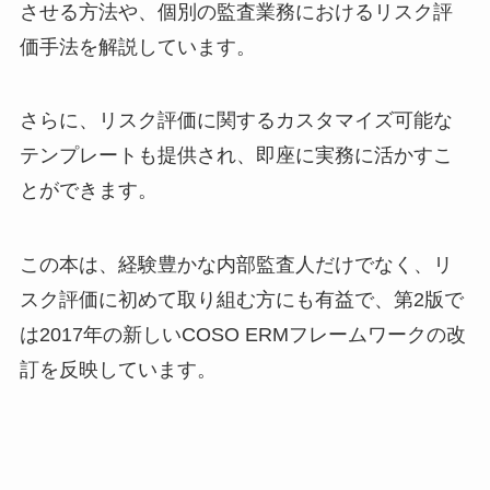
させる方法や、個別の監査業務におけるリスク評
価手法を解説しています。
さらに、リスク評価に関するカスタマイズ可能な
テンプレートも提供され、即座に実務に活かすこ
とができます。
この本は、経験豊かな内部監査人だけでなく、リ
スク評価に初めて取り組む方にも有益で、第2版で
は2017年の新しいCOSO ERMフレームワークの改
訂を反映しています。