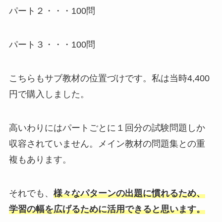
パート２・・・100問
パート３・・・100問
こちらもサブ教材の位置づけです。私は当時4,400
円で購入しました。
高いわりにはパートごとに１回分の試験問題しか
収容されていません。メイン教材の問題集との重
複もあります。
それでも、
様々なパターンの出題に慣れるため、
学習の幅を広げるために活用できると思います。