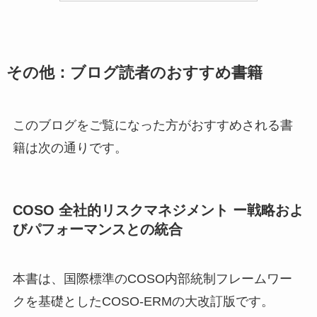
その他：ブログ読者のおすすめ書籍
このブログをご覧になった方がおすすめされる書
籍は次の通りです。
COSO 全社的リスクマネジメント ー戦略およ
びパフォーマンスとの統合
本書は、国際標準のCOSO内部統制フレームワー
クを基礎としたCOSO‐ERMの大改訂版です。