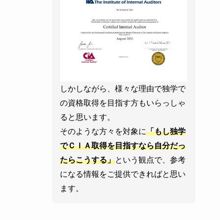
しかしながら、様々な理由で独学で
の資格取得を目指す方もいらっしゃ
ると思います。
そのような方々を対象に
「もし独学
でＣＩＡ取得を目指すなら自分だっ
たらこうする」
という観点で、参考
になる情報をご提供できればと思い
ます。