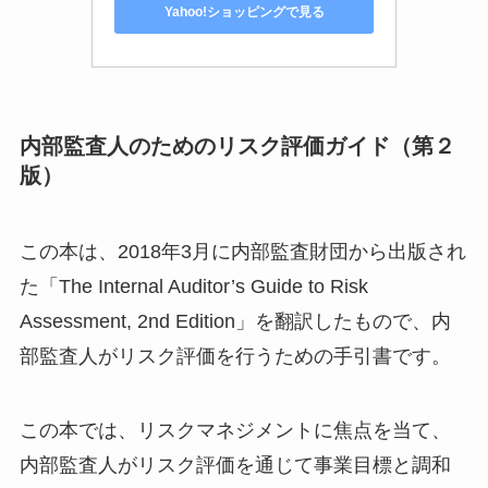
Yahoo!ショッピングで見る
内部監査人のためのリスク評価ガイド（第２
版）
この本は、2018年3月に内部監査財団から出版され
た「The Internal Auditor’s Guide to Risk
Assessment, 2nd Edition」を翻訳したもので、内
部監査人がリスク評価を行うための手引書です。
この本では、リスクマネジメントに焦点を当て、
内部監査人がリスク評価を通じて事業目標と調和