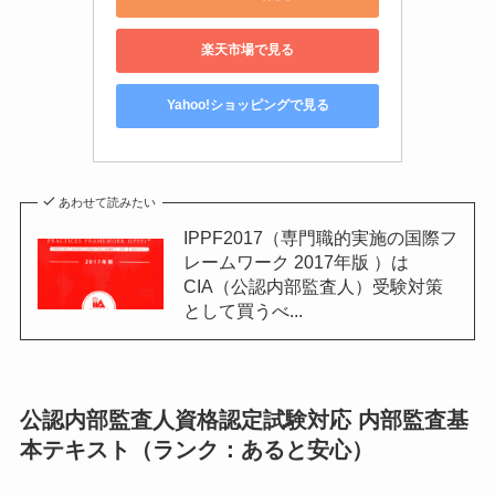
楽天市場で見る
Yahoo!ショッピングで見る
あわせて読みたい
IPPF2017（専門職的実施の国際フ
レームワーク 2017年版 ）は
CIA（公認内部監査人）受験対策
として買うべ...
公認内部監査人資格認定試験対応 内部監査基
本テキスト（ランク：あると安心）