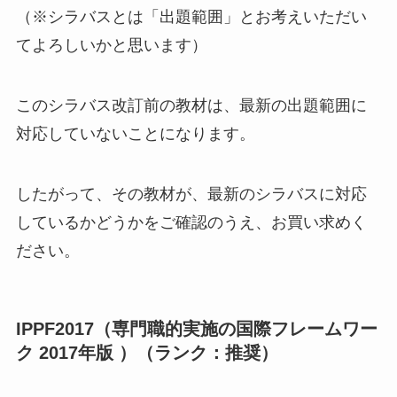
（※シラバスとは「出題範囲」とお考えいただい
てよろしいかと思います）
このシラバス改訂前の教材は、最新の出題範囲に
対応していないことになります。
したがって、その教材が、最新のシラバスに対応
しているかどうかをご確認のうえ、お買い求めく
ださい。
IPPF2017（専門職的実施の国際フレームワー
ク 2017年版 ）（ランク：推奨）