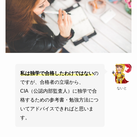
私は独学で合格したわけではない
の
ですが、合格者の立場から、
ないと
CIA（公認内部監査人）に独学で合
格するための参考書・勉強方法につ
いてアドバイスできればと思いま
す。