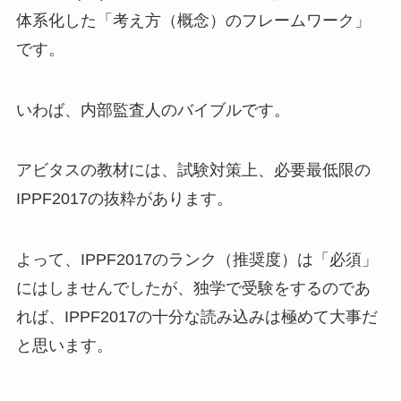
体系化した「考え方（概念）のフレームワーク」
です。
いわば、内部監査人のバイブルです。
アビタスの教材には、試験対策上、必要最低限の
IPPF2017の抜粋があります。
よって、IPPF2017のランク（推奨度）は「必須」
にはしませんでしたが、独学で受験をするのであ
れば、IPPF2017の十分な読み込みは極めて大事だ
と思います。