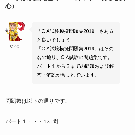
心）
「CIA試験模擬問題集2019」もある
と良いでしょう。
ないと
「CIA試験模擬問題集2019」はその
名の通り、CIA試験の問題集です。
パート１から３までの問題および解
答・解説が含まれています。
問題数は以下の通りです。
パート１・・・125問