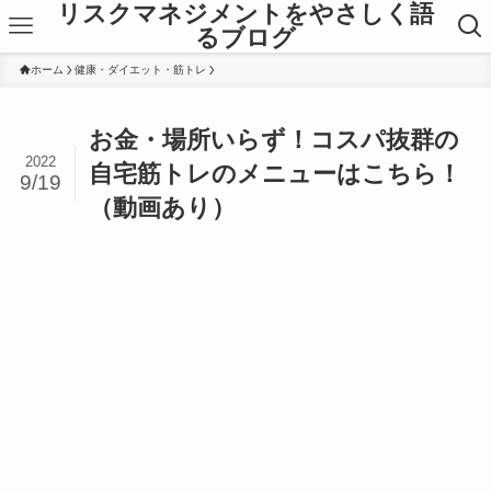
リスクマネジメントをやさしく語
るブログ
ホーム
健康・ダイエット・筋トレ
お金・場所いらず！コスパ抜群の
2022
自宅筋トレのメニューはこちら！
9/19
（動画あり）