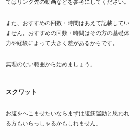
てはリンク先の動画などを参考にしてください。
また、おすすめの回数・時間はあえて記載してい
ません。おすすめの回数・時間はその方の基礎体
力や経験によって大きく差があるからです。
無理のない範囲から始めましょう。
スクワット
お腹をへこませたいならまずは腹筋運動と思われ
る方もいらっしゃるかもしれません。