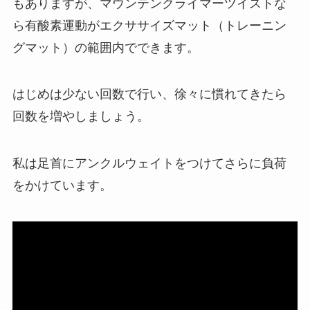
もありますが、マウンテンクライマーツイストな
ら有酸素運動がエクササイズマット（トレーニン
グマット）の範囲内でできます。
はじめは少ない回数で行い、徐々に慣れてきたら
回数を増やしましょう。
私は足首にアンクルウェイトをつけてさらに負荷
をかけています。