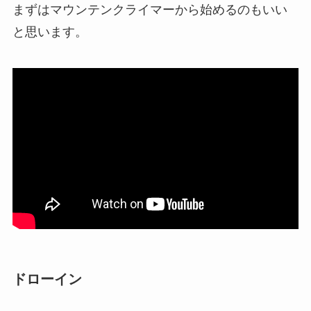
まずはマウンテンクライマーから始めるのもいい
と思います。
ドローイン