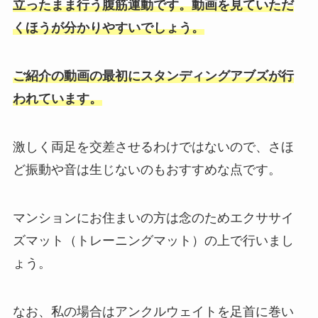
立ったまま行う腹筋運動です。動画を見ていただ
くほうが分かりやすいでしょう。
ご紹介の動画の最初にスタンディングアブズが行
われています。
激しく両足を交差させるわけではないので、さほ
ど振動や音は生じないのもおすすめな点です。
マンションにお住まいの方は念のためエクササイ
ズマット（トレーニングマット）の上で行いまし
ょう。
なお、私の場合はアンクルウェイトを足首に巻い