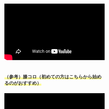
（参考）膝コロ（初めての方はこちらから始め
るのがおすすめ）