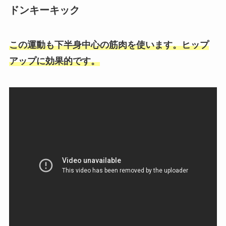
ドンキーキック
この運動も下半身中心の筋肉を使います。ヒップ
アップに効果的です。