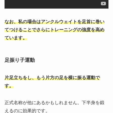
なお、私の場合はアンクルウェイトを足首に巻い
てつけることでさらにトレーニングの強度を高め
ています。
足振り子運動
片足立ちをし、もう片方の足を横に振る運動で
す。
正式名称が他にあるかもしれません。下半身を鍛
えるのに効果的です。