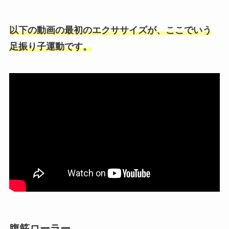
以下の動画の最初のエクササイズが、ここでいう
足振り子運動です。
腹筋ローラー