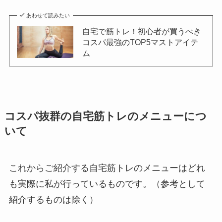
あわせて読みたい
自宅で筋トレ！初心者が買うべき
コスパ最強のTOP5マストアイテ
ム
コスパ抜群の自宅筋トレのメニューにつ
いて
これからご紹介する自宅筋トレのメニューはどれ
も実際に私が行っているものです。（参考として
紹介するものは除く）