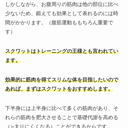
しかしながら、お腹周りの筋肉は他の部位に比べ
少ないため、鍛えても効果として表れるのには時
間がかかります。（腹筋運動ももちろん重要で
す）
スクワットはトレーニングの王様とも言われてい
ます。
効果的に筋肉を得てスリムな体を目指したいので
あれば、まずはスクワットをおすすめします。
下半身には上半身に比べて多くの筋肉があり、そ
れらの筋肉を肥大させることで基礎代謝を高める
（≒太りにくくなる）ことができるからです。