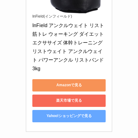
InField(インフィールド)
InField アンクルウェイト リスト 
筋トレ ウォーキング ダイエット 
エクササイズ 体幹トレーニング 
リストウェイト アンクルウェイ
ト パワーアンクル リストバンド 
3kg
Amazonで見る
楽天市場で見る
Yahoo!ショッピングで見る