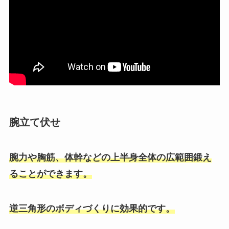
腕立て伏せ
腕力や胸筋、体幹などの上半身全体の広範囲鍛え
ることができます。
逆三角形のボディづくりに効果的です。