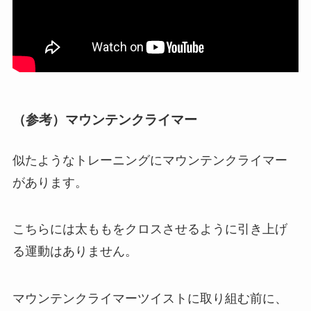
（参考）マウンテンクライマー
似たようなトレーニングにマウンテンクライマー
があります。
こちらには太ももをクロスさせるように引き上げ
る運動はありません。
マウンテンクライマーツイストに取り組む前に、