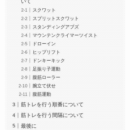
いて
スクワット
スプリットスクワット
スタンディングアブズ
マウンテンクライマーツイスト
ドローイン
ヒップリフト
ドンキーキック
足振り子運動
腹筋ローラー
腕立て伏せ
腹筋運動
筋トレを行う順番について
筋トレを行う間隔について
最後に