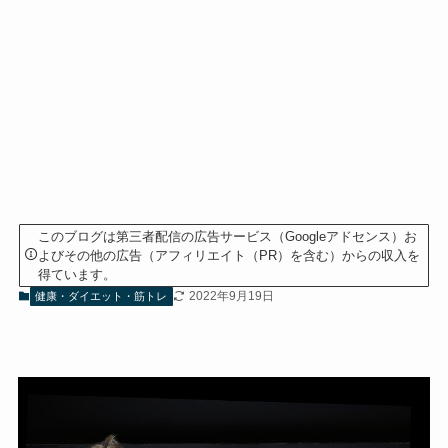
このブログは第三者配信の広告サービス（Googleアドセンス）お
よびその他の広告（アフィリエイト（PR）を含む）からの収入を
得ています。
2022年9月19日
健康・ダイエット・筋トレ