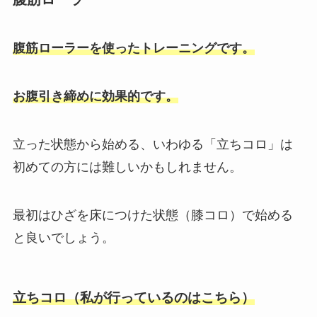
腹筋ローラーを使ったトレーニングです。
お腹引き締めに効果的です。
立った状態から始める、いわゆる「立ちコロ」は
初めての方には難しいかもしれません。
最初はひざを床につけた状態（膝コロ）で始める
と良いでしょう。
立ちコロ（私が行っているのはこちら）