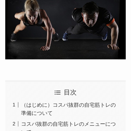
目次
（はじめに）コスパ抜群の自宅筋トレの
準備について
コスパ抜群の自宅筋トレのメニューにつ