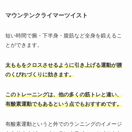
マウンテンクライマーツイスト
短い時間で腕・下半身・腹筋など全身を鍛えるこ
とができます。
太ももをクロスさせるように引き上げる運動が腰
のくびれづくりに効きます。
このトレーニングは、他の多くの筋トレと違い、
有酸素運動でもあるという点でもおすすめです。
有酸素運動というと外でのランニングのイメージ