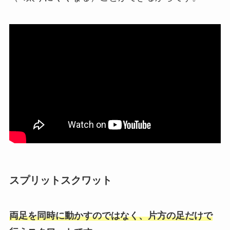
スプリットスクワット
両足を同時に動かすのではなく、片方の足だけで