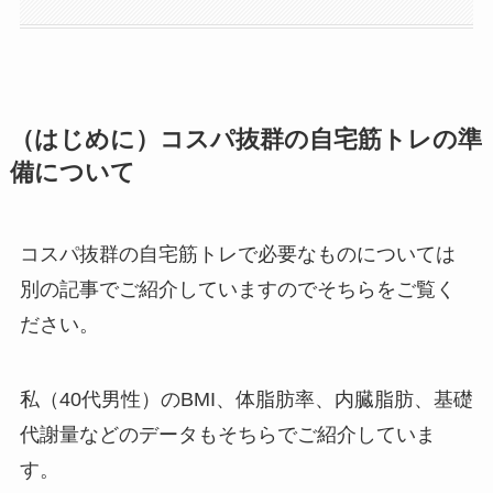
（はじめに）コスパ抜群の自宅筋トレの準
備について
コスパ抜群の自宅筋トレで必要なものについては
別の記事でご紹介していますのでそちらをご覧く
ださい。
私（40代男性）のBMI、体脂肪率、内臓脂肪、基礎
代謝量などのデータもそちらでご紹介していま
す。