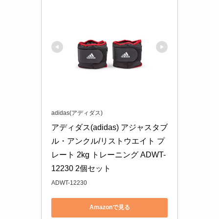
adidas(アディダス)
アディダス(adidas) アジャスタブ
ル・アンクル/リストウエイト プ
レート 2kg トレーニング ADWT-
12230 2個セット
ADWT-12230
Amazonで見る