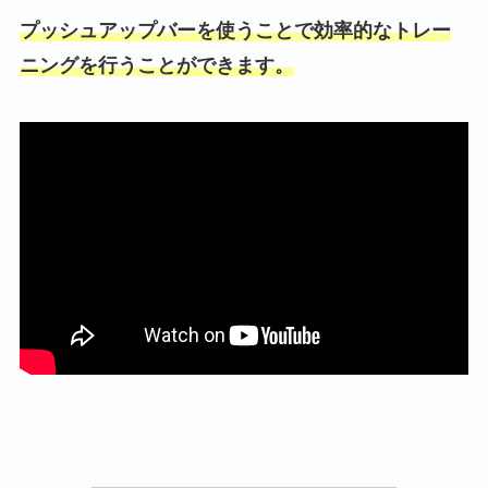
プッシュアップバーを使うことで効率的なトレー
ニングを行うことができます。