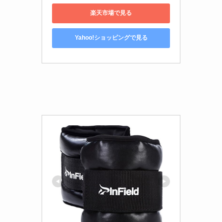
楽天市場で見る
Yahoo!ショッピングで見る