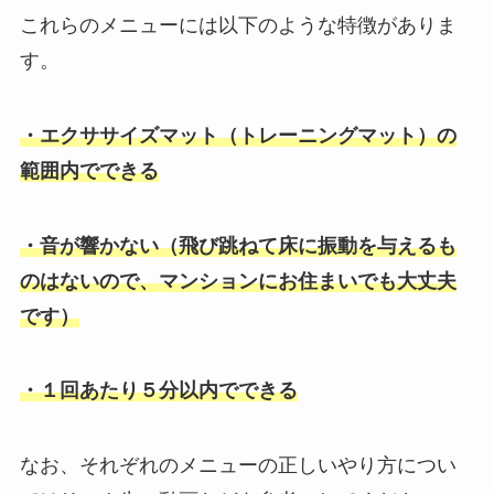
これらのメニューには以下のような特徴がありま
す。
・エクササイズマット（トレーニングマット）の
範囲内でできる
・音が響かない（飛び跳ねて床に振動を与えるも
のはないので、マンションにお住まいでも大丈夫
です）
・１回あたり５分以内でできる
なお、それぞれのメニューの正しいやり方につい