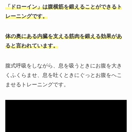
「ドローイン」は腹横筋を鍛えることができるト
レーニングです。
体の奥にある内臓を支える筋肉を鍛える効果があ
ると言われています。
腹式呼吸をしながら、息を吸うときにお腹を大き
くふくらませ、息を吐くときにぐっとお腹をへこ
ませるトレーニングです。