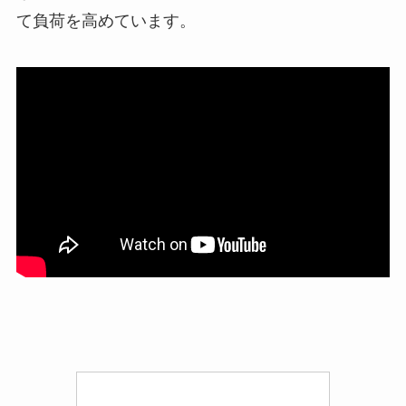
て負荷を高めています。