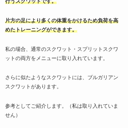
行うスクワットです。
片方の足により多くの体重をかけるため負荷を高
めたトレーニングができます。
私の場合、通常のスクワット・スプリットスクワ
ットの両方をメニューに取り入れています。
さらに似たようなスクワットには、ブルガリアン
スクワットがあります。
参考としてご紹介します。（私は取り入れていま
せん）