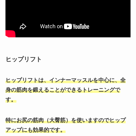
ヒップリフト
ヒップリフトは、インナーマッスルを中心に、全
身の筋肉を鍛えることができるトレーニングで
す。
特にお尻の筋肉（大臀筋）を使いますのでヒップ
アップにも効果的です。