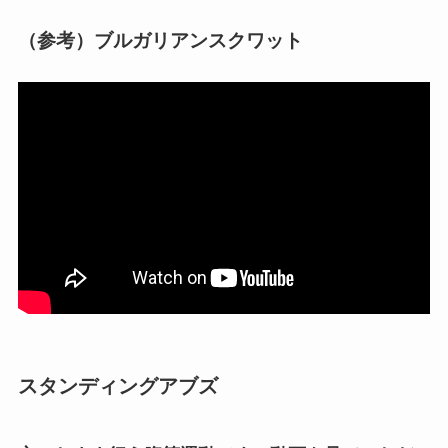
（参考）ブルガリアンスクワット
スタンディングアブズ