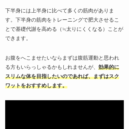
下半身には上半身に比べて多くの筋肉がありま
す。下半身の筋肉をトレーニングで肥大させるこ
とで基礎代謝を高める（≒太りにくくなる）ことが
できます。
お腹をへこませたいならまずは腹筋運動と思われ
る方もいらっしゃるかもしれませんが、
効果的に
スリムな体を目指したいのであれば、まずはスク
ワットをおすすめします。