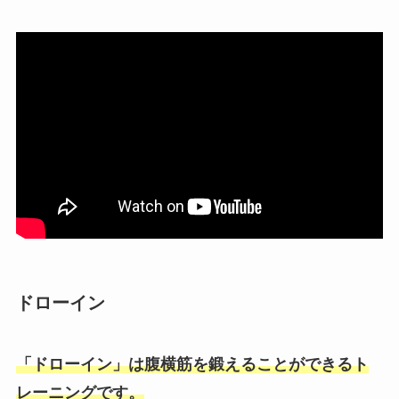
ドローイン
「ドローイン」は腹横筋を鍛えることができるト
レーニングです。