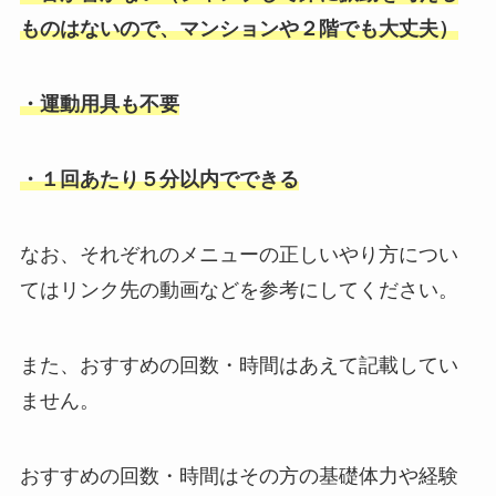
ものはないので、マンションや２階でも大丈夫）
・運動用具も不要
・１回あたり５分以内でできる
なお、それぞれのメニューの正しいやり方につい
てはリンク先の動画などを参考にしてください。
また、おすすめの回数・時間はあえて記載してい
ません。
おすすめの回数・時間はその方の基礎体力や経験