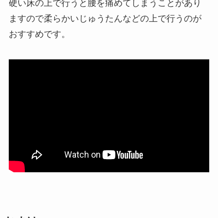
硬い床の上で行うと腰を痛めてしまうことがあり
ますので柔らかいじゅうたんなどの上で行うのが
おすすめです。