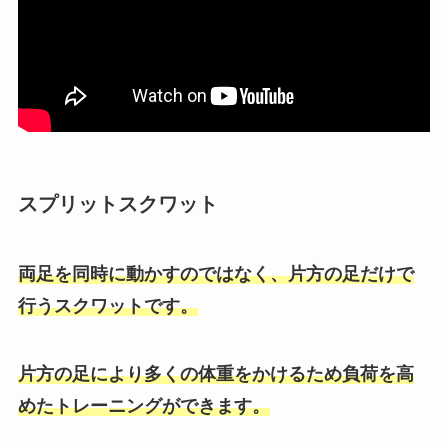
スプリットスクワット
両足を同時に動かすのではなく、片方の足だけで
行うスクワットです。
片方の足により多くの体重をかけるため負荷を高
めたトレーニングができます。