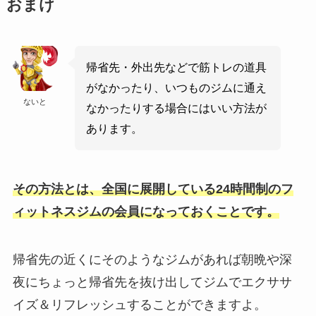
おまけ
帰省先・外出先などで筋トレの道具
がなかったり、いつものジムに通え
ないと
なかったりする場合にはいい方法が
あります。
その方法とは、全国に展開している24時間制のフ
ィットネスジムの会員になっておくことです。
帰省先の近くにそのようなジムがあれば朝晩や深
夜にちょっと帰省先を抜け出してジムでエクササ
イズ＆リフレッシュすることができますよ。