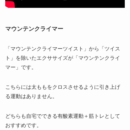
マウンテンクライマー
「マウンテンクライマーツイスト」から「ツイス
ト」を除いたエクササイズが「マウンテンクライ
マー」です。
こちらには太ももをクロスさせるように引き上げ
る運動はありません。
どちらも自宅でできる有酸素運動＋筋トレとして
おすすめです。