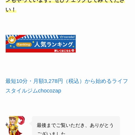
い！
最短10分・月額3,278円（税込）から始めるライフ
スタイルジムchocozap
最後までご覧いただき、ありがとう
ございました。