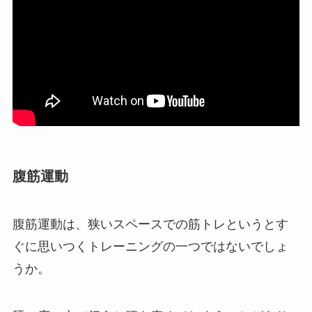
腹筋運動
腹筋運動は、狭いスペースでの筋トレというとす
ぐに思いつくトレーニングの一つではないでしょ
うか。