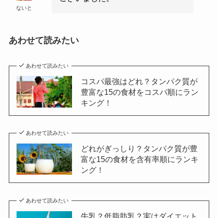
ないと
あわせて読みたい
あわせて読みたい
コスパ最強はどれ？タンパク質が
豊富な15の食材をコスパ順にラン
キング！
あわせて読みたい
どれがぎっしり？タンパク質が豊
富な15の食材を含有率順にランキ
ング！
あわせて読みたい
牛乳？低脂肪乳？実はダイエット