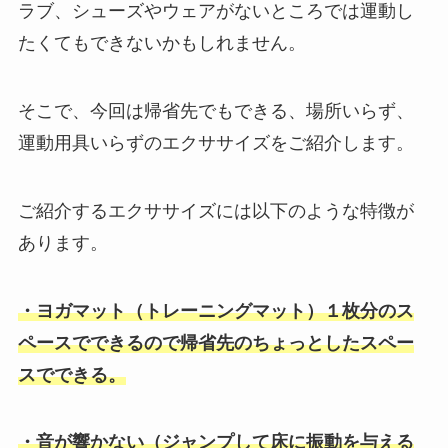
ラブ、シューズやウェアがないところでは運動し
たくてもできないかもしれません。
そこで、今回は帰省先でもできる、場所いらず、
運動用具いらずのエクササイズをご紹介します。
ご紹介するエクササイズには以下のような特徴が
あります。
・ヨガマット（トレーニングマット）１枚分のス
ペースでできるので帰省先のちょっとしたスペー
スでできる。
・音が響かない（ジャンプして床に振動を与える