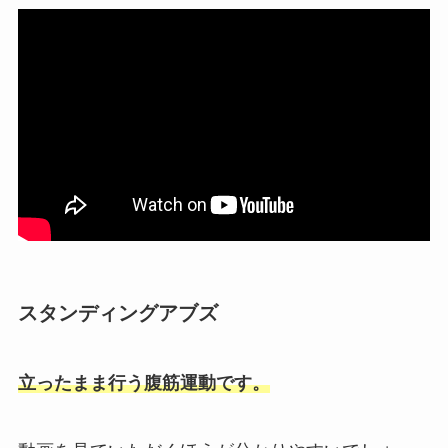
スタンディングアブズ
立ったまま行う腹筋運動です。