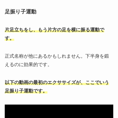
足振り子運動
片足立ちをし、もう片方の足を横に振る運動で
す。
正式名称が他にあるかもしれません。下半身を鍛
えるのに効果的です。
以下の動画の最初のエクササイズが、ここでいう
足振り子運動です。