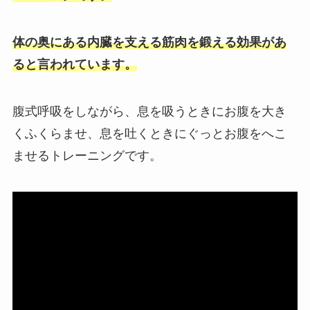
体の奥にある内臓を支える筋肉を鍛える効果があ
ると言われています。
腹式呼吸をしながら、息を吸うときにお腹を大き
くふくらませ、息を吐くときにぐっとお腹をへこ
ませるトレーニングです。