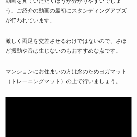
動画を見ていただくほうが分かりやすいでしょ
う。ご紹介の動画の最初にスタンディングアブズ
が行われています。
激しく両足を交差させるわけではないので、さほ
ど振動や音は生じないのもおすすめな点です。
マンションにお住まいの方は念のためヨガマット
（トレーニングマット）の上で行いましょう。