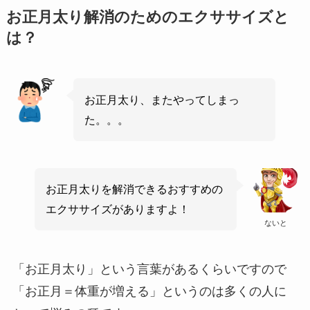
お正月太り解消のためのエクササイズと
は？
お正月太り、またやってしまっ
た。。。
お正月太りを解消できるおすすめの
エクササイズがありますよ！
ないと
「お正月太り」という言葉があるくらいですので
「お正月＝体重が増える」というのは多くの人に