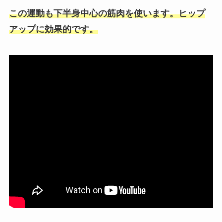
この運動も下半身中心の筋肉を使います。ヒップ
アップに効果的です。