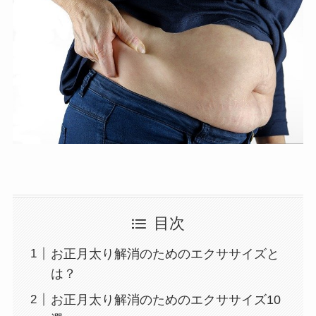
目次
お正月太り解消のためのエクササイズと
は？
お正月太り解消のためのエクササイズ10