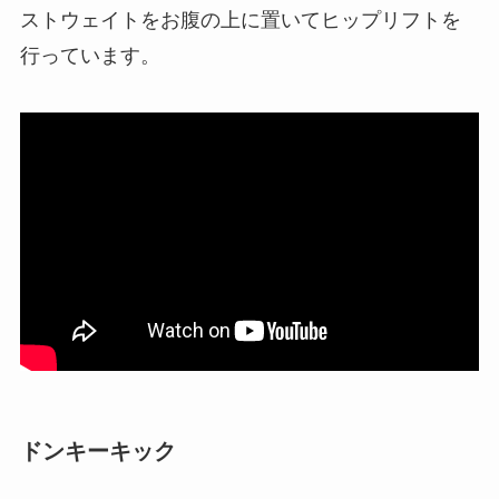
ストウェイトをお腹の上に置いてヒップリフトを
行っています。
ドンキーキック