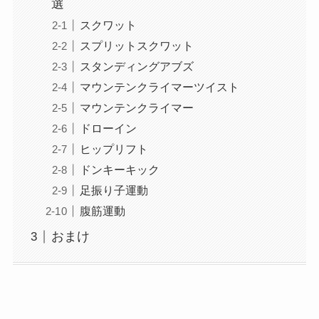
選
スクワット
スプリットスクワット
スタンディングアブズ
マウンテンクライマーツイスト
マウンテンクライマー
ドローイン
ヒップリフト
ドンキーキック
足振り子運動
腹筋運動
おまけ