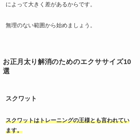
によって大きく差があるからです。
無理のない範囲から始めましょう。
お正月太り解消のためのエクササイズ10
選
スクワット
スクワットはトレーニングの王様とも言われてい
ます。