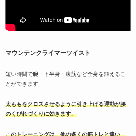
マウンテンクライマーツイスト
短い時間で腕・下半身・腹筋など全身を鍛えるこ
とができます。
太ももをクロスさせるように引き上げる運動が腰
のくびれづくりに効きます。
このトレーニングは、他の多くの筋トレと違い、