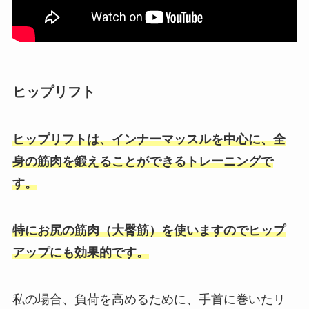
ヒップリフト
ヒップリフトは、インナーマッスルを中心に、全
身の筋肉を鍛えることができるトレーニングで
す。
特にお尻の筋肉（大臀筋）を使いますのでヒップ
アップにも効果的です。
私の場合、負荷を高めるために、手首に巻いたリ