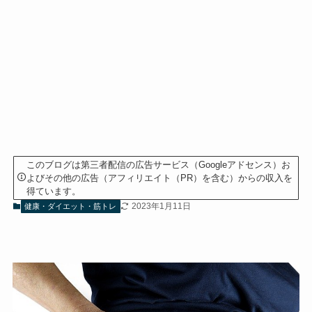
このブログは第三者配信の広告サービス（Googleアドセンス）お
よびその他の広告（アフィリエイト（PR）を含む）からの収入を
得ています。
2023年1月11日
健康・ダイエット・筋トレ