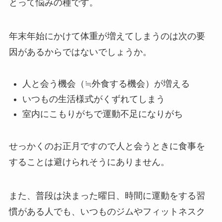
とって悩みの種です。
年末年始にかけて体重が増えてしまうのは次の要
因があるからではないでしょうか。
人と会う機会（≒外食する機会）が増える
いつもの生活様式がくずれてしまう
室内にこもりがちで運動不足になりがち
せっかくのお正月ですので人と会うときに食事を
することは避けられそうにありません。
また、普段は決まった曜日、時間に運動をする習
慣がある人でも、いつものジムやフィットネスク