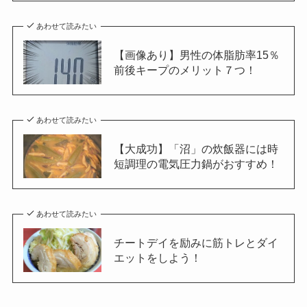
あわせて読みたい
【画像あり】男性の体脂肪率15％
前後キープのメリット７つ！
あわせて読みたい
【大成功】「沼」の炊飯器には時
短調理の電気圧力鍋がおすすめ！
あわせて読みたい
チートデイを励みに筋トレとダイ
エットをしよう！