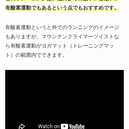
有酸素運動でもあるという点でもおすすめです。
有酸素運動というと外でのランニングのイメージ
もありますが、マウンテンクライマーツイストな
ら有酸素運動がヨガマット（トレーニングマッ
ト）の範囲内でできます。