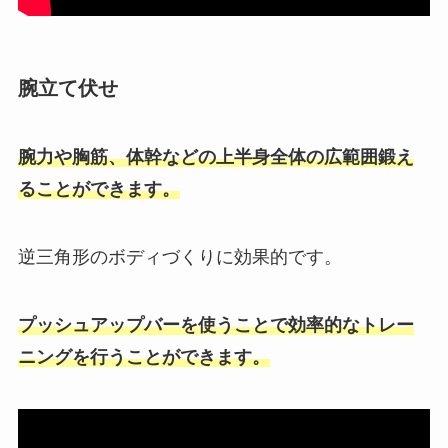
腕立て伏せ
腕力や胸筋、体幹などの上半身全体の広範囲鍛え
ることができます。
逆三角形のボディづくりに効果的です。
プッシュアップバーを使うことで効率的なトレー
ニングを行うことができます。