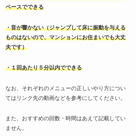
ペースでできる
・音が響かない（ジャンプして床に振動を与える
ものはないので、マンションにお住まいでも大丈
夫です）
・１回あたり５分以内でできる
なお、それぞれのメニューの正しいやり方につい
てはリンク先の動画などを参考にしてください。
また、おすすめの回数・時間はあえて記載してい
ません。