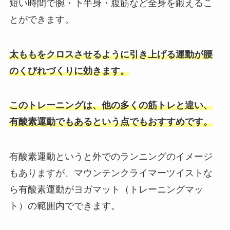
短い時間で腕・下半身・腹筋など全身を鍛えるこ
とができます。
太ももをクロスさせるように引き上げる運動が腰
のくびれづくりに効きます。
このトレーニングは、他の多くの筋トレと違い、
有酸素運動でもあるという点でもおすすめです。
有酸素運動というと外でのランニングのイメージ
もありますが、マウンテンクライマーツイストな
ら有酸素運動がヨガマット（トレーニングマッ
ト）の範囲内でできます。