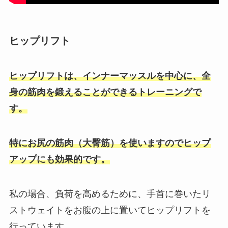
ヒップリフト
ヒップリフトは、インナーマッスルを中心に、全
身の筋肉を鍛えることができるトレーニングで
す。
特にお尻の筋肉（大臀筋）を使いますのでヒップ
アップにも効果的です。
私の場合、負荷を高めるために、手首に巻いたリ
ストウェイトをお腹の上に置いてヒップリフトを
行っています。