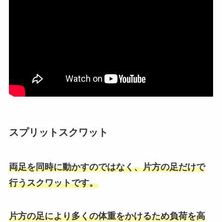
スプリットスクワット
両足を同時に動かすのではなく、片方の足だけで
行うスクワットです。
片方の足により多くの体重をかけるため負荷を高