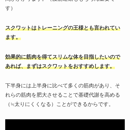
す）
スクワットはトレーニングの王様とも言われてい
ます。
効果的に筋肉を得てスリムな体を目指したいので
あれば、まずはスクワットをおすすめします。
下半身には上半身に比べて多くの筋肉があり、そ
れらの筋肉を肥大させることで基礎代謝を高める
（≒太りにくくなる）ことができるからです。