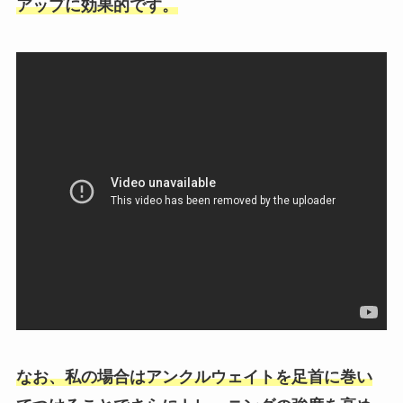
アップに効果的です。
なお、私の場合はアンクルウェイトを足首に巻い