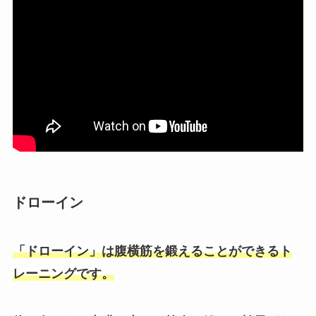
ドローイン
「ドローイン」は腹横筋を鍛えることができるト
レーニングです。