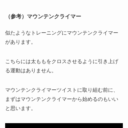
（参考）マウンテンクライマー
似たようなトレーニングにマウンテンクライマー
があります。
こちらには太ももをクロスさせるように引き上げ
る運動はありません。
マウンテンクライマーツイストに取り組む前に、
まずはマウンテンクライマーから始めるのもいい
と思います。