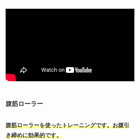
腹筋ローラー
腹筋ローラーを使ったトレーニングです。お腹引
き締めに効果的です。