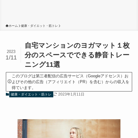
ホーム
健康・ダイエット・筋トレ
自宅マンションのヨガマット１枚
2023
分のスペースでできる静音トレー
1/11
ニング11選
このブログは第三者配信の広告サービス（Googleアドセンス）お
よびその他の広告（アフィリエイト（PR）を含む）からの収入を
得ています。
2023年1月11日
健康・ダイエット・筋トレ