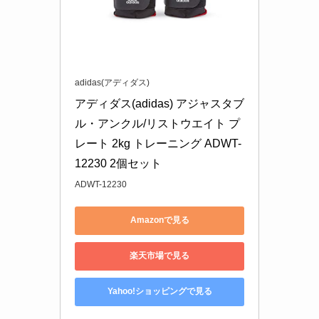
adidas(アディダス)
アディダス(adidas) アジャスタブ
ル・アンクル/リストウエイト プ
レート 2kg トレーニング ADWT-
12230 2個セット
ADWT-12230
Amazonで見る
楽天市場で見る
Yahoo!ショッピングで見る