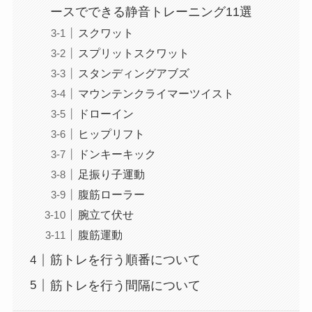
ースでできる静音トレーニング11選
スクワット
スプリットスクワット
スタンディングアブズ
マウンテンクライマーツイスト
ドローイン
ヒップリフト
ドンキーキック
足振り子運動
腹筋ローラー
腕立て伏せ
腹筋運動
筋トレを行う順番について
筋トレを行う間隔について