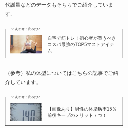
代謝量などのデータもそちらでご紹介していま
す。
あわせて読みたい
自宅で筋トレ！初心者が買うべき
コスパ最強のTOP5マストアイテ
ム
（参考）私の体型についてはこちらの記事でご紹
介しています。
あわせて読みたい
【画像あり】男性の体脂肪率15％
前後キープのメリット７つ！