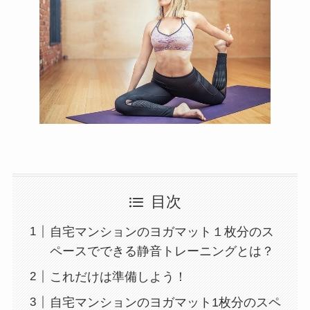
目次
自宅マンションのヨガマット１枚分のス
ペースでできる静音トレーニングとは？
これだけは準備しよう！
自宅マンションのヨガマット1枚分のスペ