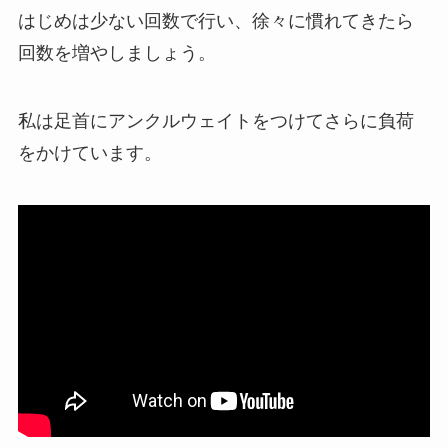
はじめは少ない回数で行い、徐々に慣れてきたら
回数を増やしましょう。
私は足首にアンクルウェイトをつけてさらに負荷
をかけています。