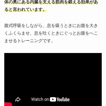
体の奥にある内臓を支える筋肉を鍛える効果があ
ると言われています。
腹式呼吸をしながら、息を吸うときにお腹を大き
くふくらませ、息を吐くときにぐっとお腹をへこ
ませるトレーニングです。