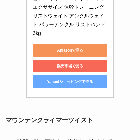
エクササイズ 体幹トレーニング 
リストウェイト アンクルウェイ
ト パワーアンクル リストバンド 
3kg
Amazonで見る
楽天市場で見る
Yahoo!ショッピングで見る
マウンテンクライマーツイスト