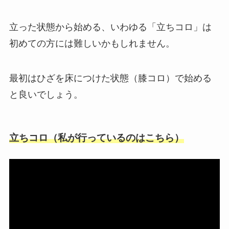
立った状態から始める、いわゆる「立ちコロ」は
初めての方には難しいかもしれません。
最初はひざを床につけた状態（膝コロ）で始める
と良いでしょう。
立ちコロ（私が行っているのはこちら）