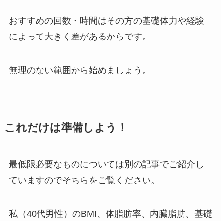
おすすめの回数・時間はその方の基礎体力や経験
によって大きく差があるからです。
無理のない範囲から始めましょう。
これだけは準備しよう！
最低限必要なものについては別の記事でご紹介し
ていますのでそちらをご覧ください。
私（40代男性）のBMI、体脂肪率、内臓脂肪、基礎