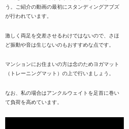
う。ご紹介の動画の最初にスタンディングアブズ
が行われています。
激しく両足を交差させるわけではないので、さほ
ど振動や音は生じないのもおすすめな点です。
マンションにお住まいの方は念のためヨガマット
（トレーニングマット）の上で行いましょう。
なお、私の場合はアンクルウェイトを足首に巻い
て負荷を高めています。