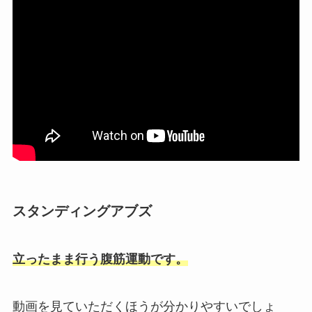
スタンディングアブズ
立ったまま行う腹筋運動です。
動画を見ていただくほうが分かりやすいでしょ