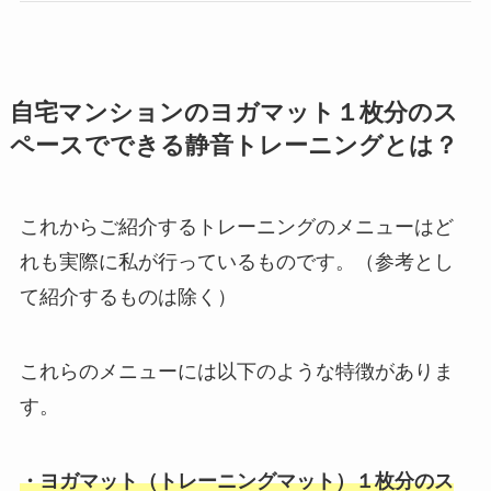
自宅マンションのヨガマット１枚分のス
ペースでできる静音トレーニングとは？
これからご紹介するトレーニングのメニューはど
れも実際に私が行っているものです。（参考とし
て紹介するものは除く）
これらのメニューには以下のような特徴がありま
す。
・ヨガマット（トレーニングマット）１枚分のス