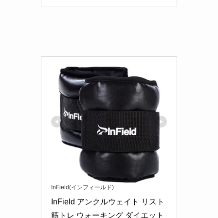
InField(インフィールド)
InField アンクルウェイト リスト 
筋トレ ウォーキング ダイエット 