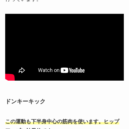
ドンキーキック
この運動も下半身中心の筋肉を使います。ヒップ