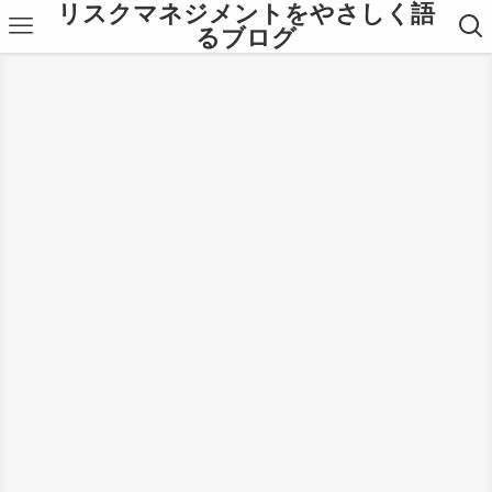
リスクマネジメントをやさしく語
るブログ