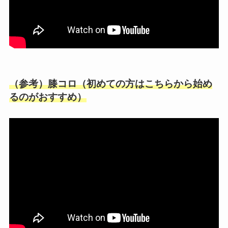
（参考）膝コロ（初めての方はこちらから始め
るのがおすすめ）