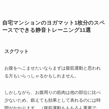
自宅マンションのヨガマット1枚分のスペ
ースでできる静音トレーニング11選
スクワット
お腹をへこませたいならまずは腹筋運動と思われ
る方もいらっしゃるかもしれません。
しかしながら、お腹周りの筋肉は他の部位に比べ
少ないため、鍛えても効果として表れるのには時
間がかかります。（腹筋運動ももちろん重要で