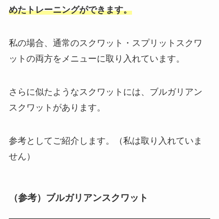
めたトレーニングができます。
私の場合、通常のスクワット・スプリットスクワ
ットの両方をメニューに取り入れています。
さらに似たようなスクワットには、ブルガリアン
スクワットがあります。
参考としてご紹介します。（私は取り入れていま
せん）
（参考）ブルガリアンスクワット