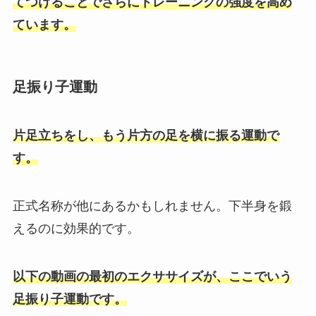
てつけることでさらにトレーニングの強度を高め
ています。
足振り子運動
片足立ちをし、もう片方の足を横に振る運動で
す。
正式名称が他にあるかもしれません。下半身を鍛
えるのに効果的です。
以下の動画の最初のエクササイズが、ここでいう
足振り子運動です。