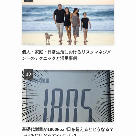
個人・家庭・日常生活におけるリスクマネジメ
ントのテクニックと活用事例
基礎代謝量が1800kcal/日を超えるとどうなる？
上げるにはどうすればいい？