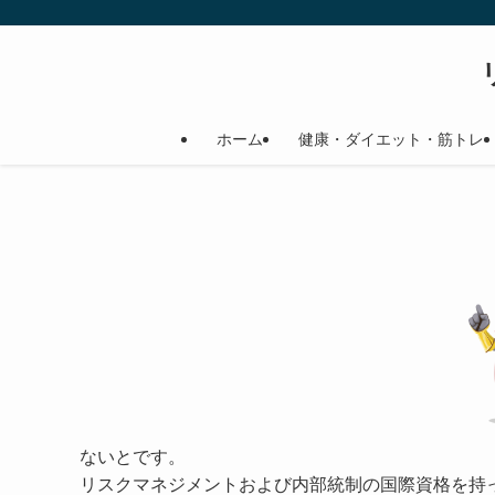
ホーム
健康・ダイエット・筋トレ
ないとです。
リスクマネジメントおよび内部統制の国際資格を持