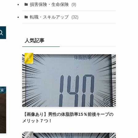
損害保険・生命保険
(9)
転職・スキルアップ
(32)
人気記事
対策
【画像あり】男性の体脂肪率15％前後キープの
メリット７つ！