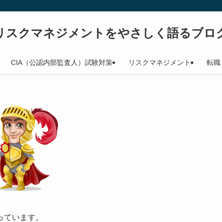
リスクマネジメントをやさしく語るブロ
CIA（公認内部監査人）試験対策
リスクマネジメント
転職
っています。